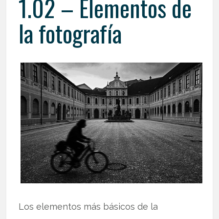
1.02 – Elementos de
la fotografía
Los elementos más básicos de la