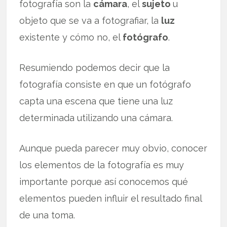
fotografía son la
cámara
, el
sujeto
u
objeto que se va a fotografiar, la
luz
existente y cómo no, el
fotógrafo
.
Resumiendo podemos decir que la
fotografía consiste en que un fotógrafo
capta una escena que tiene una luz
determinada utilizando una cámara.
Aunque pueda parecer muy obvio, conocer
los elementos de la fotografía es muy
importante porque así conocemos qué
elementos pueden influir el resultado final
de una toma.