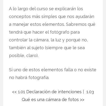
A lo largo del curso se explicarán los
conceptos más simples que nos ayudarán
a manejar estos elementos. Sabremos qué
tendrá que hacer el fotógrafo para
controlar la cámara, la luz y porqué no,
también al sujeto (siempre que le sea
posible, claro).
Si uno de estos elementos falla o no existe
no habrá fotografía.
<< 1.01 Declaración de intenciones
|
1.03
Qué es una cámara de fotos >>