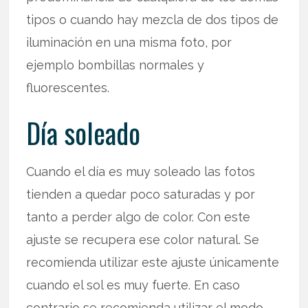
tipos o cuando hay mezcla de dos tipos de
iluminación en una misma foto, por
ejemplo bombillas normales y
fluorescentes.
Día soleado
Cuando el día es muy soleado las fotos
tienden a quedar poco saturadas y por
tanto a perder algo de color. Con este
ajuste se recupera ese color natural. Se
recomienda utilizar este ajuste únicamente
cuando el sol es muy fuerte. En caso
contrario se recomienda utilizar el modo