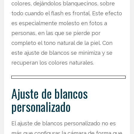
colores, dejándolos blanquecinos, sobre
todo cuando el flash es frontal. Este efecto
es especialmente molesto en fotos a
personas, en las que se pierde por
completo el tono natural de la piel. Con
este ajuste de blancos se minimiza y se
recuperan los colores naturales.
Ajuste de blancos
personalizado
El ajuste de blancos personalizado no es
más que configurar la cámara de forma que