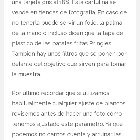
una tarjeta gris al 18%. Esta cartulina se
vende en tiendas de fotografía. En caso de
no tenerla puede servir un folio, la palma
de la mano o incluso dicen que la tapa de
plástico de las patatas fritas Pringles.
También hay unos filtros que se ponen por
delante del objetivo que sirven para tomar
la muestra.
Por último recordar que si utilizamos
habitualmente cualquier ajuste de blancos
revisemos antes de hacer una foto cómo
tenemos ajustado este parámetro. Ya que
podemos no darnos cuenta y arruinar las