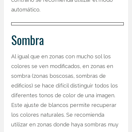
automático.
Sombra
Al igual que en zonas con mucho sol los
colores se ven modificados, en zonas en
sombra (zonas boscosas, sombras de
edificios) se hace difícil distinguir todos los
diferentes tonos de color de una imagen.
Este ajuste de blancos permite recuperar
los colores naturales. Se recomienda
utilizar en zonas donde haya sombras muy