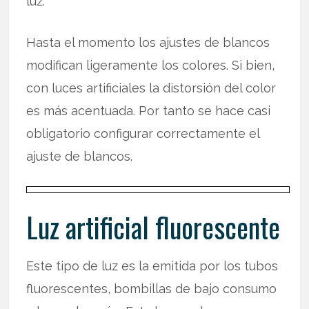
luz.
Hasta el momento los ajustes de blancos
modifican ligeramente los colores. Si bien,
con luces artificiales la distorsión del color
es más acentuada. Por tanto se hace casi
obligatorio configurar correctamente el
ajuste de blancos.
Luz artificial fluorescente
Este tipo de luz es la emitida por los tubos
fluorescentes, bombillas de bajo consumo