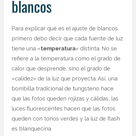
blancos
Para explicar qué es el ajuste de blancos
primero debo decir que cada fuente de luz
tiene una «
temperatura
» distinta. No se
refiere a la temperatura como el grado de
calor que desprende, sino el grado de
«calidez» de la luz que proyecta. Así, una
bombilla tradicional de tungsteno hace
que las fotos queden rojizas y cálidas, las
luces fluorescentes hacen que las fotos
queden con tonos verdes y la luz de flash
es blanquecina.