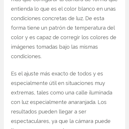
entienda lo que es el color blanco en unas
condiciones concretas de luz. De esta
forma tiene un patrón de temperatura del
color y es capaz de corregir los colores de
imágenes tomadas bajo las mismas
condiciones.
Es el ajuste más exacto de todos y es
especialmente útil en situaciones muy
extremas, tales como una calle iluminada
con luz especialmente anaranjada. Los
resultados pueden llegar a ser
espectaculares, ya que la cámara puede