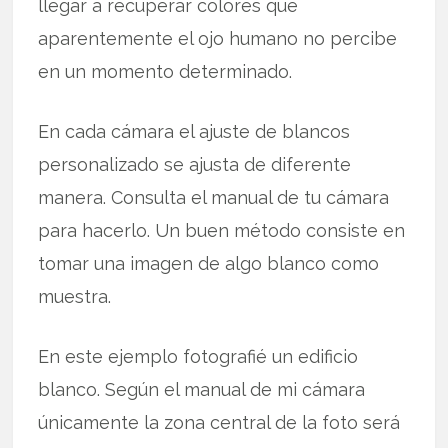
llegar a recuperar colores que
aparentemente el ojo humano no percibe
en un momento determinado.
En cada cámara el ajuste de blancos
personalizado se ajusta de diferente
manera. Consulta el manual de tu cámara
para hacerlo. Un buen método consiste en
tomar una imagen de algo blanco como
muestra.
En este ejemplo fotografié un edificio
blanco. Según el manual de mi cámara
únicamente la zona central de la foto será