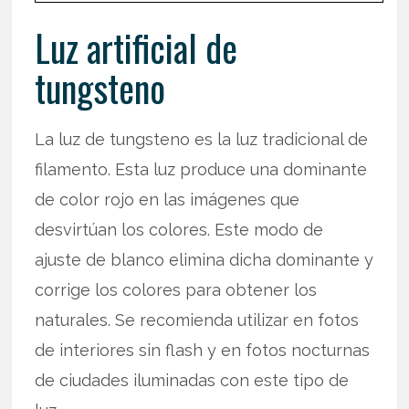
Luz artificial de
tungsteno
La luz de tungsteno es la luz tradicional de
filamento. Esta luz produce una dominante
de color rojo en las imágenes que
desvirtúan los colores. Este modo de
ajuste de blanco elimina dicha dominante y
corrige los colores para obtener los
naturales. Se recomienda utilizar en fotos
de interiores sin flash y en fotos nocturnas
de ciudades iluminadas con este tipo de