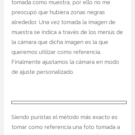
tomada como muestra, por ello no me
preocupó que hubiera zonas negras
alrededor. Una vez tomada la imagen de
muestra se indica a través de los menús de
la cámara que dicha imagen es la que
queremos utilizar como referencia.
Finalmente ajustamos la cámara en modo
de ajuste personalizado.
Siendo puristas el método más exacto es
tomar como referencia una foto tomada a