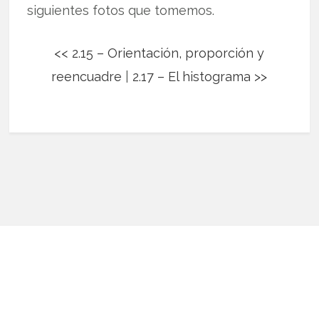
siguientes fotos que tomemos.
<< 2.15 – Orientación, proporción y
reencuadre
|
2.17 – El histograma >>