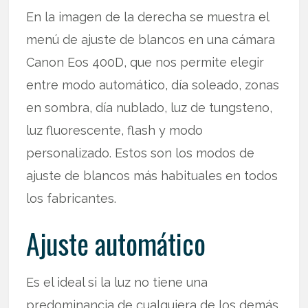
En la imagen de la derecha se muestra el
menú de ajuste de blancos en una cámara
Canon Eos 400D, que nos permite elegir
entre modo automático, día soleado, zonas
en sombra, día nublado, luz de tungsteno,
luz fluorescente, flash y modo
personalizado. Estos son los modos de
ajuste de blancos más habituales en todos
los fabricantes.
Ajuste automático
Es el ideal si la luz no tiene una
predominancia de cualquiera de los demás