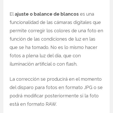
El
ajuste o balance de blancos
es una
funcionalidad de las cámaras digitales que
permite corregir los colores de una foto en
función de las condiciones de luz en las
que se ha tomado. No es lo mismo hacer
fotos a plena luz del día, que con
iluminación artificial o con flash.
La corrección se producirá en el momento
del disparo para fotos en formato JPG o se
podrá modificar posteriormente si la foto
está en formato RAW.