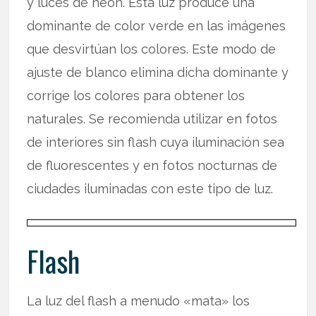
y luces de neón. Esta luz produce una
dominante de color verde en las imágenes
que desvirtúan los colores. Este modo de
ajuste de blanco elimina dicha dominante y
corrige los colores para obtener los
naturales. Se recomienda utilizar en fotos
de interiores sin flash cuya iluminación sea
de fluorescentes y en fotos nocturnas de
ciudades iluminadas con este tipo de luz.
Flash
La luz del flash a menudo «mata» los