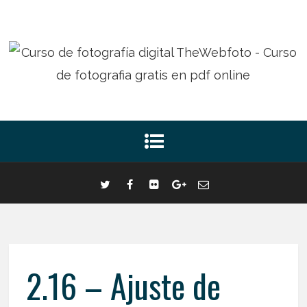
2.16 – Ajuste de