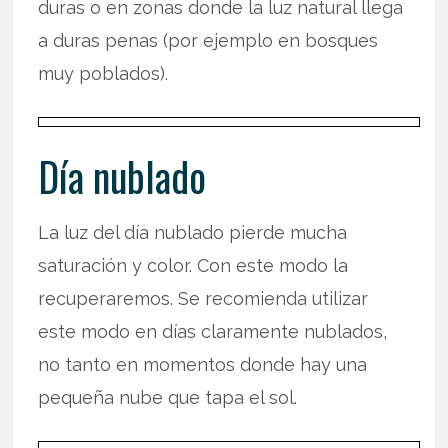
duras o en zonas donde la luz natural llega
a duras penas (por ejemplo en bosques
muy poblados).
Día nublado
La luz del día nublado pierde mucha
saturación y color. Con este modo la
recuperaremos. Se recomienda utilizar
este modo en días claramente nublados,
no tanto en momentos donde hay una
pequeña nube que tapa el sol.