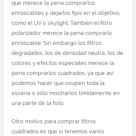
que merece la pena comprarlos
enroscables y dejarlos fijos en el objetivo,
como el UV o skylight. También el filtro
polarizador merece la pena comprarlo
enroscable. Sin embargo los filtros
degradados, los de densidad neutra, los de
colores y efectos especiales merece la
pena comprarlos cuadrados, ya que así
podemos hacer que ocupen toda la
escena o sólo mostrarlos tímidamente en
una parte de la foto.
Otro motivo para comprar filtros
cuadrados es que si tenemos varios