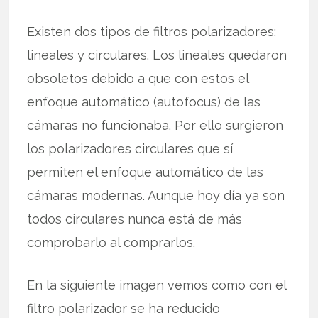
Existen dos tipos de filtros polarizadores:
lineales y circulares. Los lineales quedaron
obsoletos debido a que con estos el
enfoque automático (autofocus) de las
cámaras no funcionaba. Por ello surgieron
los polarizadores circulares que sí
permiten el enfoque automático de las
cámaras modernas. Aunque hoy día ya son
todos circulares nunca está de más
comprobarlo al comprarlos.
En la siguiente imagen vemos como con el
filtro polarizador se ha reducido