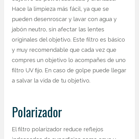
Hace la limpieza más fácil, ya que se
pueden desenroscar y lavar con agua y
jabón neutro, sin afectar las lentes
originales del objetivo. Este filtro es básico
y muy recomendable que cada vez que
compres un objetivo lo acompañes de uno
filtro UV fijo. En caso de golpe puede llegar
a salvar la vida de tu objetivo.
Polarizador
El filtro polarizador reduce reflejos