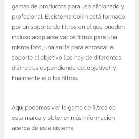
gamas de productos para uso aficionado y
profesional. El sistema Cokin está formado
por un soporte de filtros en el que pueden
incluso acoplarse varios filtros para una
misma foto, una anilla para enroscar el
soporte al objetivo (las hay de diferentes
diámetros dependiendo del objetivo), y
finalmente el o los filtros.
Aquí
podemos ver la gama de filtros de
esta marca y obtener más información
acerca de este sistema.