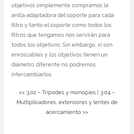
objetivos simplemente compramos la
anilla adaptadora del soporte para cada
filtro y tanto el soporte como todos los
filtros que tengamos nos servirán para
todos los objetivos. Sin embargo, si son
enroscables y los objetivos tienen un
diámetro diferente no podremos
intercambiarlos.
<< 3.02 – Trípodes y monopies
|
3.04 –
Multiplicadores, extensores y lentes de
acercamiento >>