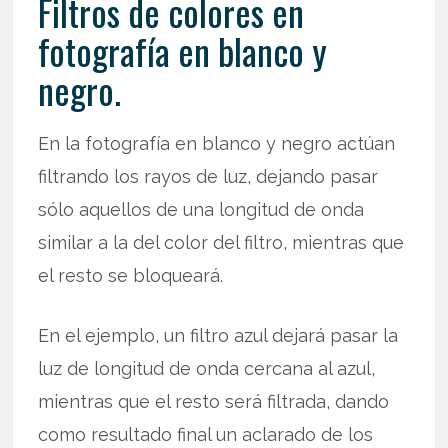
Filtros de colores en
fotografía en blanco y
negro.
En la fotografía en blanco y negro actúan
filtrando los rayos de luz, dejando pasar
sólo aquellos de una longitud de onda
similar a la del color del filtro, mientras que
el resto se bloqueará.
En el ejemplo, un filtro azul dejará pasar la
luz de longitud de onda cercana al azul,
mientras que el resto será filtrada, dando
como resultado final un aclarado de los