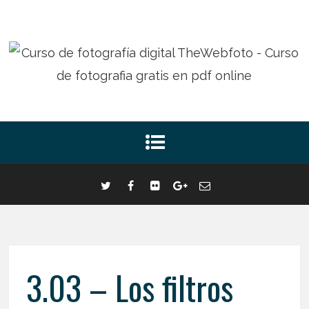
3.03 – Los filtros