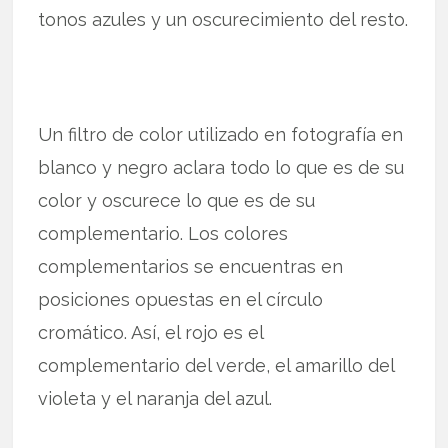
tonos azules y un oscurecimiento del resto.
Un filtro de color utilizado en fotografía en
blanco y negro aclara todo lo que es de su
color y oscurece lo que es de su
complementario. Los colores
complementarios se encuentras en
posiciones opuestas en el círculo
cromático. Así, el rojo es el
complementario del verde, el amarillo del
violeta y el naranja del azul.