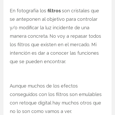
En fotografía los
filtros
son cristales que
se anteponen al objetivo para controlar
y/o modificar la luz incidente de una
manera concreta. No voy a repasar todos
los filtros que existen en el mercado. Mi
intención es dar a conocer las funciones
que se pueden encontrar.
Aunque muchos de los efectos
conseguidos con los filtros son emulables
con retoque digital hay muchos otros que
no lo son como vamos a ver.