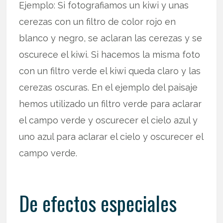
Ejemplo: Si fotografiamos un kiwi y unas
cerezas con un filtro de color rojo en
blanco y negro, se aclaran las cerezas y se
oscurece el kiwi. Si hacemos la misma foto
con un filtro verde el kiwi queda claro y las
cerezas oscuras. En el ejemplo del paisaje
hemos utilizado un filtro verde para aclarar
el campo verde y oscurecer el cielo azul y
uno azul para aclarar el cielo y oscurecer el
campo verde.
De efectos especiales