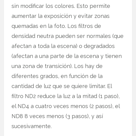
sin modificar los colores. Esto permite
aumentar la exposición y evitar zonas
quemadas en la foto. Los filtros de
densidad neutra pueden ser normales (que
afectan a toda la escena) o degradados
(afectan a una parte de la escena y tienen
una zona de transición). Los hay de
diferentes grados, en función de la
cantidad de luz que se quiere limitar. El
filtro ND2 reduce la luz a la mitad (1 paso),
el ND4 a cuatro veces menos (2 pasos), el
ND8 8 veces menos (3 pasos), y así
sucesivamente.