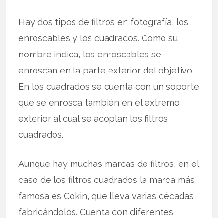
Hay dos tipos de filtros en fotografía, los
enroscables y los cuadrados. Como su
nombre indica, los enroscables se
enroscan en la parte exterior del objetivo.
En los cuadrados se cuenta con un soporte
que se enrosca también en el extremo
exterior al cual se acoplan los filtros
cuadrados.
Aunque hay muchas marcas de filtros, en el
caso de los filtros cuadrados la marca más
famosa es Cokin, que lleva varias décadas
fabricándolos. Cuenta con diferentes