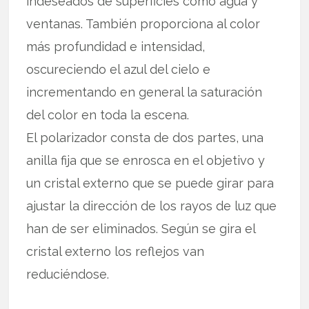
indeseados de superficies como agua y
ventanas. También proporciona al color
más profundidad e intensidad,
oscureciendo el azul del cielo e
incrementando en general la saturación
del color en toda la escena.
El polarizador consta de dos partes, una
anilla fija que se enrosca en el objetivo y
un cristal externo que se puede girar para
ajustar la dirección de los rayos de luz que
han de ser eliminados. Según se gira el
cristal externo los reflejos van
reduciéndose.