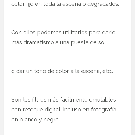
color fijo en toda la escena o degradados.
Con ellos podemos utilizarlos para darle
más dramatismo a una puesta de sol
o dar un tono de color a la escena, etc…
Son los filtros más fácilmente emulables
con retoque digital, incluso en fotografía
en blanco y negro.