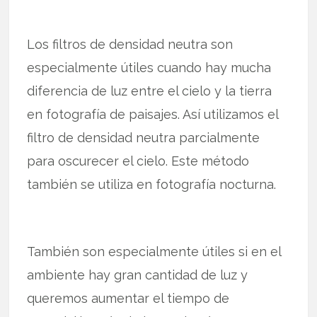
Los filtros de densidad neutra son
especialmente útiles cuando hay mucha
diferencia de luz entre el cielo y la tierra
en fotografía de paisajes. Así utilizamos el
filtro de densidad neutra parcialmente
para oscurecer el cielo. Este método
también se utiliza en fotografía nocturna.
También son especialmente útiles si en el
ambiente hay gran cantidad de luz y
queremos aumentar el tiempo de