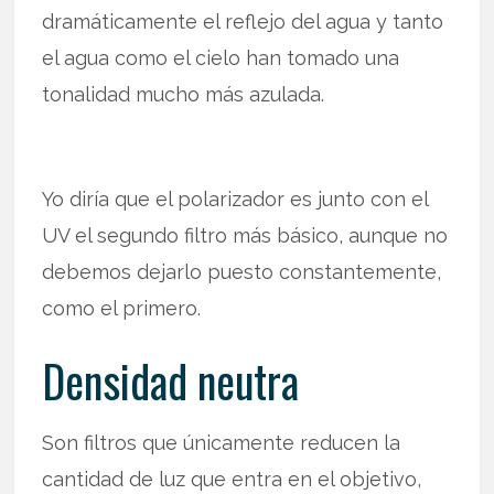
dramáticamente el reflejo del agua y tanto
el agua como el cielo han tomado una
tonalidad mucho más azulada.
Yo diría que el polarizador es junto con el
UV el segundo filtro más básico, aunque no
debemos dejarlo puesto constantemente,
como el primero.
Densidad neutra
Son filtros que únicamente reducen la
cantidad de luz que entra en el objetivo,