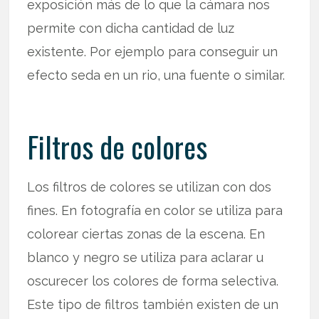
exposición más de lo que la cámara nos
permite con dicha cantidad de luz
existente. Por ejemplo para conseguir un
efecto seda en un rio, una fuente o similar.
Filtros de colores
Los filtros de colores se utilizan con dos
fines. En fotografía en color se utiliza para
colorear ciertas zonas de la escena. En
blanco y negro se utiliza para aclarar u
oscurecer los colores de forma selectiva.
Este tipo de filtros también existen de un