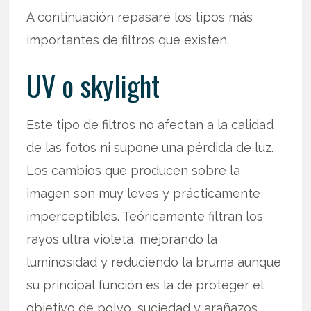
A continuación repasaré los tipos más
importantes de filtros que existen.
UV o skylight
Este tipo de filtros no afectan a la calidad
de las fotos ni supone una pérdida de luz.
Los cambios que producen sobre la
imagen son muy leves y prácticamente
imperceptibles. Teóricamente filtran los
rayos ultra violeta, mejorando la
luminosidad y reduciendo la bruma aunque
su principal función es la de proteger el
objetivo de polvo, suciedad y arañazos.