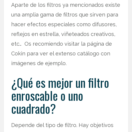
Aparte de los filtros ya mencionados existe
una amplia gama de filtros que sirven para
hacer efectos especiales como difusores,
reflejos en estrella, viñeteados creativos,
etc… Os recomiendo visitar la página de
Cokin para ver el extenso catálogo con
imágenes de ejemplo.
¿Qué es mejor un filtro
enroscable o uno
cuadrado?
Depende del tipo de filtro. Hay objetivos