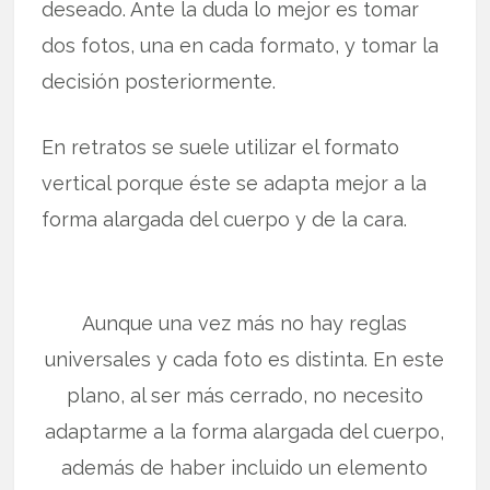
deseado. Ante la duda lo mejor es tomar
dos fotos, una en cada formato, y tomar la
decisión posteriormente.
En retratos se suele utilizar el formato
vertical porque éste se adapta mejor a la
forma alargada del cuerpo y de la cara.
Aunque una vez más no hay reglas
universales y cada foto es distinta. En este
plano, al ser más cerrado, no necesito
adaptarme a la forma alargada del cuerpo,
además de haber incluido un elemento