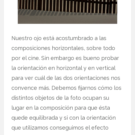
Nuestro ojo está acostumbrado a las
composiciones horizontales, sobre todo
por el cine. Sin embargo es bueno probar
la orientación en horizontal y en vertical
para ver cuál de las dos orientaciones nos
convence más. Debemos fijarnos cómo los
distintos objetos de la foto ocupan su
lugar en la composición para que ésta
quede equilibrada y si con la orientación
que utilizamos conseguimos el efecto