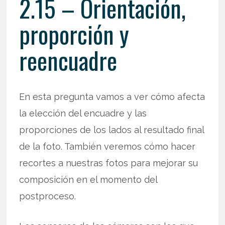
2.15 – Orientación,
proporción y
reencuadre
En esta pregunta vamos a ver cómo afecta
la elección del encuadre y las
proporciones de los lados al resultado final
de la foto. También veremos cómo hacer
recortes a nuestras fotos para mejorar su
composición en el momento del
postproceso.