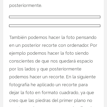
posteriormente.
También podemos hacer la foto pensando
en un posterior recorte con ordenador. Por
ejemplo podemos hacer la foto siendo
conscientes de que nos quedará espacio
por los lados y que posteriormente
podemos hacer un recorte. En la siguiente
fotografía he aplicado un recorte para
dejar la foto en formato cuadrado, ya que
creo que las piedras del primer plano no