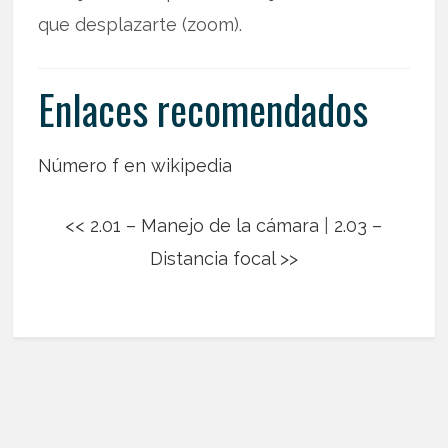
que desplazarte (zoom).
Enlaces recomendados
Número f en wikipedia
<< 2.01 – Manejo de la cámara
|
2.03 –
Distancia focal >>