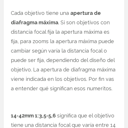
Cada objetivo tiene una
apertura de
diafragma máxima
. Si son objetivos con
distancia focal fija la apertura máxima es
fija, para zooms la apertura máxima puede
cambiar según varía la distancia focal o
puede ser fija, dependiendo del diseño del
objetivo. La apertura de diafragma máxima
viene indicada en los objetivos. Por fin vas
a entender qué significan esos numeritos.
14-42mm 1:3,5-5,6
significa que el objetivo
tiene una distancia focal que varía entre 14