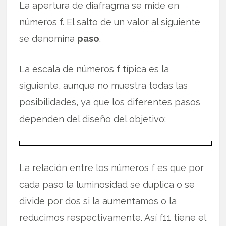
La apertura de diafragma se mide en
números f. El salto de un valor al siguiente
se denomina
paso
.
La escala de números f típica es la
siguiente, aunque no muestra todas las
posibilidades, ya que los diferentes pasos
dependen del diseño del objetivo:
La relación entre los números f es que por
cada paso la luminosidad se duplica o se
divide por dos si la aumentamos o la
reducimos respectivamente. Así f11 tiene el