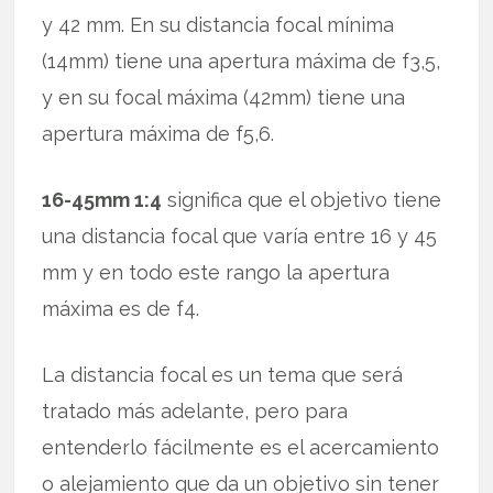
y 42 mm. En su distancia focal mínima
(14mm) tiene una apertura máxima de f3,5,
y en su focal máxima (42mm) tiene una
apertura máxima de f5,6.
16-45mm 1:4
significa que el objetivo tiene
una distancia focal que varía entre 16 y 45
mm y en todo este rango la apertura
máxima es de f4.
La distancia focal es un tema que será
tratado más adelante, pero para
entenderlo fácilmente es el acercamiento
o alejamiento que da un objetivo sin tener