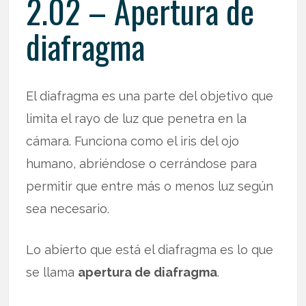
2.02 – Apertura de
diafragma
El diafragma es una parte del objetivo que
limita el rayo de luz que penetra en la
cámara. Funciona como el iris del ojo
humano, abriéndose o cerrándose para
permitir que entre más o menos luz según
sea necesario.
Lo abierto que está el diafragma es lo que
se llama
apertura de diafragma
.