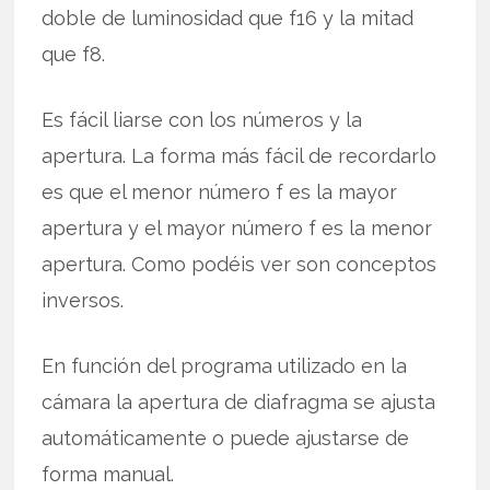
doble de luminosidad que f16 y la mitad
que f8.
Es fácil liarse con los números y la
apertura. La forma más fácil de recordarlo
es que el menor número f es la mayor
apertura y el mayor número f es la menor
apertura. Como podéis ver son conceptos
inversos.
En función del programa utilizado en la
cámara la apertura de diafragma se ajusta
automáticamente o puede ajustarse de
forma manual.