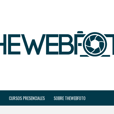
CURSOS PRESENCIALES
SOBRE THEWEBFOTO