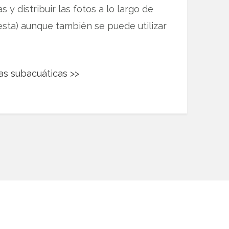
 y distribuir las fotos a lo largo de
esta) aunque también se puede utilizar
sas subacuáticas >>