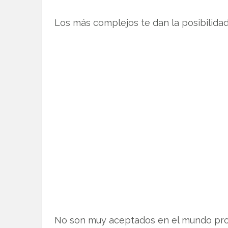
Los más complejos te dan la posibilidad d
No son muy aceptados en el mundo profe