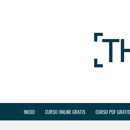
INICIO
CURSO ONLINE GRATIS
CURSO PDF GRATIS