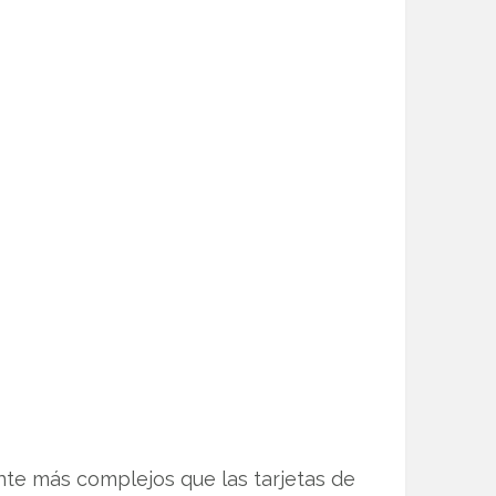
te más complejos que las tarjetas de