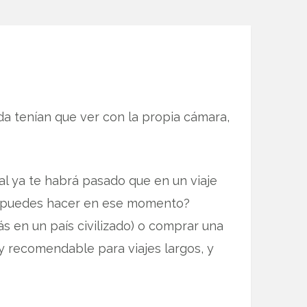
a tenían que ver con la propia cámara,
tal ya te habrá pasado que en un viaje
Qué puedes hacer en ese momento?
ás en un país civilizado) o comprar una
 recomendable para viajes largos, y