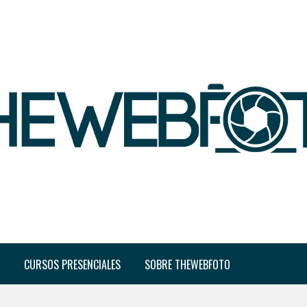
CURSOS PRESENCIALES
SOBRE THEWEBFOTO