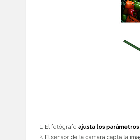
El fotógrafo
ajusta los parámetros
El sensor de la cámara capta la ima