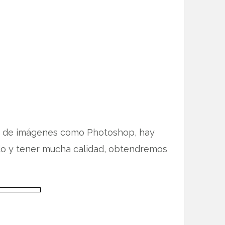
o de imágenes como Photoshop, hay
ido y tener mucha calidad, obtendremos