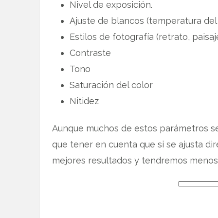
Nivel de exposición.
Ajuste de blancos (temperatura del 
Estilos de fotografía (retrato, paisa
Contraste
Tono
Saturación del color
Nitidez
Aunque muchos de estos parámetros s
que tener en cuenta que si se ajusta d
mejores resultados y tendremos menos 