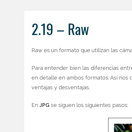
2.19 – Raw
Raw es un formato que utilizan las cáma
Para entender bien las diferencias ent
en detalle en ambos formatos. Así nos
ventajas y desventajas.
En
JPG
se siguen los siguientes pasos: