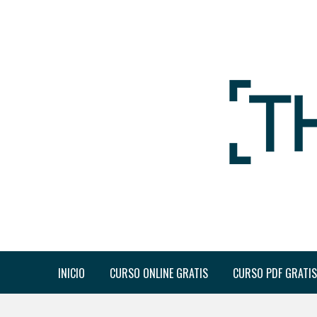
INICIO
CURSO ONLINE GRATIS
CURSO PDF GRATIS