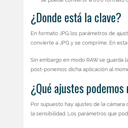
¿Donde está la clave?
En formato JPG los parámetros de ajust
convierte a JPG y se comprime. En esta 
Sin embargo en modo RAW se guarda la i
post-ponemos dicha aplicación al mome
¿Qué ajustes podemos 
Por supuesto hay ajustes de la cámara 
la sensibilidad. Los parámetros que po