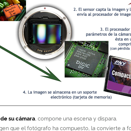
 de su cámara
, compone una escena y dispara.
gen que el fotógrafo ha compuesto, la convierte a fo