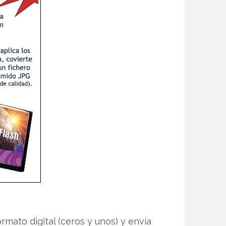
rmato digital (ceros y unos) y envía