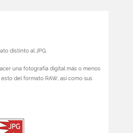
to distinto al JPG.
acer una fotografía digital más o menos
esto del formato RAW, así como sus