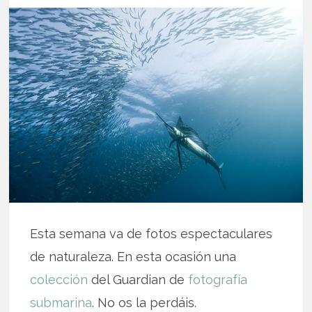
Esta semana va de fotos espectaculares
de naturaleza. En esta ocasión una
colección
del Guardian de
fotografía
submarina
. No os la perdáis.