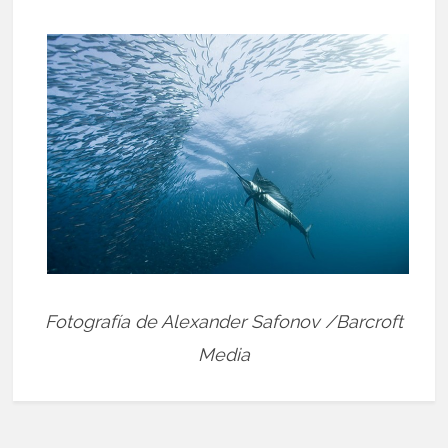
Fotografía de Alexander Safonov /Barcroft
Media