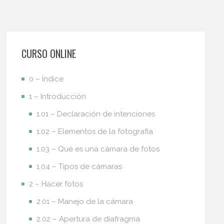
CURSO ONLINE
0 – Índice
1 – Introducción
1.01 – Declaración de intenciones
1.02 – Elementos de la fotografía
1.03 – Qué es una cámara de fotos
1.04 – Tipos de cámaras
2 – Hacer fotos
2.01 – Manejo de la cámara
2.02 – Apertura de diafragma