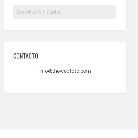
CONTACTO
info@thewebfoto.com