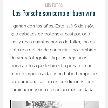
MIS FOTOS
Los Porsche son como el buen vino
… ganan con los años. Este
928
S de 1980,
300 caballos de potencia, casi 200.000
km. y unas cuantas horas de taller, no es
sólo una delicia de conducir, sino también
de ver y fotografiar. Aquí os dejo unas
pocas fotos que le hice. La pena es que
fueron improvisadas y no hubo tiempo de
preparar una sesión en condiciones, con
iluminación y una ubicación más cuidada.