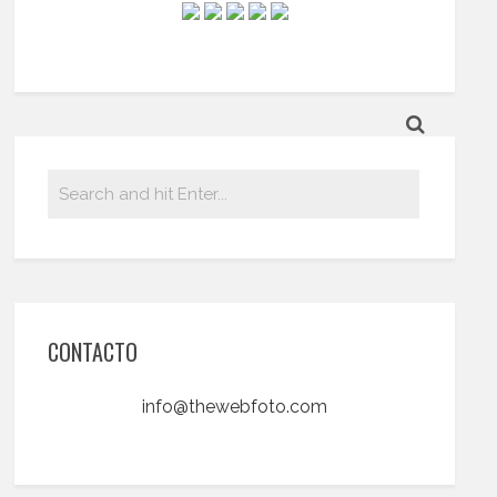
CONTACTO
info@thewebfoto.com