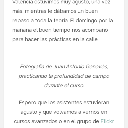
Valencia estuvimos muy agusto, una vez
más, mientras le dábamos un buen
repaso a toda la teoría. El domingo por la
mañana el buen tiempo nos acompañó
para hacer las prácticas en la calle.
Fotografía de Juan Antonio Genovés,
practicando la profundidad de campo
durante el curso.
Espero que los asistentes estuvieran
agusto y que volvamos a vernos en
cursos avanzados o en el grupo de
Flickr