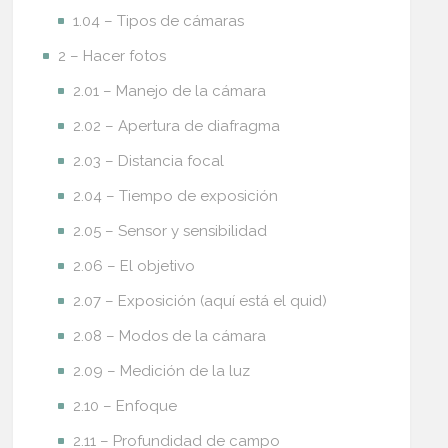
1.04 – Tipos de cámaras
2 – Hacer fotos
2.01 – Manejo de la cámara
2.02 – Apertura de diafragma
2.03 – Distancia focal
2.04 – Tiempo de exposición
2.05 – Sensor y sensibilidad
2.06 – El objetivo
2.07 – Exposición (aquí está el quid)
2.08 – Modos de la cámara
2.09 – Medición de la luz
2.10 – Enfoque
2.11 – Profundidad de campo