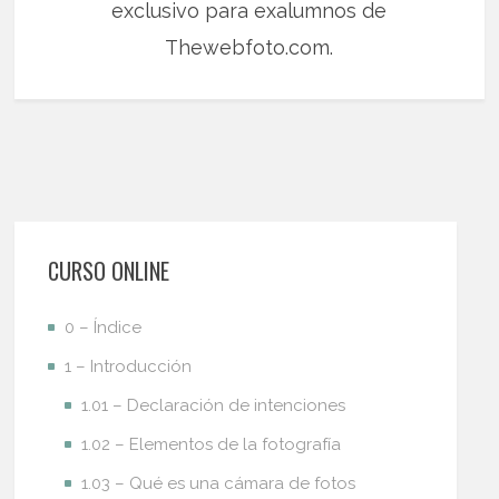
exclusivo para exalumnos de
Thewebfoto.com.
CURSO ONLINE
0 – Índice
1 – Introducción
1.01 – Declaración de intenciones
1.02 – Elementos de la fotografía
1.03 – Qué es una cámara de fotos