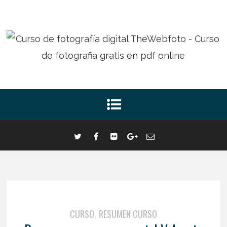
CURSO
RESUMEN CURSO
,