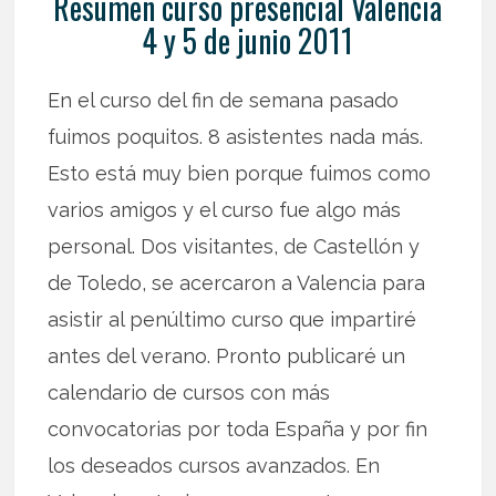
Resumen curso presencial Valencia
4 y 5 de junio 2011
En el curso del fin de semana pasado
fuimos poquitos. 8 asistentes nada más.
Esto está muy bien porque fuimos como
varios amigos y el curso fue algo más
personal. Dos visitantes, de Castellón y
de Toledo, se acercaron a Valencia para
asistir al penúltimo curso que impartiré
antes del verano. Pronto publicaré un
calendario de cursos con más
convocatorias por toda España y por fin
los deseados cursos avanzados. En