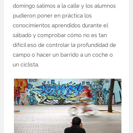
domingo salimos a la calle y los alumnos
pudieron poner en práctica los
conocimientos aprendidos durante el
sábado y comprobar cómo no es tan
difícil eso de controlar la profundidad de
campo o hacer un barrido a un coche o
un ciclista.