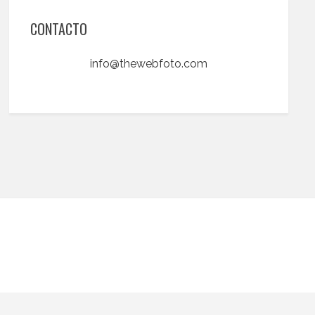
CONTACTO
info@thewebfoto.com