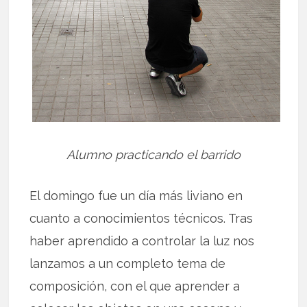
Alumno practicando el barrido
El domingo fue un día más liviano en
cuanto a conocimientos técnicos. Tras
haber aprendido a controlar la luz nos
lanzamos a un completo tema de
composición, con el que aprender a