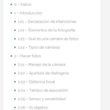
0 – Índice
1 – Introducción
1.01 – Declaración de intenciones
1.02 – Elementos de la fotografía
1.03 – Qué es una cámara de fotos
1.04 – Tipos de cámaras
2 – Hacer fotos
2.01 – Manejo de la cámara
2.02 – Apertura de diafragma
2.03 – Distancia focal
2.04 – Tiempo de exposición
2.05 – Sensor y sensibilidad
2.06 – El objetivo