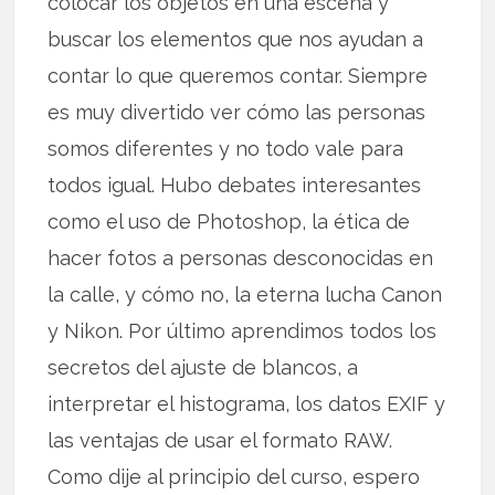
colocar los objetos en una escena y
buscar los elementos que nos ayudan a
contar lo que queremos contar. Siempre
es muy divertido ver cómo las personas
somos diferentes y no todo vale para
todos igual. Hubo debates interesantes
como el uso de Photoshop, la ética de
hacer fotos a personas desconocidas en
la calle, y cómo no, la eterna lucha Canon
y Nikon. Por último aprendimos todos los
secretos del ajuste de blancos, a
interpretar el histograma, los datos EXIF y
las ventajas de usar el formato RAW.
Como dije al principio del curso, espero