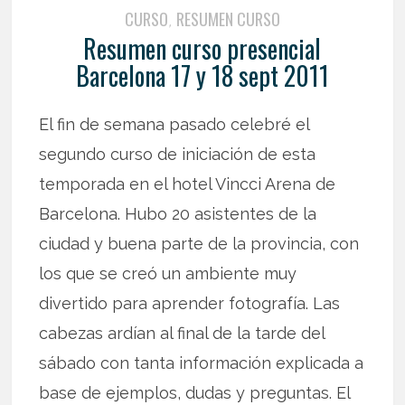
CURSO
RESUMEN CURSO
,
Resumen curso presencial
Barcelona 17 y 18 sept 2011
El fin de semana pasado celebré el
segundo curso de iniciación de esta
temporada en el hotel Vincci Arena de
Barcelona. Hubo 20 asistentes de la
ciudad y buena parte de la provincia, con
los que se creó un ambiente muy
divertido para aprender fotografía. Las
cabezas ardían al final de la tarde del
sábado con tanta información explicada a
base de ejemplos, dudas y preguntas. El