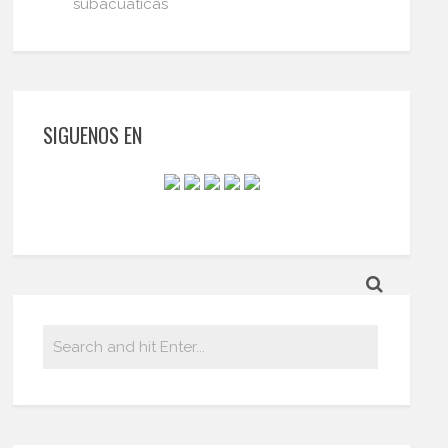
subacuáticas
SIGUENOS EN