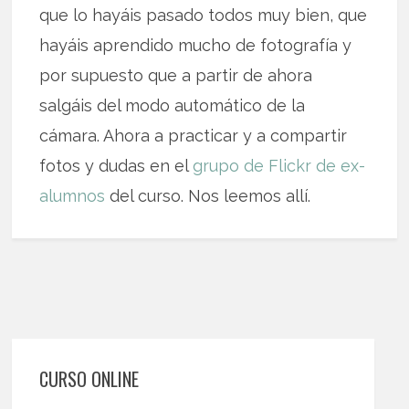
que lo hayáis pasado todos muy bien, que
hayáis aprendido mucho de fotografía y
por supuesto que a partir de ahora
salgáis del modo automático de la
cámara. Ahora a practicar y a compartir
fotos y dudas en el
grupo de Flickr de ex-
alumnos
del curso. Nos leemos allí.
CURSO ONLINE