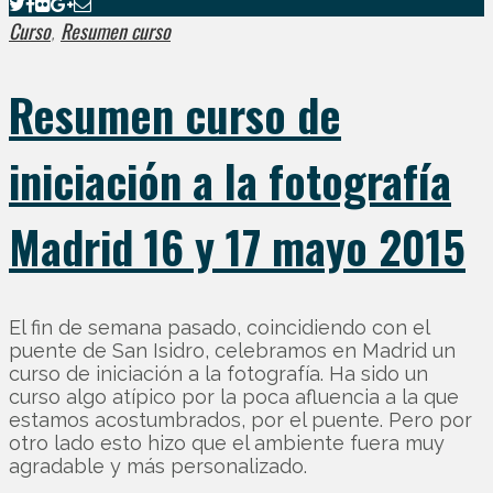
Curso
Resumen curso
,
Resumen curso de
iniciación a la fotografía
Madrid 16 y 17 mayo 2015
El fin de semana pasado, coincidiendo con el
puente de San Isidro, celebramos en Madrid un
curso de iniciación a la fotografía. Ha sido un
curso algo atípico por la poca afluencia a la que
estamos acostumbrados, por el puente. Pero por
otro lado esto hizo que el ambiente fuera muy
agradable y más personalizado.