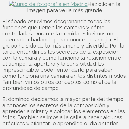
Haz clic en la
imagen para verla más grande
El sábado estuvimos desgranando todas las
funciones que tienen las cámaras y cómo
controlarlas. Durante la comida estuvimos un
buen rato charlando para conocernos mejor. El
grupo ha sido de lo más ameno y divertido. Por la
tarde entendimos los secretos de la exposición
con la cámara y cómo funciona la relación entre
el tiempo, la apertura y la sensibilidad. Es
imprescindible poder entenderlo para saber
cómo funciona una cámara en los distintos modos.
También vimos otros conceptos como el de la
profundidad de campo.
El domingo dedicamos la mayor parte del tiempo
a conocer los secretos de la composición y
aprender a mirar y a colocar los elementos en las
fotos. También salimos a la calle a hacer algunas
prácticas y afianzar lo aprendido el día anterior.