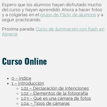
Espero que los alumnos hayan disfrutado mucho
del curso y hayan aprendido. Ahora a hacer fotos
y a colgarlas en el
grupo de Flickr de alumnos
y a
seguir practicando.
Próxima parada:
Curso de iluminación con flash en
Almería
Curso Online
0 – Índice
1 – Introducción
1.01 – Declaración de intenciones
1.02 – Elementos de la fotografía
1.03 – Qué es una cámara de fotos
1.04 – Tipos de cámaras