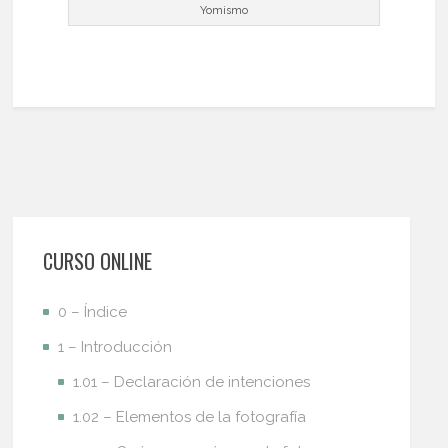
Yomismo
CURSO ONLINE
0 – Índice
1 – Introducción
1.01 – Declaración de intenciones
1.02 – Elementos de la fotografía