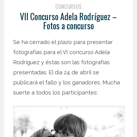
CONCURSOS
VII Concurso Adela Rodríguez –
Fotos a concurso
Se ha cerrado el plazo para presentar
fotografías para el VI concurso Adela
Rodríguez y éstas son las fotografías
presentadas. El día 24 de abril se
publicará el fallo y los ganadores. Mucha
suerte a todos los participantes: