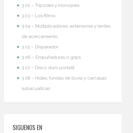
3.02 – Trípodes y monopies
3.03 – Los filtros
3.04 – Multiplicadores, extensores y lentes
de acercamiento
3.05 – Disparador
3.06 – Empuñaduras o grips
3.07 – Disco duro portatil
3.08 – Hides, fundas de lluvia y carcasas
subacuáticas
SIGUENOS EN