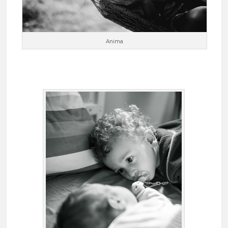
Anima