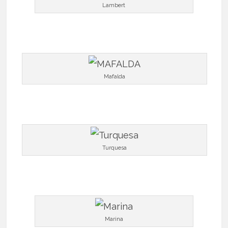
Lambert
Mafalda
Turquesa
Marina