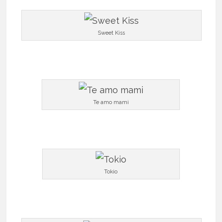
Sweet Kiss
Te amo mami
Tokio