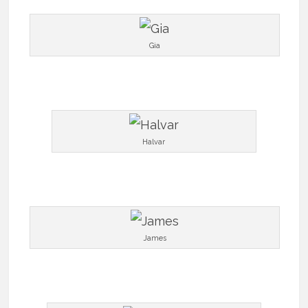
Gia
Halvar
James