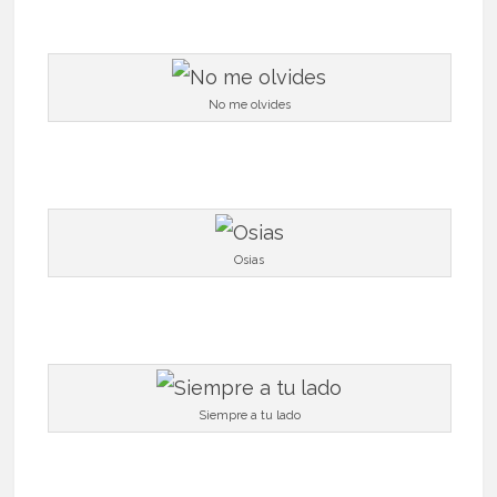
No me olvides
Osias
Siempre a tu lado