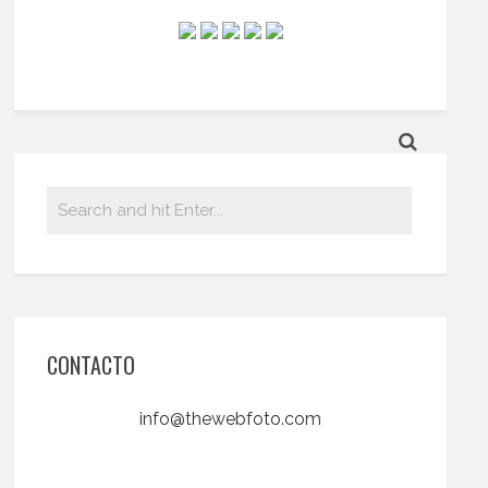
CONTACTO
info@thewebfoto.com