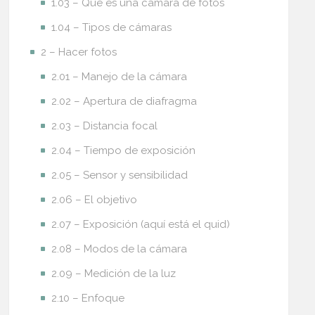
1.03 – Qué es una cámara de fotos
1.04 – Tipos de cámaras
2 – Hacer fotos
2.01 – Manejo de la cámara
2.02 – Apertura de diafragma
2.03 – Distancia focal
2.04 – Tiempo de exposición
2.05 – Sensor y sensibilidad
2.06 – El objetivo
2.07 – Exposición (aquí está el quid)
2.08 – Modos de la cámara
2.09 – Medición de la luz
2.10 – Enfoque