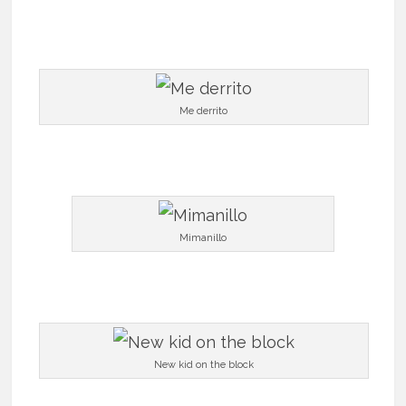
Me derrito
Mimanillo
New kid on the block