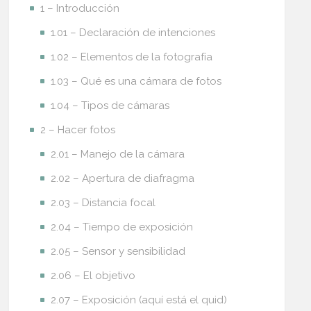
1 – Introducción
1.01 – Declaración de intenciones
1.02 – Elementos de la fotografía
1.03 – Qué es una cámara de fotos
1.04 – Tipos de cámaras
2 – Hacer fotos
2.01 – Manejo de la cámara
2.02 – Apertura de diafragma
2.03 – Distancia focal
2.04 – Tiempo de exposición
2.05 – Sensor y sensibilidad
2.06 – El objetivo
2.07 – Exposición (aquí está el quid)