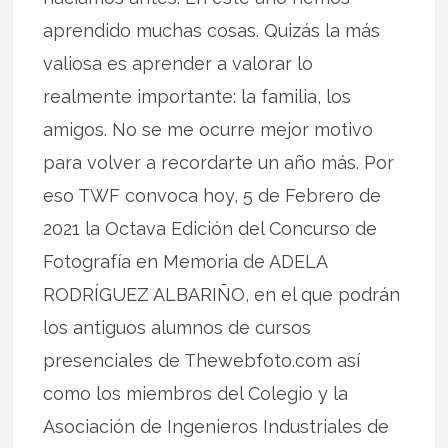
aprendido muchas cosas. Quizás la más
valiosa es aprender a valorar lo
realmente importante: la familia, los
amigos. No se me ocurre mejor motivo
para volver a recordarte un año más. Por
eso TWF convoca hoy, 5 de Febrero de
2021 la Octava Edición del Concurso de
Fotografía en Memoria de ADELA
RODRÍGUEZ ALBARIÑO, en el que podrán
los antiguos alumnos de cursos
presenciales de Thewebfoto.com así
como los miembros del Colegio y la
Asociación de Ingenieros Industriales de