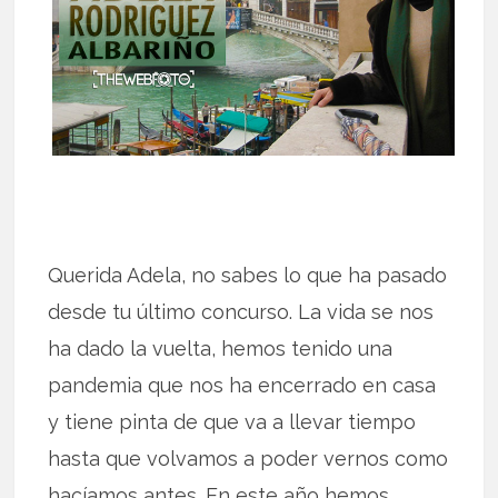
Querida Adela, no sabes lo que ha pasado
desde tu último concurso. La vida se nos
ha dado la vuelta, hemos tenido una
pandemia que nos ha encerrado en casa
y tiene pinta de que va a llevar tiempo
hasta que volvamos a poder vernos como
hacíamos antes. En este año hemos