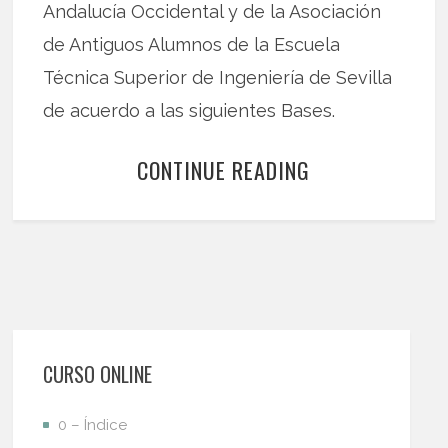
Andalucía Occidental y de la Asociación
de Antiguos Alumnos de la Escuela
Técnica Superior de Ingeniería de Sevilla
de acuerdo a las siguientes Bases.
CONTINUE READING
CURSO ONLINE
0 – Índice