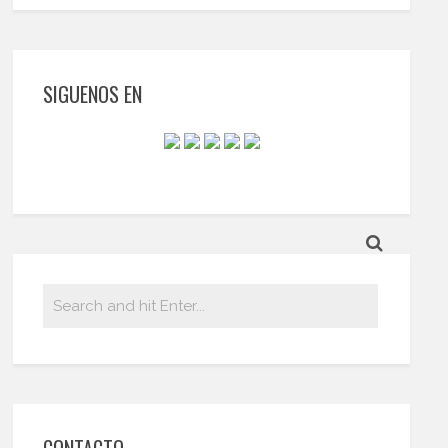
SIGUENOS EN
CONTACTO