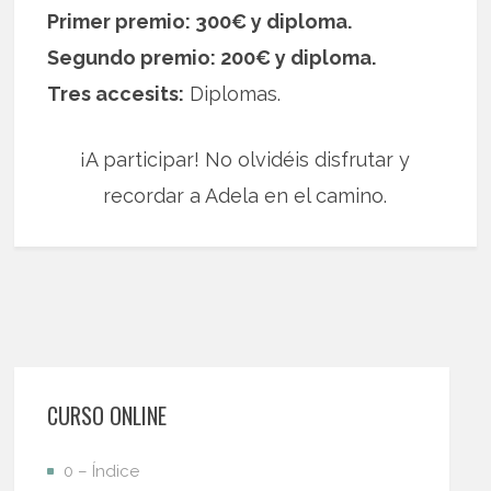
Primer premio: 300€ y diploma.
Segundo premio: 200€ y diploma.
Tres accesits:
Diplomas.
¡A participar! No olvidéis disfrutar y
recordar a Adela en el camino.
CURSO ONLINE
0 – Índice