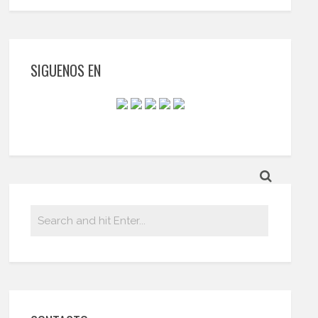
SIGUENOS EN