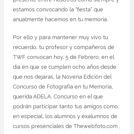
estamos convocando la “fiesta” que
anualmente hacemos en tu memoria.
Por ello y para mantener muy vivo tu
recuerdo, tu profesor y compañeros de
TWF convocan hoy, 5 de Febrero, en el
día en que se cumplen ocho años desde
que nos dejaras, la Novena Edición del
Concurso de Fotografía en tu Memoria,
querida ADELA, Concurso en el que
podrán participar tanto tus amigos como,
en especial, los alumnos y exalumnos de
cursos presenciales de Thewebfoto.com ,