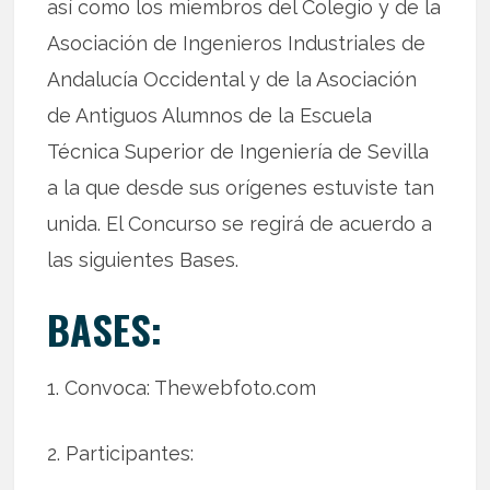
así como los miembros del Colegio y de la
Asociación de Ingenieros Industriales de
Andalucía Occidental y de la Asociación
de Antiguos Alumnos de la Escuela
Técnica Superior de Ingeniería de Sevilla
a la que desde sus orígenes estuviste tan
unida. El Concurso se regirá de acuerdo a
las siguientes Bases.
BASES:
1. Convoca: Thewebfoto.com
2. Participantes: