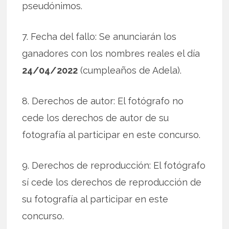
pseudónimos.
7. Fecha del fallo: Se anunciarán los
ganadores con los nombres reales el día
24/04/2022
(cumpleaños de Adela).
8. Derechos de autor: El fotógrafo no
cede los derechos de autor de su
fotografía al participar en este concurso.
9. Derechos de reproducción: El fotógrafo
sí cede los derechos de reproducción de
su fotografía al participar en este
concurso.