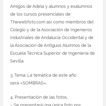
Amigos de Adela y alumnos y exalumnos
de los cursos presenciales de
Thewebfoto.com así como miembros del
Colegio y de la Asociación de Ingenieros
Industriales de Andalucía Occidental y de
la Asociación de Antiguos Alumnos de la
Escuela Técnica Superior de Ingeniería de
Sevilla.
3. Tema: La temática de este año
será «SOMBRAS».
4. Presentación de las fotos.
– Se presentará una única foto por