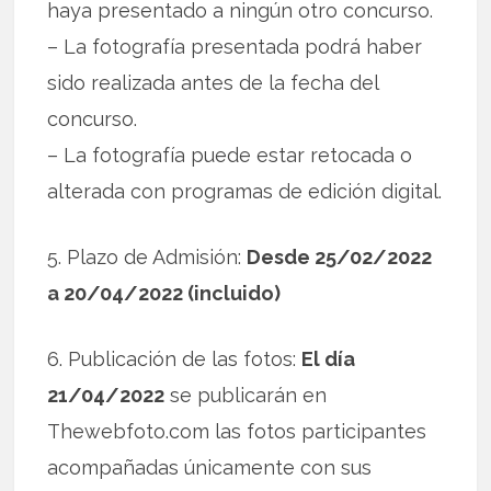
haya presentado a ningún otro concurso.
– La fotografía presentada podrá haber
sido realizada antes de la fecha del
concurso.
– La fotografía puede estar retocada o
alterada con programas de edición digital.
5. Plazo de Admisión:
Desde 25/02/2022
a 20/04/2022 (incluido)
6. Publicación de las fotos:
El día
21/04/2022
se publicarán en
Thewebfoto.com las fotos participantes
acompañadas únicamente con sus