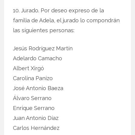
10. Jurado. Por deseo expreso de la
familia de Adela, el jurado lo compondrán
las siguientes personas:
Jesús Rodríguez Martín
Adelardo Camacho
Albert Xirgó
Carolina Panizo
José Antonio Baeza
Álvaro Serrano
Enrique Serrano
Juan Antonio Díaz
Carlos Hernández