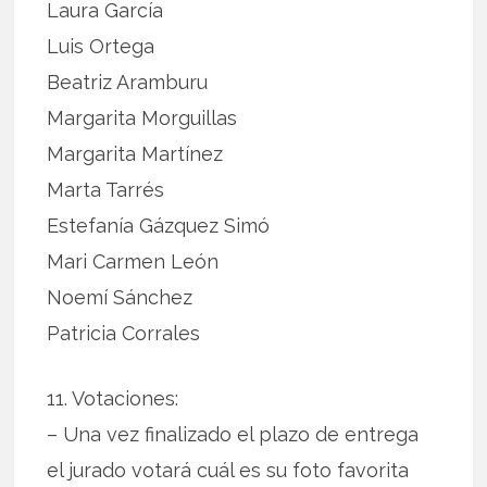
Laura García
Luis Ortega
Beatriz Aramburu
Margarita Morguillas
Margarita Martínez
Marta Tarrés
Estefanía Gázquez Simó
Mari Carmen León
Noemí Sánchez
Patricia Corrales
11. Votaciones:
– Una vez finalizado el plazo de entrega
el jurado votará cuál es su foto favorita