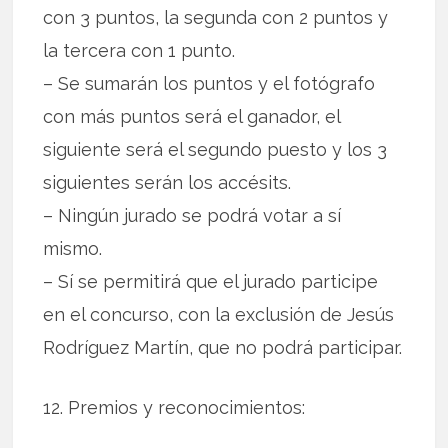
con 3 puntos, la segunda con 2 puntos y
la tercera con 1 punto.
– Se sumarán los puntos y el fotógrafo
con más puntos será el ganador, el
siguiente será el segundo puesto y los 3
siguientes serán los accésits.
– Ningún jurado se podrá votar a sí
mismo.
– Sí se permitirá que el jurado participe
en el concurso, con la exclusión de Jesús
Rodríguez Martín, que no podrá participar.
12. Premios y reconocimientos: