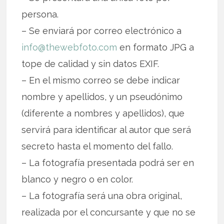
persona.
– Se enviará por correo electrónico a
info@thewebfoto.com
en formato JPG a
tope de calidad y sin datos EXIF.
– En el mismo correo se debe indicar
nombre y apellidos, y un pseudónimo
(diferente a nombres y apellidos), que
servirá para identificar al autor que será
secreto hasta el momento del fallo.
– La fotografía presentada podrá ser en
blanco y negro o en color.
– La fotografía será una obra original,
realizada por el concursante y que no se