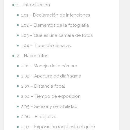
1 – Introducción
1.01 – Declaración de intenciones
1.02 – Elementos de la fotografía
1.03 – Qué es una cámara de fotos
1.04 – Tipos de cámaras
2 – Hacer fotos
2.01 – Manejo de la cámara
2.02 – Apertura de diafragma
2.03 – Distancia focal
2.04 – Tiempo de exposición
2.05 – Sensor y sensibilidad
2.06 – El objetivo
2.07 – Exposición (aquí está el quid)