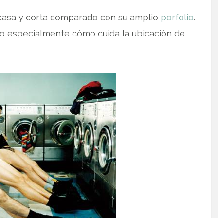
casa y corta comparado con su amplio
porfolio
.
tado especialmente cómo cuida la ubicación de