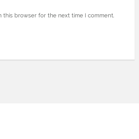
 this browser for the next time I comment.