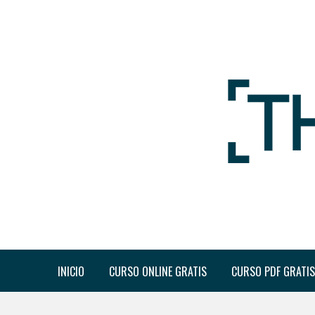
INICIO
CURSO ONLINE GRATIS
CURSO PDF GRATIS