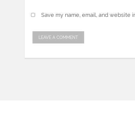
Save my name, email, and website in