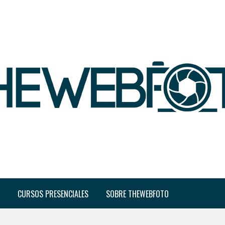
CURSOS PRESENCIALES
SOBRE THEWEBFOTO