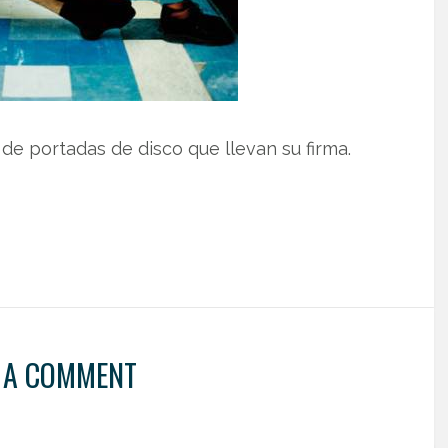
de portadas de disco que llevan su firma.
 A COMMENT