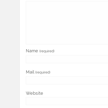
Name
(required)
Mail
(required)
Website