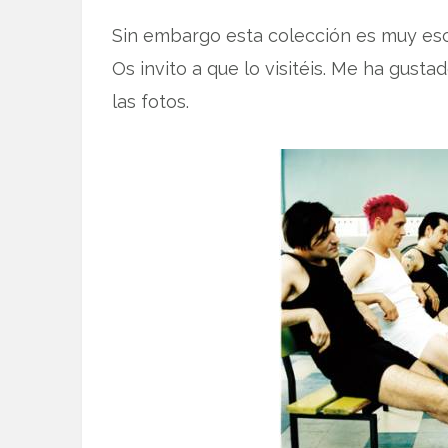
Sin embargo esta colección es muy es
Os invito a que lo visitéis. Me ha gus
las fotos.