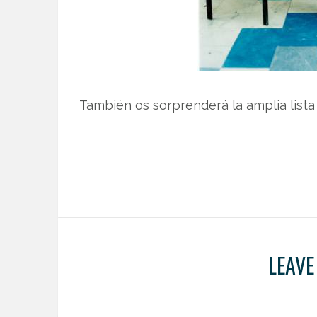
También os sorprenderá la amplia lista 
LEAVE