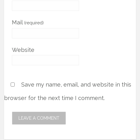
Mail
(required)
Website
Save my name, email, and website in this
browser for the next time I comment.