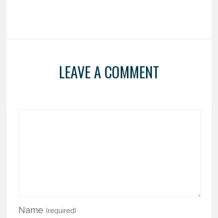
LEAVE A COMMENT
Name
(required)