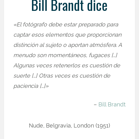
Bill Brandt dice
«El fotógrafo debe estar preparado para
captar esos elementos que proporcionan
distinción al sujeto o aportan atmósfera. A
menudo son momentáneos, fugaces […]
Algunas veces retenerlos es cuestión de
suerte […] Otras veces es cuestión de
paciencia […]»
–
Bill Brandt
Nude, Belgravia, London (1951)