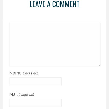
LEAVE A COMMENT
Name
(required)
Mail
(required)