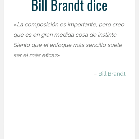
Bill Brandt dice
«
La composición es importante, pero creo
que es en gran medida cosa de instinto.
Siento que el enfoque más sencillo suele
ser el más eficaz
»
–
Bill Brandt