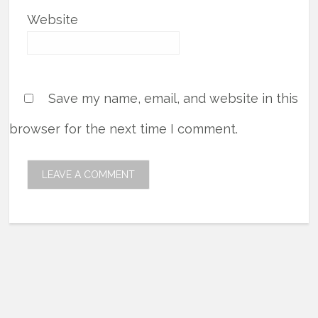
Website
Save my name, email, and website in this
browser for the next time I comment.