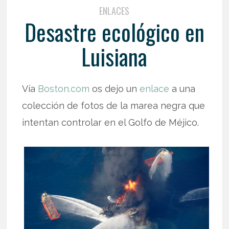
ENLACES
Desastre ecológico en
Luisiana
Vía
Boston.com
os dejo un
enlace
a una
colección de fotos de la marea negra que
intentan controlar en el Golfo de Méjico.