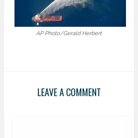
AP Photo/Gerald Herbert
LEAVE A COMMENT