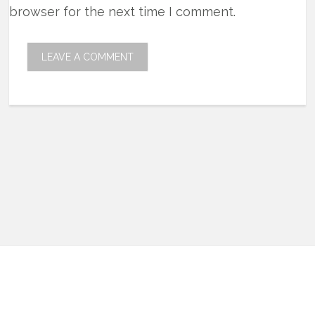
browser for the next time I comment.