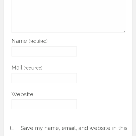
Name
(required)
Mail
(required)
Website
Save my name, email, and website in this