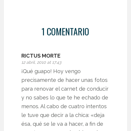
1 COMENTARIO
RICTUS MORTE
12 abril, 2010 at 17:43
¡Qué guapo! Hoy vengo
precisamente de hacer unas fotos
para renovar el carnet de conducir
y no sabes lo que te he echado de
menos. Al cabo de cuatro intentos
le tuve que decir a la chica: «deja
ésa, qué se le va a hacer, a fin de