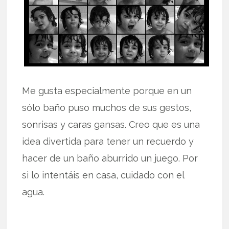
Me gusta especialmente porque en un
sólo baño puso muchos de sus gestos,
sonrisas y caras gansas. Creo que es una
idea divertida para tener un recuerdo y
hacer de un baño aburrido un juego. Por
si lo intentáis en casa, cuidado con el
agua.