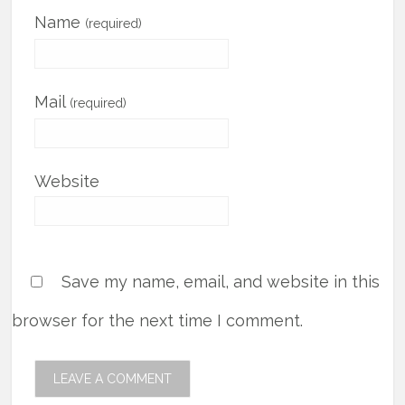
Name
(required)
Mail
(required)
Website
Save my name, email, and website in this
browser for the next time I comment.