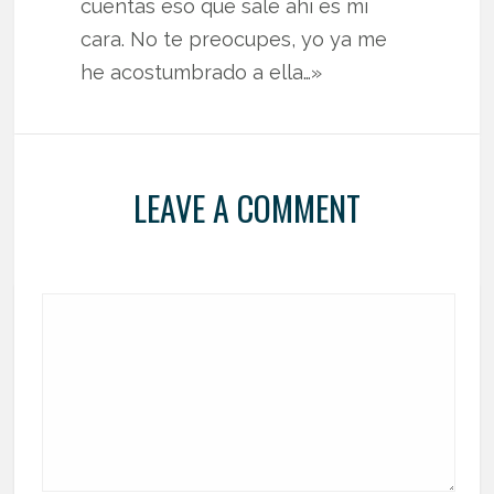
cuentas eso que sale ahí es mi
cara. No te preocupes, yo ya me
he acostumbrado a ella…»
LEAVE A COMMENT