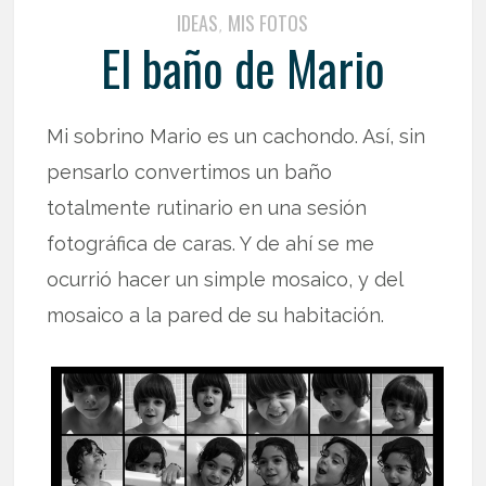
IDEAS
MIS FOTOS
,
El baño de Mario
Mi sobrino Mario es un cachondo. Así, sin
pensarlo convertimos un baño
totalmente rutinario en una sesión
fotográfica de caras. Y de ahí se me
ocurrió hacer un simple mosaico, y del
mosaico a la pared de su habitación.