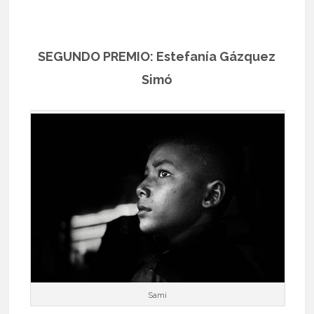
SEGUNDO PREMIO: Estefanía Gázquez
Simó
Sami