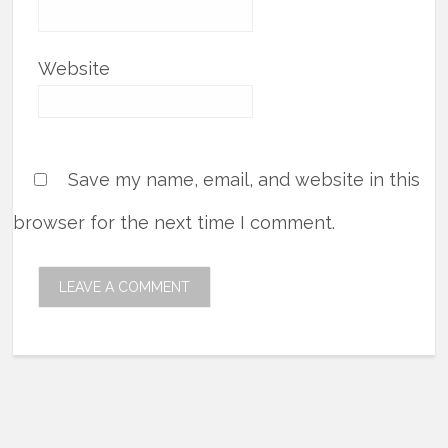
Website
Save my name, email, and website in this
browser for the next time I comment.