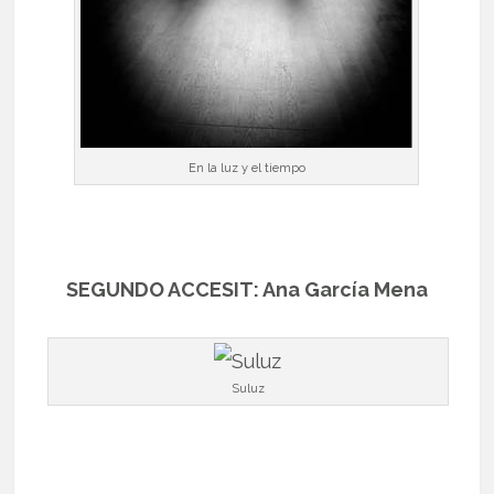
En la luz y el tiempo
SEGUNDO ACCESIT: Ana García Mena
Suluz