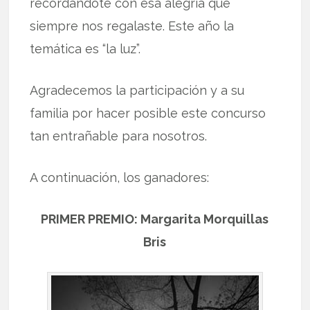
recordándote con esa alegría que
siempre nos regalaste. Este año la
temática es “la luz”.
Agradecemos la participación y a su
familia por hacer posible este concurso
tan entrañable para nosotros.
A continuación, los ganadores:
PRIMER PREMIO: Margarita Morquillas
Bris