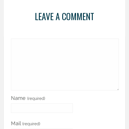
LEAVE A COMMENT
Name
(required)
Mail
(required)