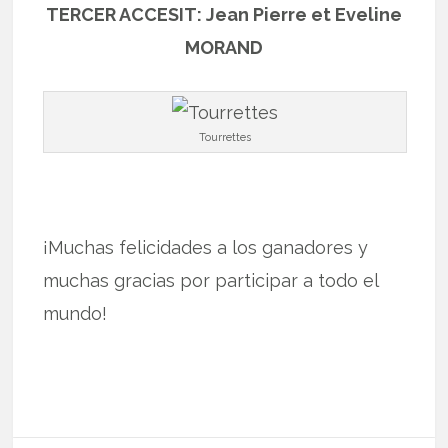
TERCER ACCESIT: Jean Pierre et Eveline
MORAND
Tourrettes
¡Muchas felicidades a los ganadores y
muchas gracias por participar a todo el
mundo!