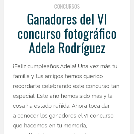
CONCURSOS
Ganadores del VI
concurso fotográfico
Adela Rodríguez
¡Feliz cumpleaños Adela! Una vez más tu
familia y tus amigos hemos querido
recordarte celebrando este concurso tan
especial. Este año hemos sido más y la
cosa ha estado reñida. Ahora toca dar
a conocer los ganadores el VI concurso
que hacemos en tu memoria,