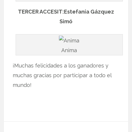
TERCER ACCESIT:Estefanía Gázquez
Simó
Anima
¡Muchas felicidades a los ganadores y
muchas gracias por participar a todo el
mundo!