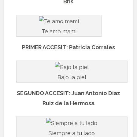
Bris
Te amo mami
PRIMER ACCESIT: Patricia Corrales
Bajo la piel
SEGUNDO ACCESIT: Juan Antonio Diaz
Ruiz de la Hermosa
Siempre a tu lado