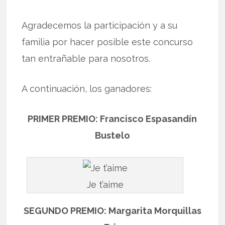
Agradecemos la participación y a su
familia por hacer posible este concurso
tan entrañable para nosotros.
A continuación, los ganadores:
PRIMER PREMIO: Francisco Espasandín
Bustelo
Je t’aime
SEGUNDO PREMIO: Margarita Morquillas