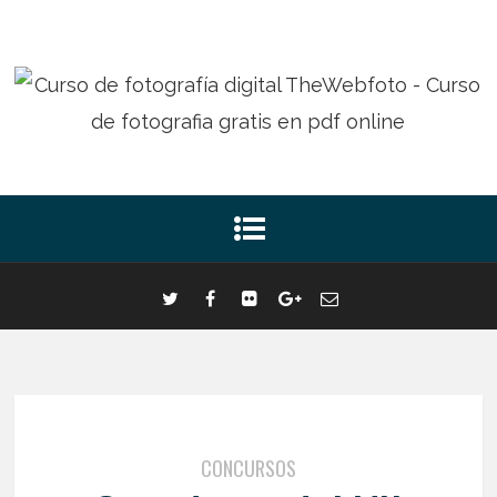
CONCURSOS