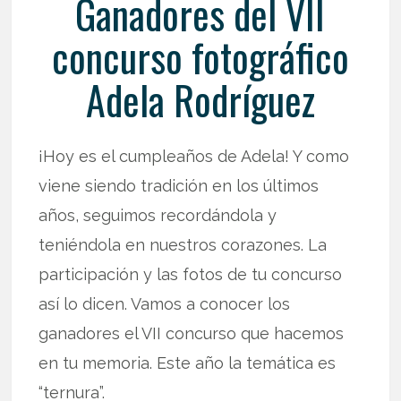
Ganadores del VII
concurso fotográfico
Adela Rodríguez
¡Hoy es el cumpleaños de Adela! Y como
viene siendo tradición en los últimos
años, seguimos recordándola y
teniéndola en nuestros corazones. La
participación y las fotos de tu concurso
así lo dicen. Vamos a conocer los
ganadores el VII concurso que hacemos
en tu memoria. Este año la temática es
“ternura”.