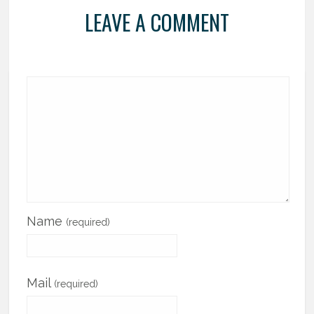
LEAVE A COMMENT
Name
(required)
Mail
(required)