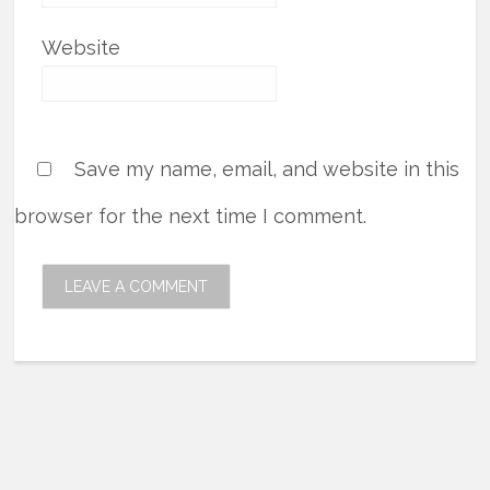
Website
Save my name, email, and website in this
browser for the next time I comment.