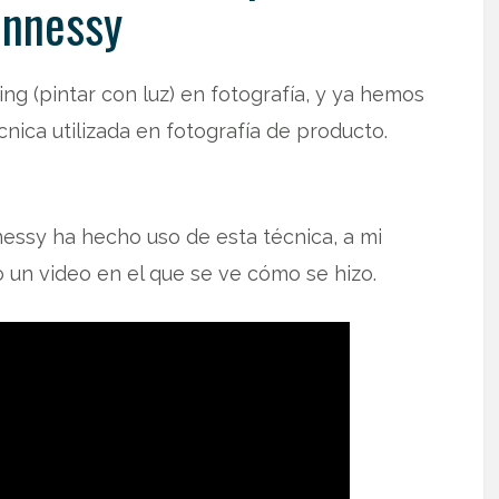
nnessy
ing (pintar con luz) en fotografía, y ya hemos
nica utilizada en fotografía de producto.
essy ha hecho uso de esta técnica, a mi
 un video en el que se ve cómo se hizo.