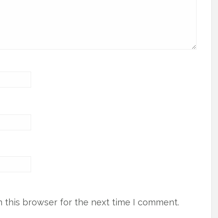
 this browser for the next time I comment.