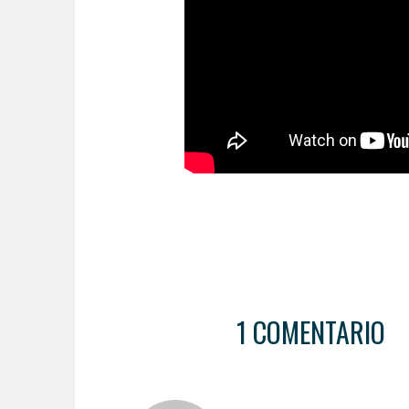
1 COMENTARIO