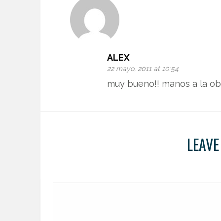
ALEX
22 mayo, 2011 at 10:54
muy bueno!! manos a la ob
LEAVE