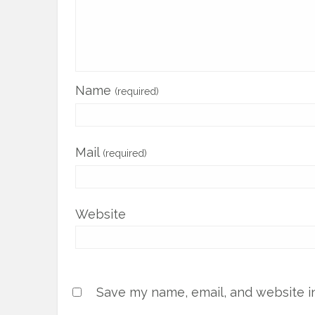
Name
(required)
Mail
(required)
Website
Save my name, email, and website in