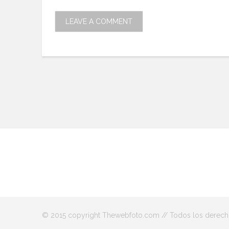
© 2015 copyright Thewebfoto.com // Todos los derechos