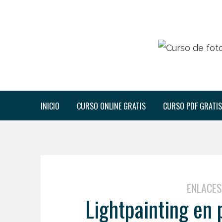
INICIO
CURSO ONLINE GRATIS
CURSO PDF GRATIS
ENLACES
Lightpainting en