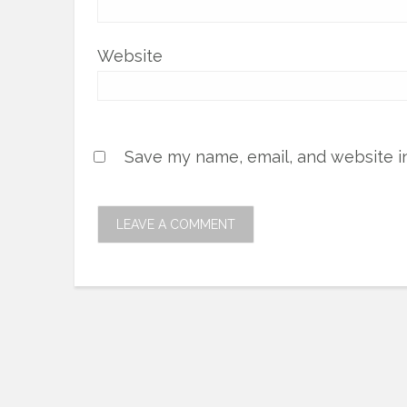
Website
Save my name, email, and website in