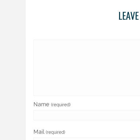
LEAVE
Name
(required)
Mail
(required)