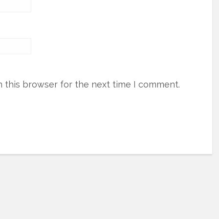
 this browser for the next time I comment.