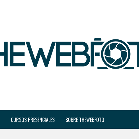
CURSOS PRESENCIALES
SOBRE THEWEBFOTO