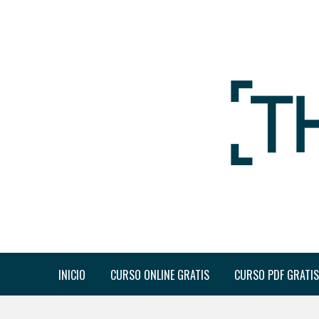
INICIO
CURSO ONLINE GRATIS
CURSO PDF GRATIS