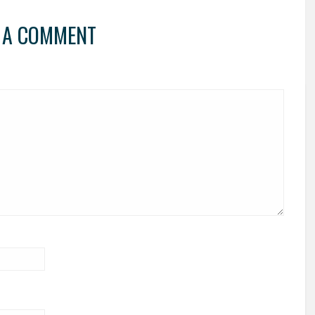
 A COMMENT