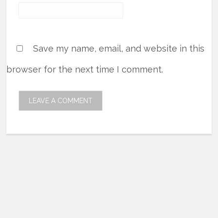
Save my name, email, and website in this
browser for the next time I comment.