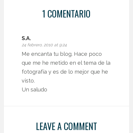
1 COMENTARIO
S.A.
24 febrero, 2010 at 9:24
Me encanta tu blog. Hace poco
que me he metido en el tema de la
fotografía y es de lo mejor que he
visto.
Un saludo
LEAVE A COMMENT