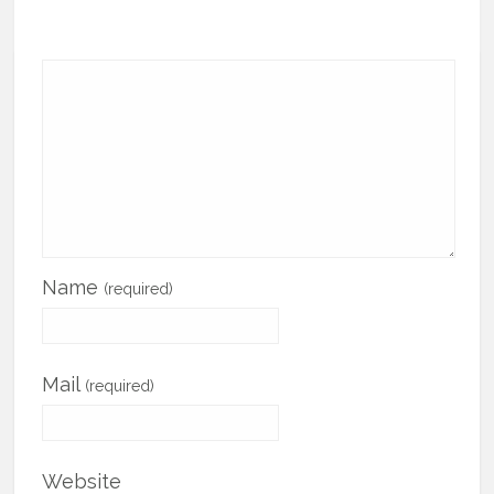
Name
(required)
Mail
(required)
Website