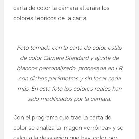
carta de color la cámara alterará los
colores teóricos de la carta.
Foto tomada con la carta de color, estilo
de color Camera Standard y ajuste de
blancos personalizado, procesada en LR
con dichos parámetros y sin tocar nada
más. En esta foto los colores reales han
sido modificados por la cámara.
Con el programa que trae la carta de
color se analiza la imagen «errónea» y se
calcula la desviación que hay, color por