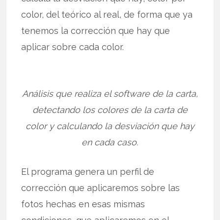
color, del teórico al real, de forma que ya
tenemos la corrección que hay que
aplicar sobre cada color.
Análisis que realiza el software de la carta,
detectando los colores de la carta de
color y calculando la desviación que hay
en cada caso.
El programa genera un perfil de
corrección que aplicaremos sobre las
fotos hechas en esas mismas