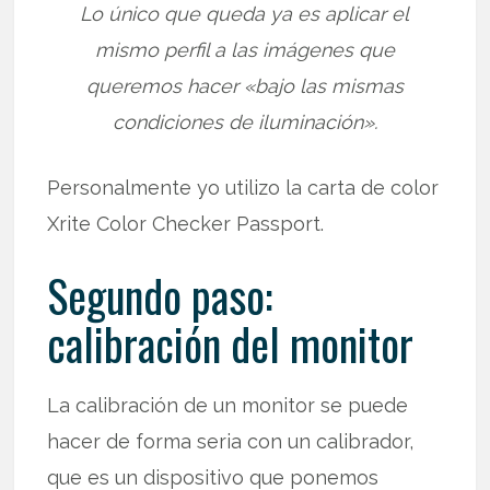
Lo único que queda ya es aplicar el
mismo perfil a las imágenes que
queremos hacer «bajo las mismas
condiciones de iluminación».
Personalmente yo utilizo la carta de color
Xrite Color Checker Passport.
Segundo paso:
calibración del monitor
La calibración de un monitor se puede
hacer de forma seria con un calibrador,
que es un dispositivo que ponemos