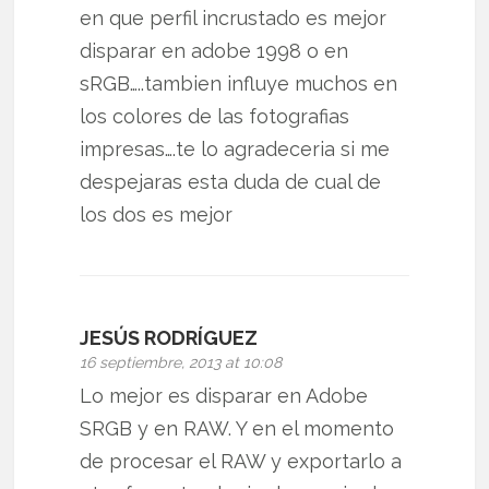
en que perfil incrustado es mejor
disparar en adobe 1998 o en
sRGB…..tambien influye muchos en
los colores de las fotografias
impresas….te lo agradeceria si me
despejaras esta duda de cual de
los dos es mejor
JESÚS RODRÍGUEZ
16 septiembre, 2013 at 10:08
Lo mejor es disparar en Adobe
SRGB y en RAW. Y en el momento
de procesar el RAW y exportarlo a