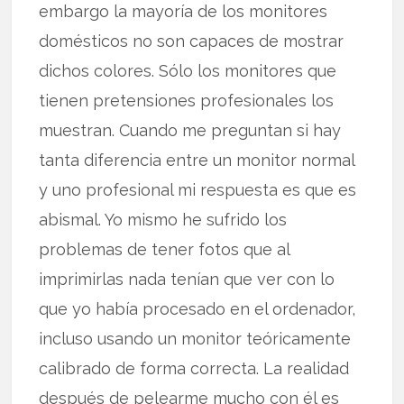
embargo la mayoría de los monitores
domésticos no son capaces de mostrar
dichos colores. Sólo los monitores que
tienen pretensiones profesionales los
muestran. Cuando me preguntan si hay
tanta diferencia entre un monitor normal
y uno profesional mi respuesta es que es
abismal. Yo mismo he sufrido los
problemas de tener fotos que al
imprimirlas nada tenían que ver con lo
que yo había procesado en el ordenador,
incluso usando un monitor teóricamente
calibrado de forma correcta. La realidad
después de pelearme mucho con él es