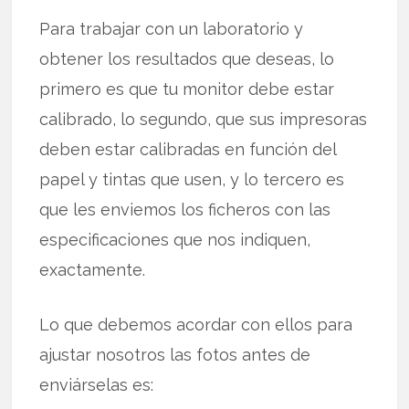
Para trabajar con un laboratorio y
obtener los resultados que deseas, lo
primero es que tu monitor debe estar
calibrado, lo segundo, que sus impresoras
deben estar calibradas en función del
papel y tintas que usen, y lo tercero es
que les enviemos los ficheros con las
especificaciones que nos indiquen,
exactamente.
Lo que debemos acordar con ellos para
ajustar nosotros las fotos antes de
enviárselas es: