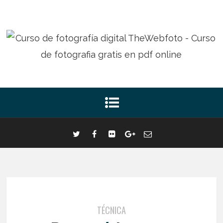
TÉCNICA