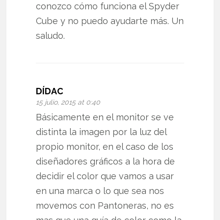
conozco cómo funciona el Spyder
Cube y no puedo ayudarte más. Un
saludo.
DÍDAC
15 julio, 2015 at 0:40
Básicamente en el monitor se ve
distinta la imagen por la luz del
propio monitor, en el caso de los
diseñadores gráficos a la hora de
decidir el color que vamos a usar
en una marca o lo que sea nos
movemos con Pantoneras, no es