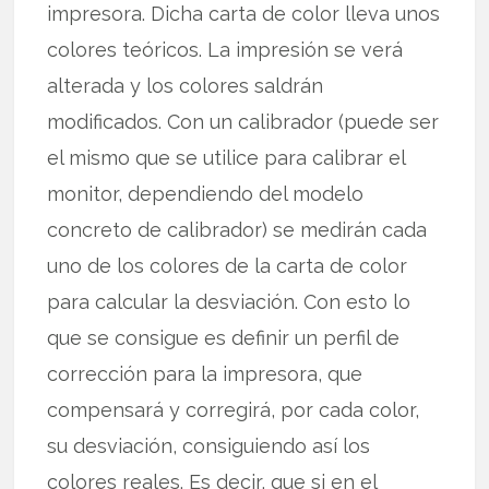
impresora. Dicha carta de color lleva unos
colores teóricos. La impresión se verá
alterada y los colores saldrán
modificados. Con un calibrador (puede ser
el mismo que se utilice para calibrar el
monitor, dependiendo del modelo
concreto de calibrador) se medirán cada
uno de los colores de la carta de color
para calcular la desviación. Con esto lo
que se consigue es definir un perfil de
corrección para la impresora, que
compensará y corregirá, por cada color,
su desviación, consiguiendo así los
colores reales. Es decir, que si en el