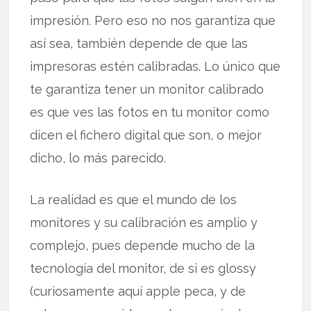
impresión. Pero eso no nos garantiza que
así sea, también depende de que las
impresoras estén calibradas. Lo único que
te garantiza tener un monitor calibrado
es que ves las fotos en tu monitor como
dicen el fichero digital que son, o mejor
dicho, lo más parecido.
La realidad es que el mundo de los
monitores y su calibración es amplio y
complejo, pues depende mucho de la
tecnología del monitor, de si es glossy
(curiosamente aquí apple peca, y de