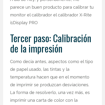
parece un buen producto para calibrar tu
monitor el calibrador el calibrador X-Rite
i1Display PRO
Tercer paso: Calibración
de la impresión
Como decía antes, aspectos como el tipo
de papel usado, las tintas y la
temperatura hacen que en el momento
de imprimir se produzcan desviaciones.
La forma de resolverlo, una vez más, es
imprimir una carta de color con la