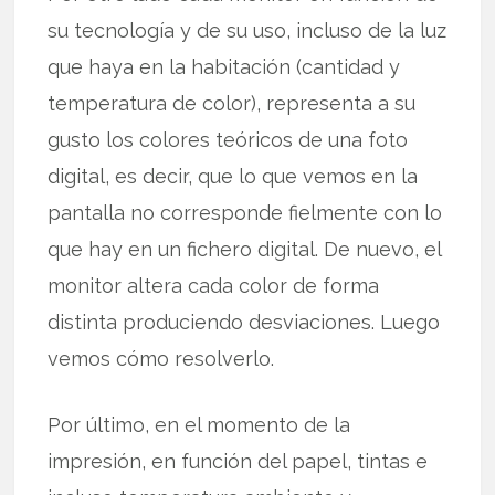
su tecnología y de su uso, incluso de la luz
que haya en la habitación (cantidad y
temperatura de color), representa a su
gusto los colores teóricos de una foto
digital, es decir, que lo que vemos en la
pantalla no corresponde fielmente con lo
que hay en un fichero digital. De nuevo, el
monitor altera cada color de forma
distinta produciendo desviaciones. Luego
vemos cómo resolverlo.
Por último, en el momento de la
impresión, en función del papel, tintas e