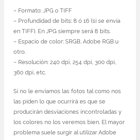
– Formato: JPG o TIFF
– Profundidad de bits: 8 ó 16 (si se envía
en TIFF). En JPG siempre será 8 bits.
– Espacio de color: SRGB, Adobe RGB u
otro.
– Resolución: 240 dpi, 254 dpi, 300 dpi,
360 dpi, etc.
Si no le enviamos las fotos tal como nos
las piden lo que ocurrirá es que se
producirán desviaciones incontroladas y
los colores no los veremos bien. El mayor
problema suele surgir al utilizar Adobe