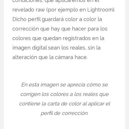
condiciones, que aplicaremos en el
revelado raw (por ejemplo en Lightroom).
Dicho perfil guardará color a color la
corrección que hay que hacer para los
colores que quedan registrados en la
imagen digital sean los reales, sin la
alteración que la cámara hace.
En esta imagen se aprecia cómo se
corrigen los colores a los reales que
contiene la carta de color al aplicar el
perfil de corrección.