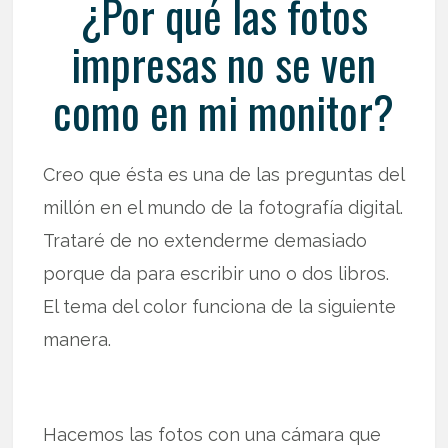
¿Por qué las fotos
impresas no se ven
como en mi monitor?
Creo que ésta es una de las preguntas del
millón en el mundo de la fotografía digital.
Trataré de no extenderme demasiado
porque da para escribir uno o dos libros.
El tema del color funciona de la siguiente
manera.
Hacemos las fotos con una cámara que