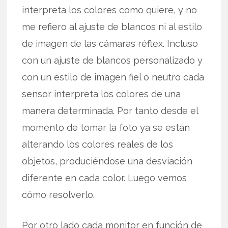
interpreta los colores como quiere, y no
me refiero al ajuste de blancos ni al estilo
de imagen de las cámaras réflex. Incluso
con un ajuste de blancos personalizado y
con un estilo de imagen fiel o neutro cada
sensor interpreta los colores de una
manera determinada. Por tanto desde el
momento de tomar la foto ya se están
alterando los colores reales de los
objetos, produciéndose una desviación
diferente en cada color. Luego vemos
cómo resolverlo.
Por otro lado cada monitor en función de