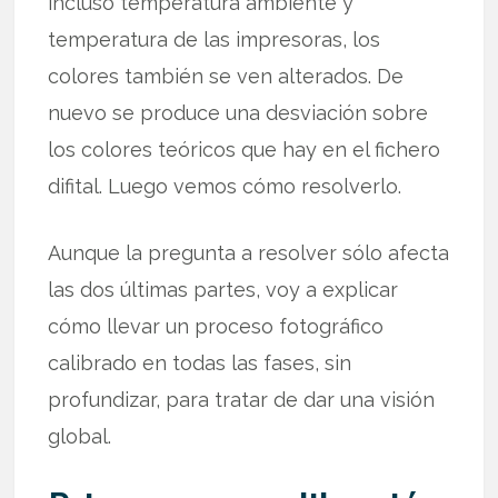
incluso temperatura ambiente y
temperatura de las impresoras, los
colores también se ven alterados. De
nuevo se produce una desviación sobre
los colores teóricos que hay en el fichero
difital. Luego vemos cómo resolverlo.
Aunque la pregunta a resolver sólo afecta
las dos últimas partes, voy a explicar
cómo llevar un proceso fotográfico
calibrado en todas las fases, sin
profundizar, para tratar de dar una visión
global.