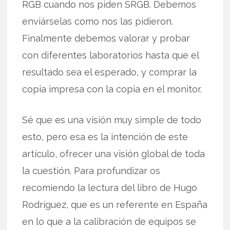
RGB cuando nos piden SRGB. Debemos
enviárselas como nos las pidieron.
Finalmente debemos valorar y probar
con diferentes laboratorios hasta que el
resultado sea el esperado, y comprar la
copia impresa con la copia en el monitor.
Sé que es una visión muy simple de todo
esto, pero esa es la intención de este
artículo, ofrecer una visión global de toda
la cuestión. Para profundizar os
recomiendo la lectura del libro de Hugo
Rodríguez, que es un referente en España
en lo que a la calibración de equipos se