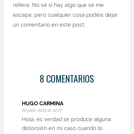
refiere. No sé si hay algo que se me
escapa, pero cualquier cosa podéis dejar
un comentario en este post.
8 COMENTARIOS
HUGO CARMINA
10 julio, 2013 at 22:27
Hola, es verdad se produce alguna
distorsión en mi caso cuando lo