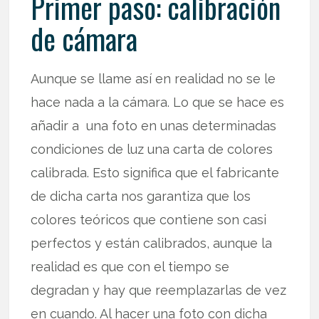
Primer paso: calibración
de cámara
Aunque se llame así en realidad no se le
hace nada a la cámara. Lo que se hace es
añadir a una foto en unas determinadas
condiciones de luz una carta de colores
calibrada. Esto significa que el fabricante
de dicha carta nos garantiza que los
colores teóricos que contiene son casi
perfectos y están calibrados, aunque la
realidad es que con el tiempo se
degradan y hay que reemplazarlas de vez
en cuando. Al hacer una foto con dicha