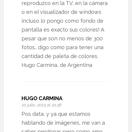
reproduzco en la TV, en la cámara
o en el visualizador de windows
incluso lo pongo como fondo de
pantalla es exacto sus colores! A
pesar que son no menos de 300
fotos.. digo como para tener una
cantidad de paleta de colores.
Hugo Carmina, de Argentina
HUGO CARMINA
10 julio, 2013 at 22:38
Pos data, y ya que estamos
hablando de imágenes, me van a
saber perdonar pero como amo