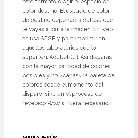
otro formato elegir el espacio de
color destino. El espacio de color
de destino dependerá del uso que
le vayas a dar a la imagen. En web
se usa SRGB y para imprimir en
aquellos laboratorios que lo
soporten, AdobeRGB. Así disparas
con la mayor cantidad de colores
posibles y no «capas» la paleta de
colores desde el momento del
disparo, sino en el proceso de
revelado RAW si fuera necesario.
MARÍA JESÚS