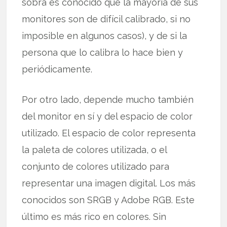
sobra es conocido que la mayoría de sus
monitores son de difícil calibrado, si no
imposible en algunos casos), y de si la
persona que lo calibra lo hace bien y
periódicamente.
Por otro lado, depende mucho también
del monitor en sí y del espacio de color
utilizado. El espacio de color representa
la paleta de colores utilizada, o el
conjunto de colores utilizado para
representar una imagen digital. Los más
conocidos son SRGB y Adobe RGB. Este
último es más rico en colores. Sin