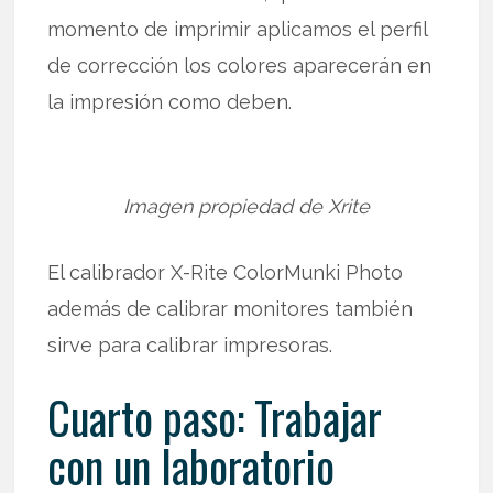
momento de imprimir aplicamos el perfil
de corrección los colores aparecerán en
la impresión como deben.
Imagen propiedad de Xrite
El calibrador X-Rite ColorMunki Photo
además de calibrar monitores también
sirve para calibrar impresoras.
Cuarto paso: Trabajar
con un laboratorio