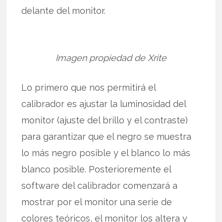
delante del monitor.
Imagen propiedad de Xrite
Lo primero que nos permitirá el
calibrador es ajustar la luminosidad del
monitor (ajuste del brillo y el contraste)
para garantizar que el negro se muestra
lo más negro posible y el blanco lo más
blanco posible. Posterioremente el
software del calibrador comenzará a
mostrar por el monitor una serie de
colores teóricos, el monitor los altera y