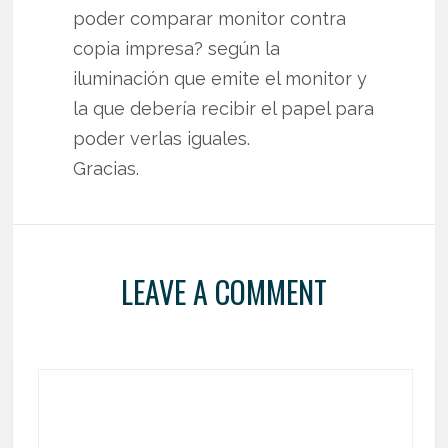
poder comparar monitor contra
copia impresa? según la
iluminación que emite el monitor y
la que debería recibir el papel para
poder verlas iguales.
Gracias.
LEAVE A COMMENT