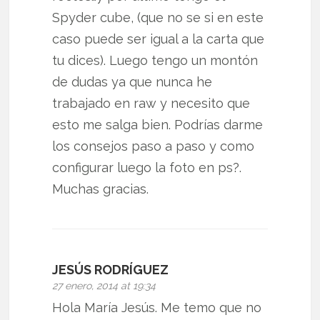
Spyder cube, (que no se si en este
caso puede ser igual a la carta que
tu dices). Luego tengo un montón
de dudas ya que nunca he
trabajado en raw y necesito que
esto me salga bien. Podrías darme
los consejos paso a paso y como
configurar luego la foto en ps?.
Muchas gracias.
JESÚS RODRÍGUEZ
27 enero, 2014 at 19:34
Hola María Jesús. Me temo que no