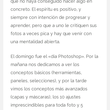
que no haya conseguido hacer algo en
concreto. El espíritu es positivo, y
siempre con intención de progresar y
aprender, pero que a uno le critiquen sus
fotos a veces pica y hay que venir con
una mentalidad abierta.
El domingo fue el «día Photoshop». Por la
mañana nos dedicamos a ver los
conceptos básicos (herramientas,
paneles, selecciones), y por la tarde
vimos los conceptos más avanzados
(capas y máscaras), los 10 ajustes
imprescindibles para toda foto y 5