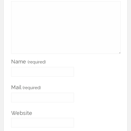
Name
(required)
Mail
(required)
Website