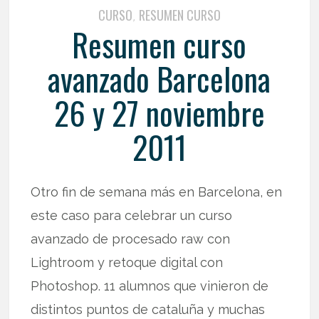
CURSO
RESUMEN CURSO
,
Resumen curso
avanzado Barcelona
26 y 27 noviembre
2011
Otro fin de semana más en Barcelona, en
este caso para celebrar un curso
avanzado de procesado raw con
Lightroom y retoque digital con
Photoshop. 11 alumnos que vinieron de
distintos puntos de cataluña y muchas