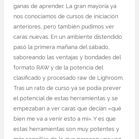
ganas de aprender. La gran mayoría ya
nos conocíamos de cursos de iniciación
anteriores, pero también pudimos ver
caras nuevas. En un ambiente distendido
pasó la primera mañana del sábado,
saboreando las ventajas y bondades del
formato RAW y de la potencia del
clasificado y procesado raw de Lighroom.
Tras un rato de curso ya se podía prever
el potencial de estas herramientas y se
empezaban a ver caras que decían «qué
bien me va a venir esto a mí». Y es que
estas herramientas son muy potentes y