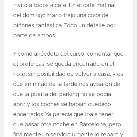
invitó a todos a café. En el café matinal
del domingo Mario trajo una coca de
piñones fantástica. Todo un detalle por
parte de ambos.
Y como anécdota del curso, comentar que
el profe casi se queda encerrado en el
hotel sin posibilidad de volver a casa, y es
que en mitad de la tarde nos avisaron de
que la puerta del parking no se podía
abrir y los coches se habían quedado
encerrados. Ya parecía que iba a tener
que pasar otra noche en Barcelona, pero
finalmente un servicio urgente lo reparó y