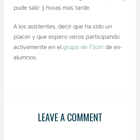
pude salir 3 horas más tarde.
A los asistentes, decir que ha sido un
placer y que espero veros participando
activamente en el
grupo de Flickr
de ex-
alumnos.
LEAVE A COMMENT