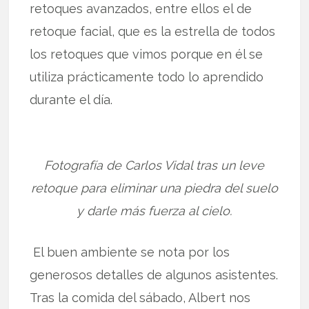
retoques avanzados, entre ellos el de
retoque facial, que es la estrella de todos
los retoques que vimos porque en él se
utiliza prácticamente todo lo aprendido
durante el día.
Fotografía de Carlos Vidal tras un leve
retoque para eliminar una piedra del suelo
y darle más fuerza al cielo.
El buen ambiente se nota por los
generosos detalles de algunos asistentes.
Tras la comida del sábado, Albert nos