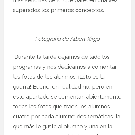
más sencillas de lo que parecen una vez
superados los primeros conceptos.
Fotografía de Albert Xirgo
Durante la tarde dejamos de lado los
programas y nos dedicamos a comentar
las fotos de los alumnos. ¡Esto es la
guerra! Bueno, en realidad no, pero en
este apartado se comentan abiertamente
todas las fotos que traen los alumnos,
cuatro por cada alumno: dos temáticas, la
que más le gusta al alumno y una en la