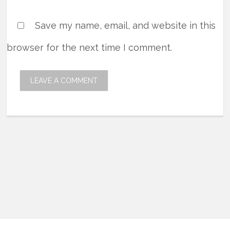
Save my name, email, and website in this
browser for the next time I comment.