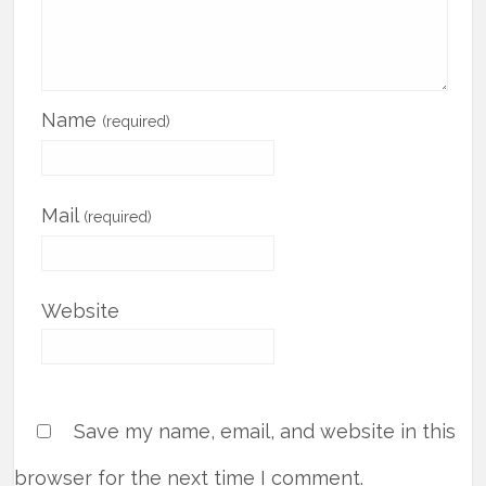
Name
(required)
Mail
(required)
Website
Save my name, email, and website in this
browser for the next time I comment.