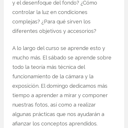
y el desenfoque del fondo? ¿Cómo
controlar la luz en condiciones
complejas? ¿Para qué sirven los
diferentes objetivos y accesorios?
A lo largo del curso se aprende esto y
mucho más. El sábado se aprende sobre
todo la teoría más técnica del
funcionamiento de la cámara y la
exposición. El domingo dedicamos más
tiempo a aprender a mirar y componer
nuestras fotos, así como a realizar
algunas prácticas que nos ayudarán a
afianzar los conceptos aprendidos.