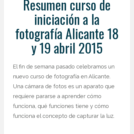
Resumen curso de
iniciación a la
fotografía Alicante 18
y 19 abril 2015
El fin de semana pasado celebramos un
nuevo curso de fotografía en Alicante.
Una cámara de fotos es un aparato que
requiere pararse a aprender cómo
funciona, qué funciones tiene y cómo
funciona el concepto de capturar la luz.