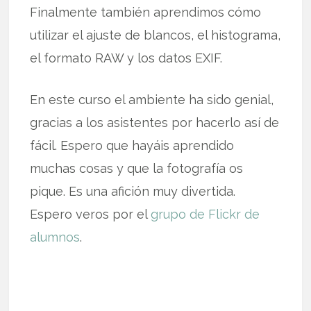
Finalmente también aprendimos cómo
utilizar el ajuste de blancos, el histograma,
el formato RAW y los datos EXIF.
En este curso el ambiente ha sido genial,
gracias a los asistentes por hacerlo así de
fácil. Espero que hayáis aprendido
muchas cosas y que la fotografía os
pique. Es una afición muy divertida.
Espero veros por el
grupo de Flickr de
alumnos
.