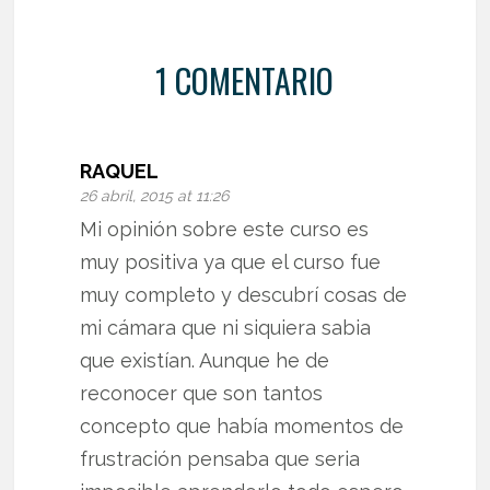
1 COMENTARIO
RAQUEL
26 abril, 2015 at 11:26
Mi opinión sobre este curso es
muy positiva ya que el curso fue
muy completo y descubrí cosas de
mi cámara que ni siquiera sabia
que existían. Aunque he de
reconocer que son tantos
concepto que había momentos de
frustración pensaba que seria