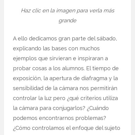
Haz clic en la imagen para verla más
grande
A ello dedicamos gran parte del sábado,
explicando las bases con muchos
ejemplos que sirvieran e inspiraran a
probar cosas a los alumnos. El tiempo de
exposición, la apertura de diafragma y la
sensibilidad de la cámara nos permitirán
controlar la luz pero ¿qué criterios utiliza
la cámara para conjugarlos? ¿Cuándo
podemos encontrarnos problemas?
¿Cómo controlamos el enfoque del sujeto