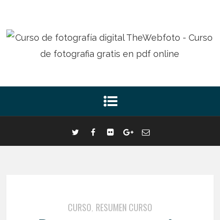
CURSO
RESUMEN CURSO
,