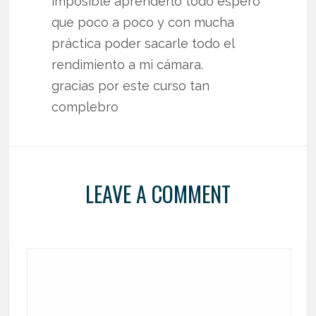
imposible aprenderlo todo espero
que poco a poco y con mucha
práctica poder sacarle todo el
rendimiento a mi cámara.
gracias por este curso tan
complebro
LEAVE A COMMENT