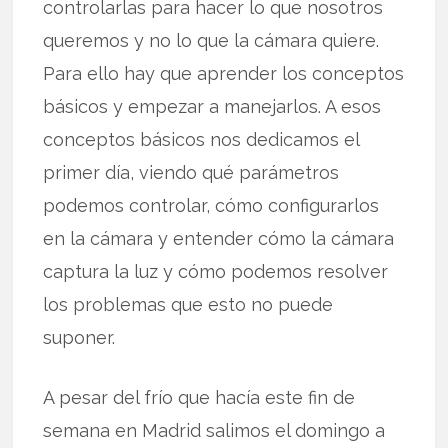
controlarlas para hacer lo que nosotros
queremos y no lo que la cámara quiere.
Para ello hay que aprender los conceptos
básicos y empezar a manejarlos. A esos
conceptos básicos nos dedicamos el
primer día, viendo qué parámetros
podemos controlar, cómo configurarlos
en la cámara y entender cómo la cámara
captura la luz y cómo podemos resolver
los problemas que esto no puede
suponer.
A pesar del frío que hacía este fin de
semana en Madrid salimos el domingo a