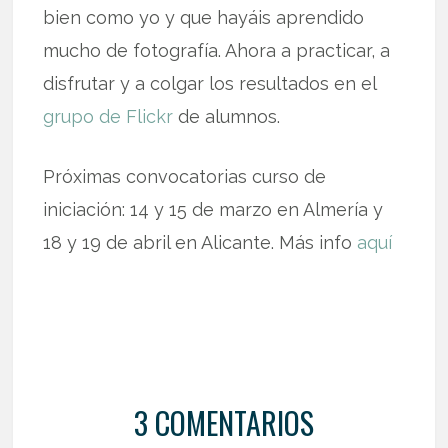
bien como yo y que hayáis aprendido
mucho de fotografía. Ahora a practicar, a
disfrutar y a colgar los resultados en el
grupo de Flickr
de alumnos.
Próximas convocatorias curso de
iniciación: 14 y 15 de marzo en Almería y
18 y 19 de abril en Alicante. Más info
aquí
3 COMENTARIOS