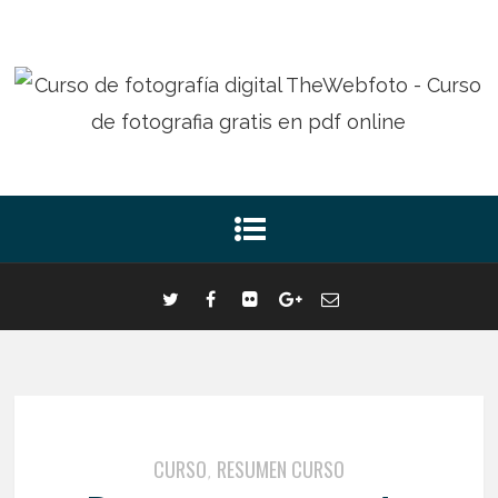
CURSO
RESUMEN CURSO
,