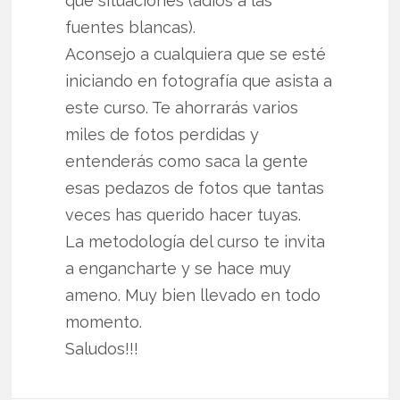
que situaciones (adiós a las
fuentes blancas).
Aconsejo a cualquiera que se esté
iniciando en fotografía que asista a
este curso. Te ahorrarás varios
miles de fotos perdidas y
entenderás como saca la gente
esas pedazos de fotos que tantas
veces has querido hacer tuyas.
La metodología del curso te invita
a engancharte y se hace muy
ameno. Muy bien llevado en todo
momento.
Saludos!!!