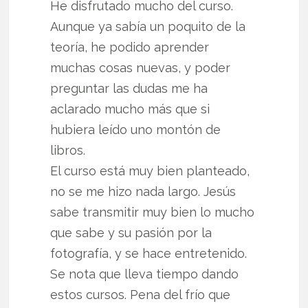
He disfrutado mucho del curso.
Aunque ya sabía un poquito de la
teoría, he podido aprender
muchas cosas nuevas, y poder
preguntar las dudas me ha
aclarado mucho más que si
hubiera leído uno montón de
libros.
El curso está muy bien planteado,
no se me hizo nada largo. Jesús
sabe transmitir muy bien lo mucho
que sabe y su pasión por la
fotografía, y se hace entretenido.
Se nota que lleva tiempo dando
estos cursos. Pena del frío que