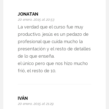
JONATAN
20 enero, 2015 at 20:53
La verdad que el curso fue muy
productivo. jesús es un pedazo de
profesional que cuida mucho la
presentación y el resto de detalles
de lo que enseña.
el único pero que nos hizo mucho
frió, el resto de 10.
IVÁN
20 enero, 2015 at 21:29