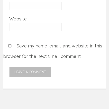
Website
Save my name, email, and website in this
browser for the next time I comment.