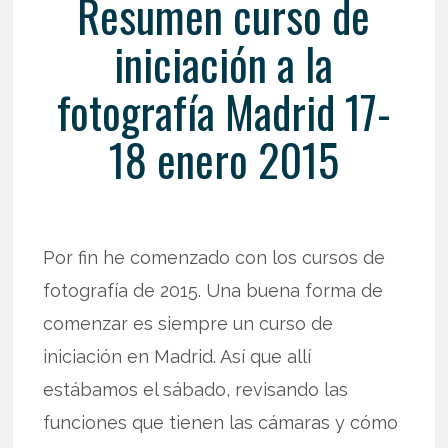
Resumen curso de
iniciación a la
fotografía Madrid 17-
18 enero 2015
Por fin he comenzado con los cursos de
fotografía de 2015. Una buena forma de
comenzar es siempre un curso de
iniciación en Madrid. Así que allí
estábamos el sábado, revisando las
funciones que tienen las cámaras y cómo