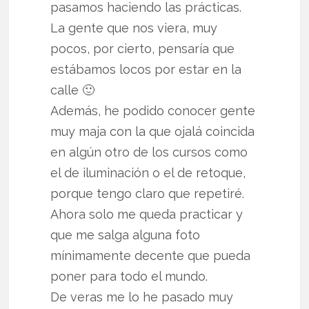
pasamos haciendo las prácticas.
La gente que nos viera, muy
pocos, por cierto, pensaría que
estábamos locos por estar en la
calle 🙂
Además, he podido conocer gente
muy maja con la que ojalá coincida
en algún otro de los cursos como
el de iluminación o el de retoque,
porque tengo claro que repetiré.
Ahora solo me queda practicar y
que me salga alguna foto
mínimamente decente que pueda
poner para todo el mundo.
De veras me lo he pasado muy