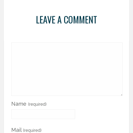
LEAVE A COMMENT
Name
(required)
Mail
(required)