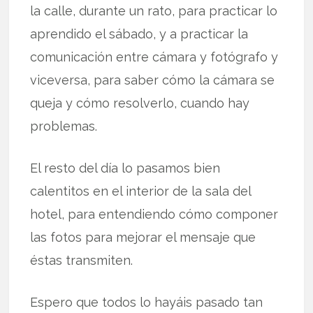
la calle, durante un rato, para practicar lo
aprendido el sábado, y a practicar la
comunicación entre cámara y fotógrafo y
viceversa, para saber cómo la cámara se
queja y cómo resolverlo, cuando hay
problemas.
El resto del día lo pasamos bien
calentitos en el interior de la sala del
hotel, para entendiendo cómo componer
las fotos para mejorar el mensaje que
éstas transmiten.
Espero que todos lo hayáis pasado tan