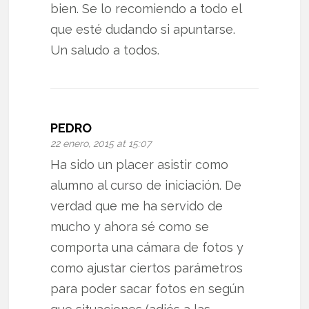
bien. Se lo recomiendo a todo el
que esté dudando si apuntarse.
Un saludo a todos.
PEDRO
22 enero, 2015 at 15:07
Ha sido un placer asistir como
alumno al curso de iniciación. De
verdad que me ha servido de
mucho y ahora sé como se
comporta una cámara de fotos y
como ajustar ciertos parámetros
para poder sacar fotos en según