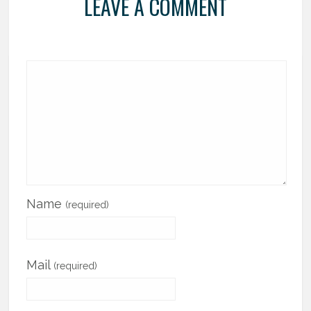
LEAVE A COMMENT
Name
(required)
Mail
(required)