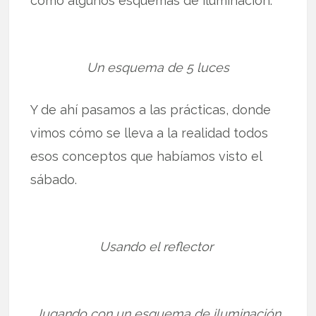
como algunos esquemas de iluminación.
Un esquema de 5 luces
Y de ahí pasamos a las prácticas, donde
vimos cómo se lleva a la realidad todos
esos conceptos que habíamos visto el
sábado.
Usando el reflector
Jugando con un esquema de iluminación