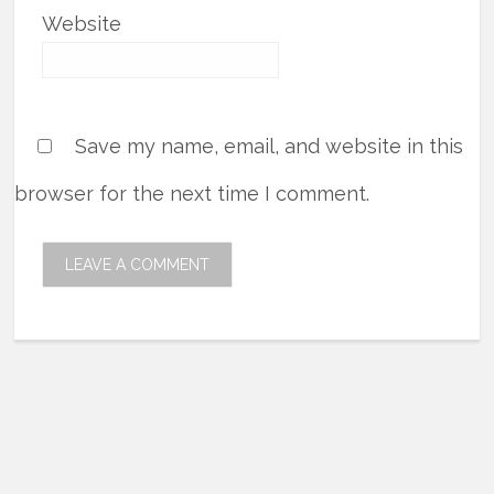
Website
Save my name, email, and website in this
browser for the next time I comment.