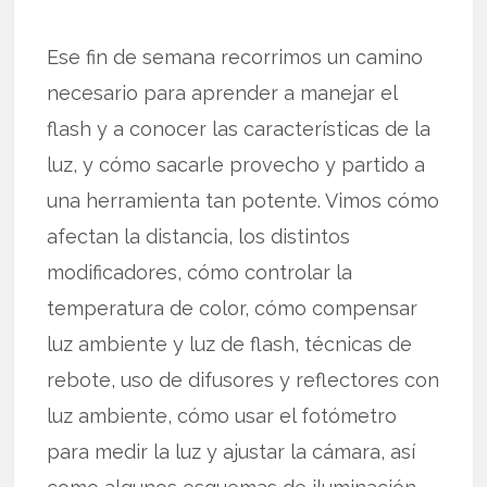
Ese fin de semana recorrimos un camino
necesario para aprender a manejar el
flash y a conocer las características de la
luz, y cómo sacarle provecho y partido a
una herramienta tan potente. Vimos cómo
afectan la distancia, los distintos
modificadores, cómo controlar la
temperatura de color, cómo compensar
luz ambiente y luz de flash, técnicas de
rebote, uso de difusores y reflectores con
luz ambiente, cómo usar el fotómetro
para medir la luz y ajustar la cámara, así