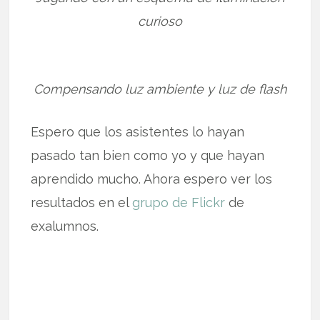
curioso
Compensando luz ambiente y luz de flash
Espero que los asistentes lo hayan
pasado tan bien como yo y que hayan
aprendido mucho. Ahora espero ver los
resultados en el
grupo de Flickr
de
exalumnos.