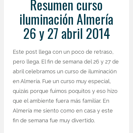
Resumen curso
iluminación Almería
26 y 27 abril 2014
Este post llega con un poco de retraso,
pero llega. El fin de semana del 26 y 27 de
abril celebramos un curso de iluminación
en Almería. Fue un curso muy especial,
quizás porque fuimos poquitos y eso hizo
que el ambiente fuera más familiar. En
Almería me siento como en casa y este
fin de semana fue muy divertido.