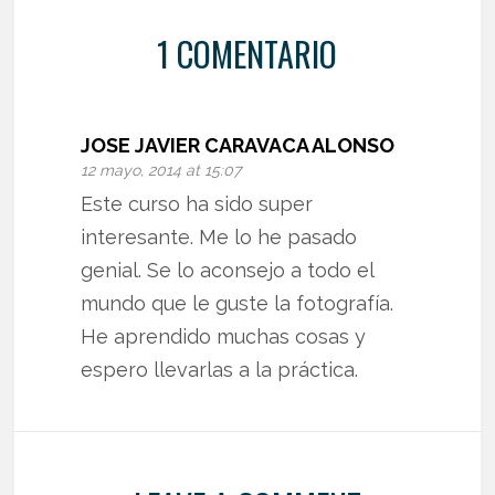
1 COMENTARIO
JOSE JAVIER CARAVACA ALONSO
12 mayo, 2014 at 15:07
Este curso ha sido super
interesante. Me lo he pasado
genial. Se lo aconsejo a todo el
mundo que le guste la fotografía.
He aprendido muchas cosas y
espero llevarlas a la práctica.