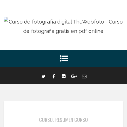
CURSO
RESUMEN CURSO
,