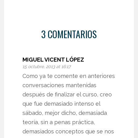
3 COMENTARIOS
MIGUEL VICENT LÓPEZ
15 octubre, 2013 at 16:17
Como ya te comente en anteriores
conversaciones mantenidas
después de finalizar el curso, creo
que fue demasiado intenso el
sábado, mejor dicho, demasiada
teoría, sin a penas práctica,
demasiados conceptos que se nos