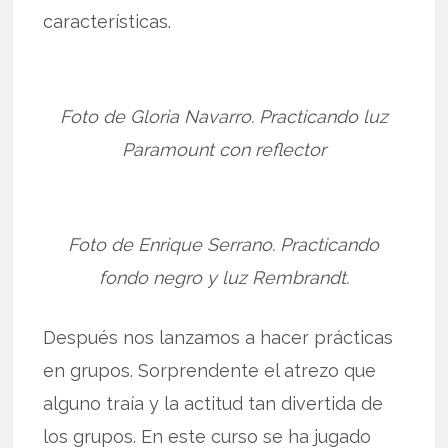
características.
Foto de Gloria Navarro. Practicando luz
Paramount con reflector
Foto de Enrique Serrano. Practicando
fondo negro y luz Rembrandt.
Después nos lanzamos a hacer prácticas
en grupos. Sorprendente el atrezo que
alguno traía y la actitud tan divertida de
los grupos. En este curso se ha jugado