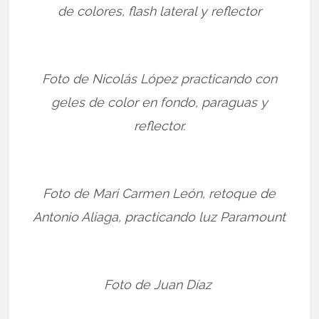
de colores, flash lateral y reflector
Foto de Nicolás López practicando con
geles de color en fondo, paraguas y
reflector.
Foto de Mari Carmen León, retoque de
Antonio Aliaga, practicando luz Paramount
Foto de Juan Díaz