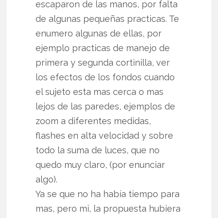
escaparon de las manos, por falta
de algunas pequeñas practicas. Te
enumero algunas de ellas, por
ejemplo practicas de manejo de
primera y segunda cortinilla, ver
los efectos de los fondos cuando
el sujeto esta mas cerca o mas
lejos de las paredes, ejemplos de
zoom a diferentes medidas,
flashes en alta velocidad y sobre
todo la suma de luces, que no
quedo muy claro, (por enunciar
algo).
Ya se que no ha había tiempo para
mas, pero mi, la propuesta hubiera