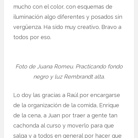
mucho con el color, con esquemas de
iluminación algo diferentes y posados sin
vergüenza. Ha sido muy creativo. Bravo a
todos por eso.
Foto de Juana Romeu. Practicando fondo
negro y luz Rembrandt alta.
Lo doy las gracias a Raúl por encargarse
de la organización de la comida, Enrique
de la cena, a Juan por traer a gente tan
cachonda al curso y moverlo para que
salga y a todos en general por hacer que