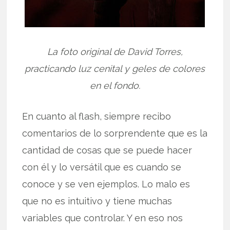
La foto original de David Torres,
practicando luz cenital y geles de colores
en el fondo.
En cuanto al flash, siempre recibo
comentarios de lo sorprendente que es la
cantidad de cosas que se puede hacer
con él y lo versátil que es cuando se
conoce y se ven ejemplos. Lo malo es
que no es intuitivo y tiene muchas
variables que controlar. Y en eso nos