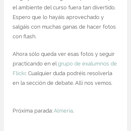
el ambiente del curso fuera tan divertido.
Espero que lo hayáis aprovechado y
salgáis con muchas ganas de hacer fotos
con flash.
Ahora sólo queda ver esas fotos y seguir
practicando en el
grupo de exalumnos de
Flickr
. Cualquier duda podréis resolverla
en la sección de debate. Allí nos vemos.
Próxima parada:
Almería
.