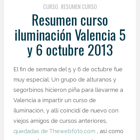
CURSO
RESUMEN CURSO
,
Resumen curso
iluminación Valencia 5
y 6 octubre 2013
El fin de semana del 5 y 6 de octubre fue
muy especial. Un grupo de alturanos y
segorbinos hicieron piña para llevarme a
Valencia a impartir un curso de
iluminación, y allí coincidí de nuevo con
viejos amigos de cursos anteriores,
quedadas de Thewebfoto.com
, así como