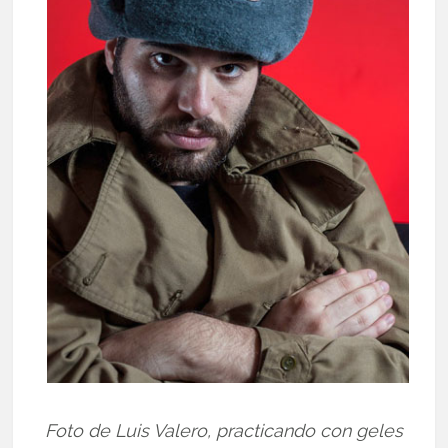
Foto de Luis Valero, practicando con geles