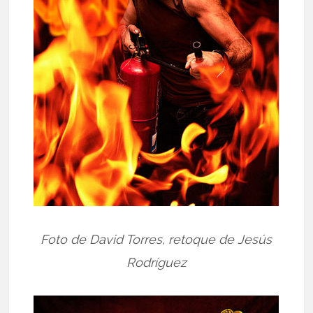
Foto de David Torres, retoque de Jesús
Rodríguez