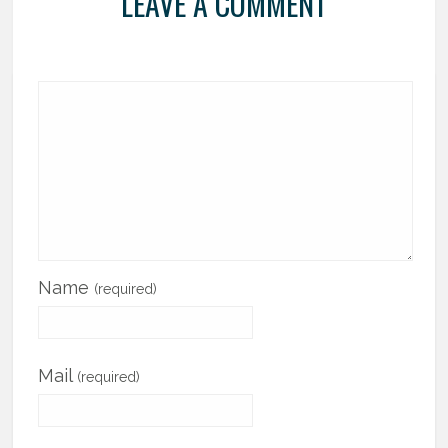
LEAVE A COMMENT
Name
(required)
Mail
(required)