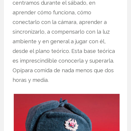
centramos durante el sábado, en
aprender cómo funciona, cómo
conectarlo con la cámara, aprender a
sincronizarlo, a compensarlo con la luz
ambiente y en general a jugar con él,
desde el plano teórico. Esta base teórica
es imprescindible conocerla y superarla.
Opípara comida de nada menos que dos
horas y media.