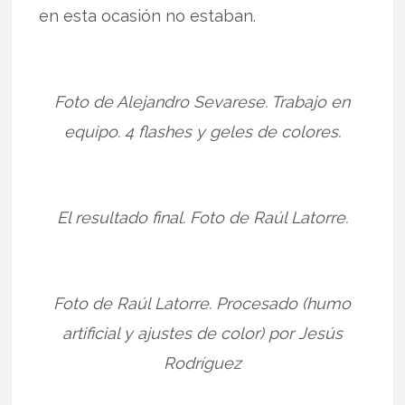
en esta ocasión no estaban.
Foto de Alejandro Sevarese. Trabajo en
equipo. 4 flashes y geles de colores.
El resultado final. Foto de Raúl Latorre.
Foto de Raúl Latorre. Procesado (humo
artificial y ajustes de color) por Jesús
Rodríguez