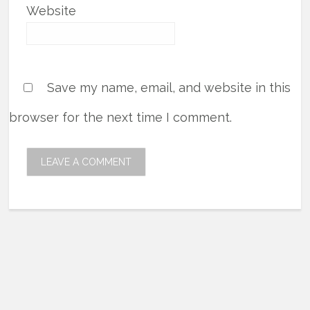
Website
Save my name, email, and website in this
browser for the next time I comment.