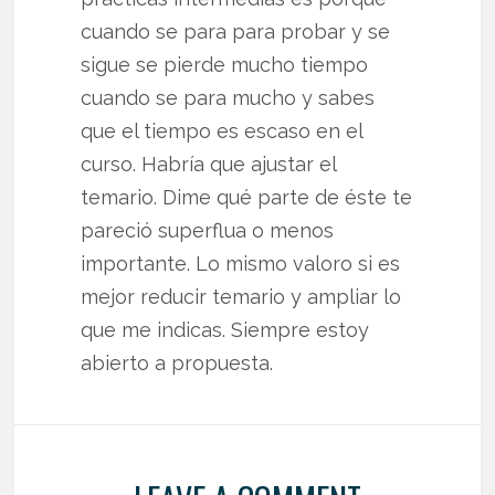
cuando se para para probar y se
sigue se pierde mucho tiempo
cuando se para mucho y sabes
que el tiempo es escaso en el
curso. Habría que ajustar el
temario. Dime qué parte de éste te
pareció superflua o menos
importante. Lo mismo valoro si es
mejor reducir temario y ampliar lo
que me indicas. Siempre estoy
abierto a propuesta.