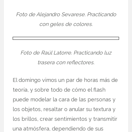
Foto de Alejandro Sevarese. Practicando
con geles de colores.
Foto de Raúl Latorre. Practicando luz
trasera con reflectores.
El domingo vimos un par de horas más de
teoría, y sobre todo de cómo el flash
puede modelar la cara de las personas y
los objetos, resaltar o anular su textura y
los brillos, crear sentimientos y transmitir
una atmósfera, dependiendo de sus