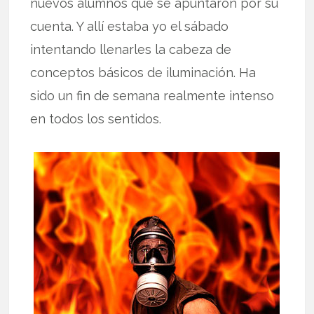
nuevos alumnos que se apuntaron por su
cuenta. Y allí estaba yo el sábado
intentando llenarles la cabeza de
conceptos básicos de iluminación. Ha
sido un fin de semana realmente intenso
en todos los sentidos.