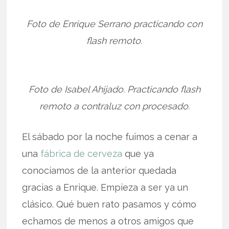
Foto de Enrique Serrano practicando con
flash remoto.
Foto de Isabel Ahijado. Practicando flash
remoto a contraluz con procesado.
El sábado por la noche fuimos a cenar a
una
fábrica de cerveza
que ya
conocíamos de la anterior quedada
gracias a Enrique. Empieza a ser ya un
clásico. Qué buen rato pasamos y cómo
echamos de menos a otros amigos que