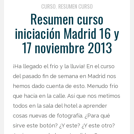
CURSO
RESUMEN CURSO
,
Resumen curso
iniciación Madrid 16 y
17 noviembre 2013
¡Ha llegado el frio y la lluvia! En el curso
del pasado fin de semana en Madrid nos
hemos dado cuenta de esto. Menudo frio
que hacía en la calle. Así que nos metimos
todos en la sala del hotel a aprender
cosas nuevas de fotografía. ¿Para qué
sirve este botón? ¿Y este? ¿Y este otro?