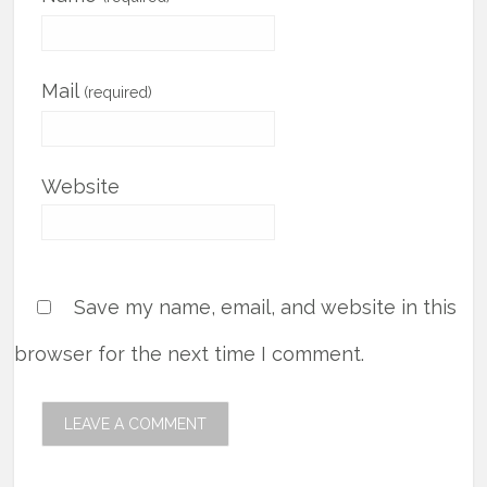
Mail
(required)
Website
Save my name, email, and website in this
browser for the next time I comment.