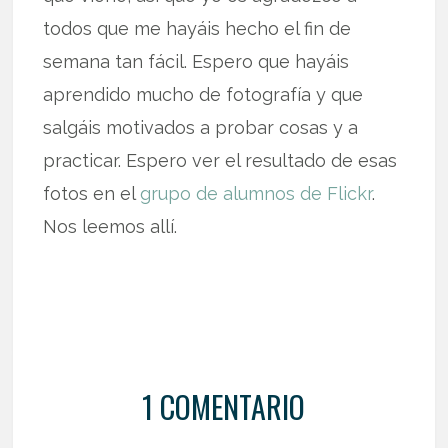
todos que me hayáis hecho el fin de
semana tan fácil. Espero que hayáis
aprendido mucho de fotografía y que
salgáis motivados a probar cosas y a
practicar. Espero ver el resultado de esas
fotos en el
grupo de alumnos de Flickr
.
Nos leemos allí.
1 COMENTARIO