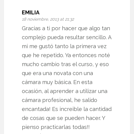
EMILIA
18 noviembre, 2013 at 21:32
Gracias a ti por hacer que algo tan
complejo pueda resultar sencillo. A
mi me gustó tanto la primera vez
que he repetido. Ya entonces noté
mucho cambio tras el curso, y eso
que era una novata con una
cámara muy básica. En esta
ocasión, al aprender a utilizar una
cámara profesional, he salido
encantada! Es increible la cantidad
de cosas que se pueden hacer. Y
pienso practicarlas todas!!