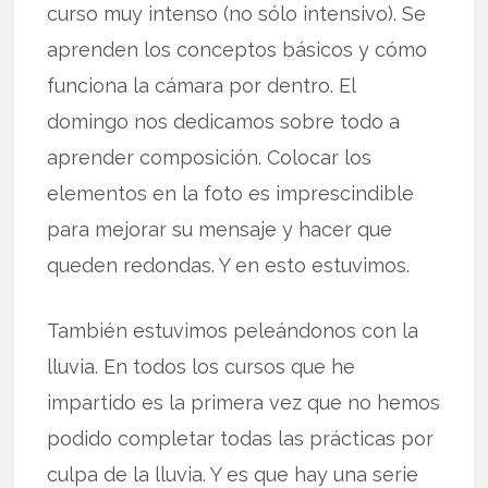
curso muy intenso (no sólo intensivo). Se
aprenden los conceptos básicos y cómo
funciona la cámara por dentro. El
domingo nos dedicamos sobre todo a
aprender composición. Colocar los
elementos en la foto es imprescindible
para mejorar su mensaje y hacer que
queden redondas. Y en esto estuvimos.
También estuvimos peleándonos con la
lluvia. En todos los cursos que he
impartido es la primera vez que no hemos
podido completar todas las prácticas por
culpa de la lluvia. Y es que hay una serie