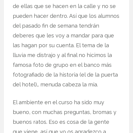
de ellas que se hacen en la calle y no se
pueden hacer dentro. Así que los alumnos
del pasado fin de semana tendrán
deberes que les voy a mandar para que
las hagan por su cuenta. El tema de la
lluvia me distrajo y al final no hicimos la
famosa foto de grupo en el banco más
fotografiado de la historia (el de la puerta
del hotel)… menuda cabeza la mía.
El ambiente en el curso ha sido muy
bueno, con muchas preguntas, bromas y
buenos ratos. Eso es cosa de la gente
que viene, así que yo os agradezco a