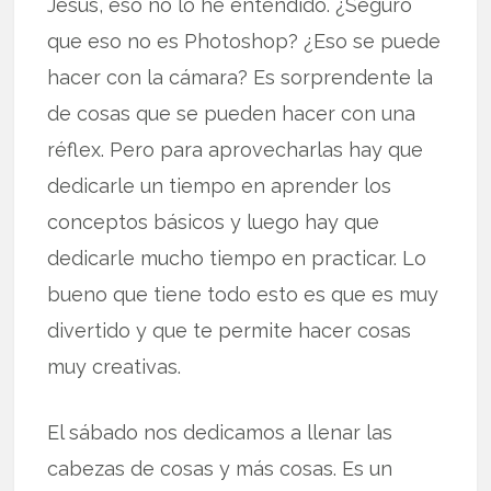
Jesús, eso no lo he entendido. ¿Seguro
que eso no es Photoshop? ¿Eso se puede
hacer con la cámara? Es sorprendente la
de cosas que se pueden hacer con una
réflex. Pero para aprovecharlas hay que
dedicarle un tiempo en aprender los
conceptos básicos y luego hay que
dedicarle mucho tiempo en practicar. Lo
bueno que tiene todo esto es que es muy
divertido y que te permite hacer cosas
muy creativas.
El sábado nos dedicamos a llenar las
cabezas de cosas y más cosas. Es un