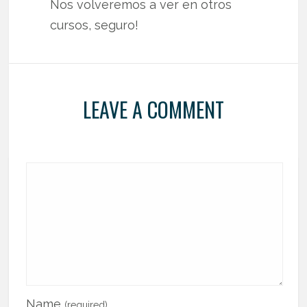
Nos volveremos a ver en otros
cursos, seguro!
LEAVE A COMMENT
Name
(required)