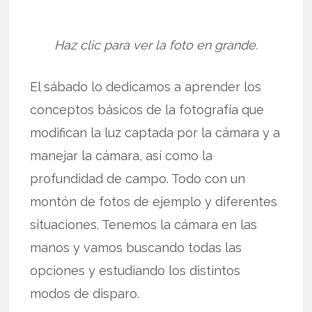
Haz clic para ver la foto en grande.
El sábado lo dedicamos a aprender los
conceptos básicos de la fotografía que
modifican la luz captada por la cámara y a
manejar la cámara, así como la
profundidad de campo. Todo con un
montón de fotos de ejemplo y diferentes
situaciones. Tenemos la cámara en las
manos y vamos buscando todas las
opciones y estudiando los distintos
modos de disparo.