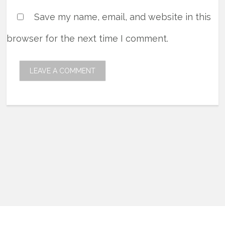
Save my name, email, and website in this
browser for the next time I comment.