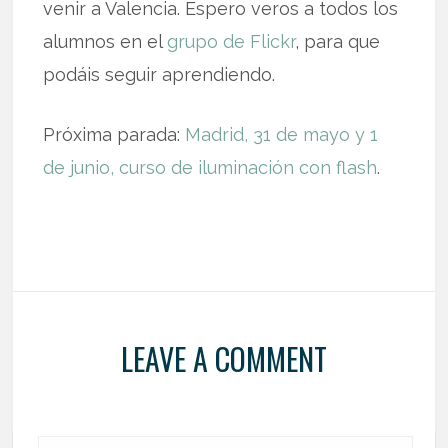
venir a Valencia. Espero veros a todos los
alumnos en el
grupo de Flickr
, para que
podáis seguir aprendiendo.
Próxima parada:
Madrid, 31 de mayo y 1
de junio, curso de iluminación con flash
.
LEAVE A COMMENT