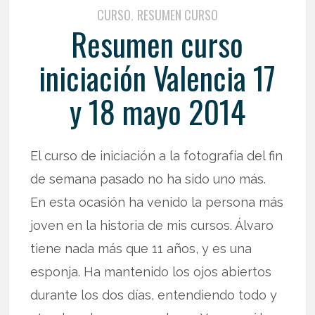
CURSO
RESUMEN CURSO
,
Resumen curso
iniciación Valencia 17
y 18 mayo 2014
El curso de iniciación a la fotografía del fin
de semana pasado no ha sido uno más.
En esta ocasión ha venido la persona más
joven en la historia de mis cursos. Álvaro
tiene nada más que 11 años, y es una
esponja. Ha mantenido los ojos abiertos
durante los dos días, entendiendo todo y