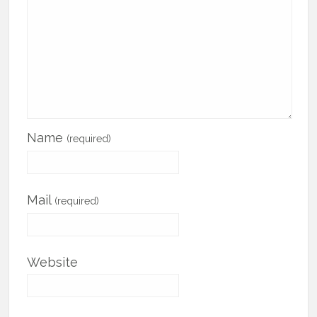
Name
(required)
Mail
(required)
Website