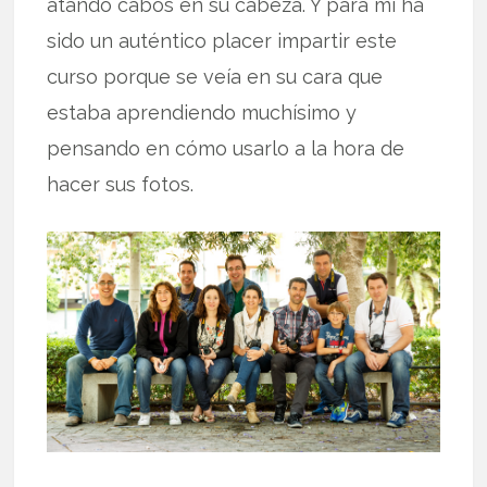
atando cabos en su cabeza. Y para mí ha
sido un auténtico placer impartir este
curso porque se veía en su cara que
estaba aprendiendo muchísimo y
pensando en cómo usarlo a la hora de
hacer sus fotos.