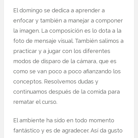
El domingo se dedica a aprender a
enfocar y también a manejar a componer
la imagen. La composición es lo dota a la
foto de mensaje visual. También salimos a
practicar y a jugar con los diferentes
modos de disparo de la cámara, que es
como se van poco a poco afianzando los
conceptos. Resolvemos dudas y
continuamos después de la comida para
rematar el curso.
El ambiente ha sido en todo momento
fantástico y es de agradecer. Así da gusto