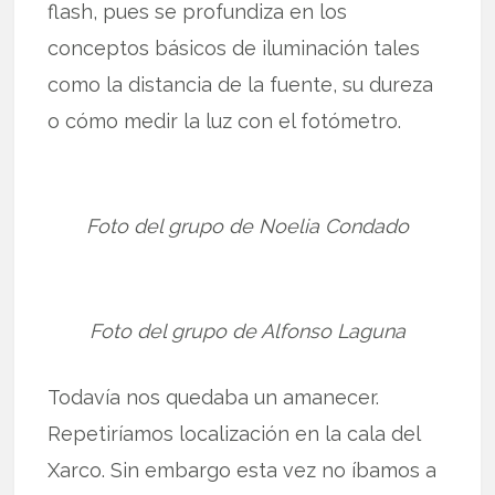
flash, pues se profundiza en los
conceptos básicos de iluminación tales
como la distancia de la fuente, su dureza
o cómo medir la luz con el fotómetro.
Foto del grupo de Noelia Condado
Foto del grupo de Alfonso Laguna
Todavía nos quedaba un amanecer.
Repetiríamos localización en la cala del
Xarco. Sin embargo esta vez no íbamos a