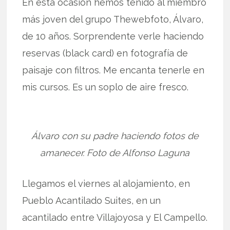
En esta ocasión hemos tenido al miembro
más joven del grupo Thewebfoto, Álvaro,
de 10 años. Sorprendente verle haciendo
reservas (black card) en fotografía de
paisaje con filtros. Me encanta tenerle en
mis cursos. Es un soplo de aire fresco.
Álvaro con su padre haciendo fotos de
amanecer. Foto de Alfonso Laguna
Llegamos el viernes al alojamiento, en
Pueblo Acantilado Suites, en un
acantilado entre Villajoyosa y El Campello.