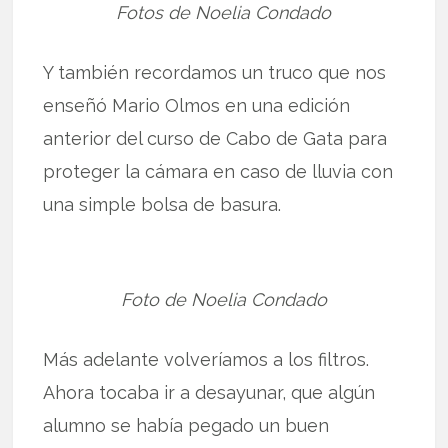
Fotos de Noelia Condado
Y también recordamos un truco que nos
enseñó Mario Olmos en una edición
anterior del curso de Cabo de Gata para
proteger la cámara en caso de lluvia con
una simple bolsa de basura.
Foto de Noelia Condado
Más adelante volveríamos a los filtros.
Ahora tocaba ir a desayunar, que algún
alumno se había pegado un buen