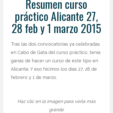
Resumen curso
práctico Alicante 27,
28 feb y 1 marzo 2015
Tras las dos convocatorias ya celebradas
en Cabo de Gata del curso práctico, tenía
ganas de hacer un curso de este tipo en
Alicante. Y eso hicimos los días 27, 28 de
febrero y 1 de marzo.
Haz clic en la imagen para verla más
grande