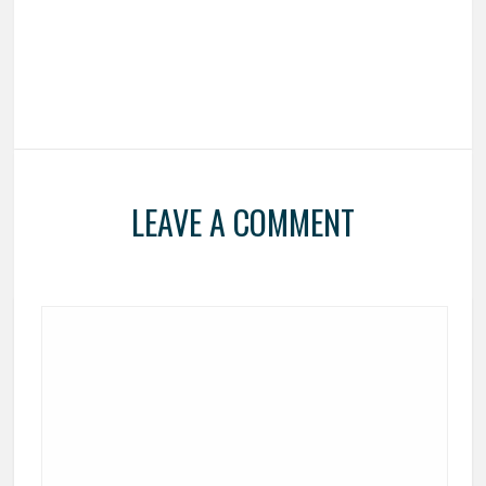
LEAVE A COMMENT