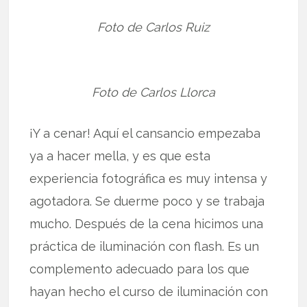
Foto de Carlos Ruiz
Foto de Carlos Llorca
¡Y a cenar! Aquí el cansancio empezaba
ya a hacer mella, y es que esta
experiencia fotográfica es muy intensa y
agotadora. Se duerme poco y se trabaja
mucho. Después de la cena hicimos una
práctica de iluminación con flash. Es un
complemento adecuado para los que
hayan hecho el curso de iluminación con