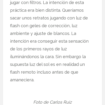
jugar con filtros. La intención de esta
práctica era bien distinta. Queríamos
sacar unos retratos jugando con luz de
flash con geles de corrección, luz
ambiente y ajuste de blancos. La
intención era conseguir esta sensación
de los primeros rayos de luz
iluminándonos la cara. Sin embargo la
supuesta luz del sol es en realidad un
flash remoto incluso antes de que
amaneciera.
Foto de Carlos Ruiz