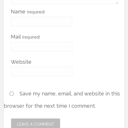
Name
(required)
Mail
(required)
Website
Save my name, email, and website in this
browser for the next time I comment.