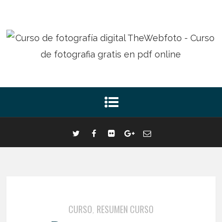
CURSO
RESUMEN CURSO
,