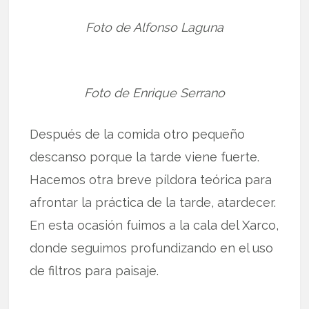
Foto de Alfonso Laguna
Foto de Enrique Serrano
Después de la comida otro pequeño
descanso porque la tarde viene fuerte.
Hacemos otra breve píldora teórica para
afrontar la práctica de la tarde, atardecer.
En esta ocasión fuimos a la cala del Xarco,
donde seguimos profundizando en el uso
de filtros para paisaje.