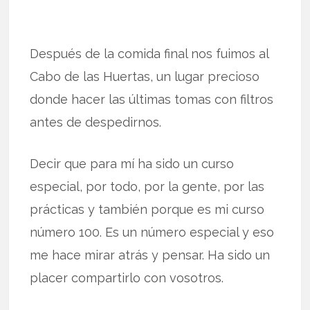
Después de la comida final nos fuimos al
Cabo de las Huertas, un lugar precioso
donde hacer las últimas tomas con filtros
antes de despedirnos.
Decir que para mí ha sido un curso
especial, por todo, por la gente, por las
prácticas y también porque es mi curso
número 100. Es un número especial y eso
me hace mirar atrás y pensar. Ha sido un
placer compartirlo con vosotros.