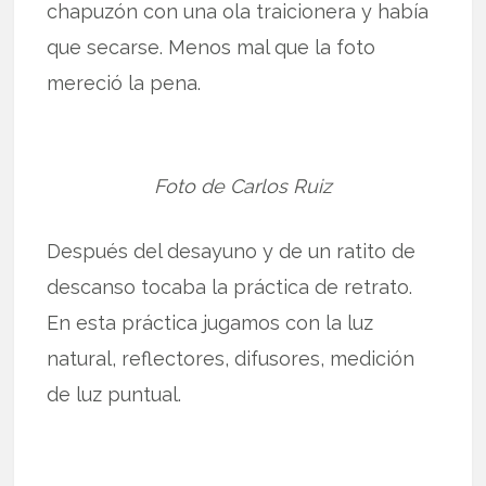
chapuzón con una ola traicionera y había
que secarse. Menos mal que la foto
mereció la pena.
Foto de Carlos Ruiz
Después del desayuno y de un ratito de
descanso tocaba la práctica de retrato.
En esta práctica jugamos con la luz
natural, reflectores, difusores, medición
de luz puntual.