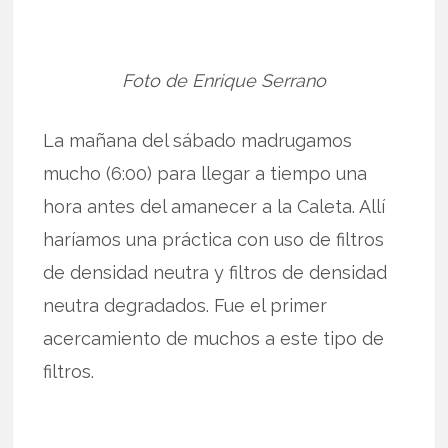
Foto de Enrique Serrano
La mañana del sábado madrugamos
mucho (6:00) para llegar a tiempo una
hora antes del amanecer a la Caleta. Allí
haríamos una práctica con uso de filtros
de densidad neutra y filtros de densidad
neutra degradados. Fue el primer
acercamiento de muchos a este tipo de
filtros.