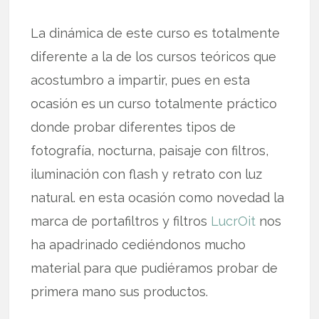
La dinámica de este curso es totalmente
diferente a la de los cursos teóricos que
acostumbro a impartir, pues en esta
ocasión es un curso totalmente práctico
donde probar diferentes tipos de
fotografía, nocturna, paisaje con filtros,
iluminación con flash y retrato con luz
natural. en esta ocasión como novedad la
marca de portafiltros y filtros
LucrOit
nos
ha apadrinado cediéndonos mucho
material para que pudiéramos probar de
primera mano sus productos.