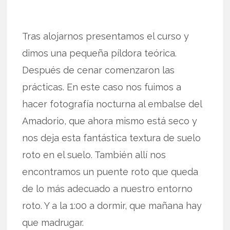
Tras alojarnos presentamos el curso y
dimos una pequeña píldora teórica.
Después de cenar comenzaron las
prácticas. En este caso nos fuimos a
hacer fotografía nocturna al embalse del
Amadorio, que ahora mismo está seco y
nos deja esta fantástica textura de suelo
roto en el suelo. También allí nos
encontramos un puente roto que queda
de lo más adecuado a nuestro entorno
roto. Y a la 1:00 a dormir, que mañana hay
que madrugar.