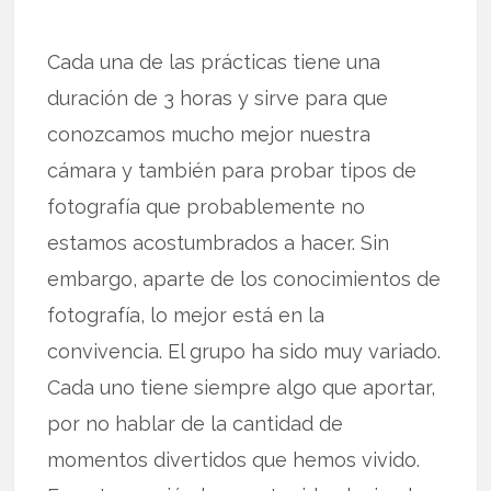
Cada una de las prácticas tiene una
duración de 3 horas y sirve para que
conozcamos mucho mejor nuestra
cámara y también para probar tipos de
fotografía que probablemente no
estamos acostumbrados a hacer. Sin
embargo, aparte de los conocimientos de
fotografía, lo mejor está en la
convivencia. El grupo ha sido muy variado.
Cada uno tiene siempre algo que aportar,
por no hablar de la cantidad de
momentos divertidos que hemos vivido.