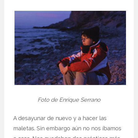
Foto de Enrique Serrano
A desayunar de nuevo y a hacer las
maletas. Sin embargo aún no nos íbamos