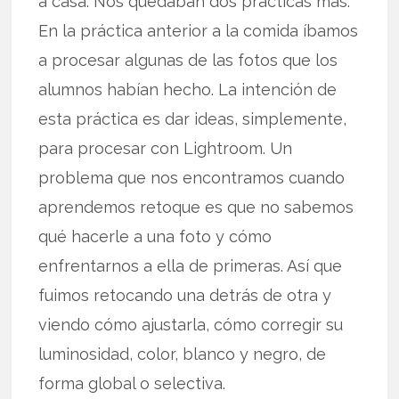
a casa. Nos quedaban dos prácticas más.
En la práctica anterior a la comida íbamos
a procesar algunas de las fotos que los
alumnos habían hecho. La intención de
esta práctica es dar ideas, simplemente,
para procesar con Lightroom. Un
problema que nos encontramos cuando
aprendemos retoque es que no sabemos
qué hacerle a una foto y cómo
enfrentarnos a ella de primeras. Así que
fuimos retocando una detrás de otra y
viendo cómo ajustarla, cómo corregir su
luminosidad, color, blanco y negro, de
forma global o selectiva.