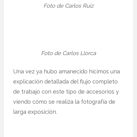
Foto de Carlos Ruiz
Foto de Carlos Llorca
Una vez ya hubo amanecido hicimos una
explicación detallada del flujo completo
de trabajo con este tipo de accesorios y
viendo cómo se realiza la fotografía de
larga exposición.