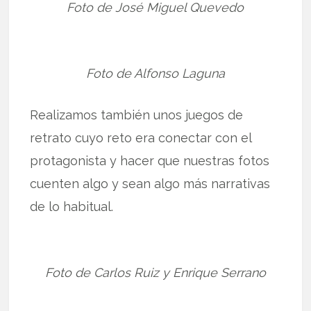
Foto de José Miguel Quevedo
Foto de Alfonso Laguna
Realizamos también unos juegos de
retrato cuyo reto era conectar con el
protagonista y hacer que nuestras fotos
cuenten algo y sean algo más narrativas
de lo habitual.
Foto de Carlos Ruiz y Enrique Serrano