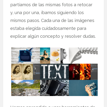
partíamos de las mismas fotos a retocar
y, una por una, íbamos siguiendo los
mismos pasos. Cada una de las imágenes
estaba elegida cuidadosamente para
explicar algún concepto y resolver dudas.