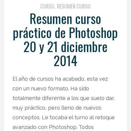
CURSO
RESUMEN CURSO
,
Resumen curso
práctico de Photoshop
20 y 21 diciembre
2014
El año de cursos ha acabado, esta vez
con un nuevo formato. Ha sido
totalmente diferente a los que suelo dar,
muy práctico, pero lleno de nuevos
conceptos. Le tocaba el turno al retoque
avanzado con Photoshop. Todos