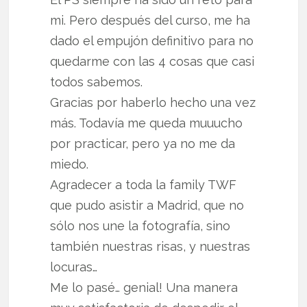
mi. Pero después del curso, me ha
dado el empujón definitivo para no
quedarme con las 4 cosas que casi
todos sabemos.
Gracias por haberlo hecho una vez
más. Todavía me queda muuucho
por practicar, pero ya no me da
miedo.
Agradecer a toda la family TWF
que pudo asistir a Madrid, que no
sólo nos une la fotografía, sino
también nuestras risas, y nuestras
locuras…
Me lo pasé… genial! Una manera