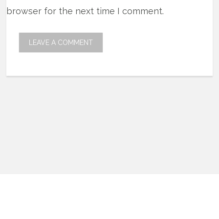
browser for the next time I comment.