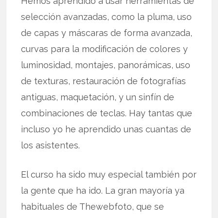
Hemos aprendido a usar herramientas de
selección avanzadas, como la pluma, uso
de capas y máscaras de forma avanzada,
curvas para la modificación de colores y
luminosidad, montajes, panorámicas, uso
de texturas, restauración de fotografías
antiguas, maquetación, y un sinfín de
combinaciones de teclas. Hay tantas que
incluso yo he aprendido unas cuantas de
los asistentes.
El curso ha sido muy especial también por
la gente que ha ido. La gran mayoría ya
habituales de Thewebfoto, que se