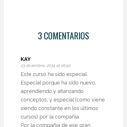
3 COMENTARIOS
KAY
23 diciembre, 2014 at 16:50
Este curso ha sido especial.
Especial porque ha sido nuevo,
aprendiendo y afianzando
conceptos, y especial (como viene
siendo constante en los últimos
cursos) por la compañía.
Por la compañía de ese gran