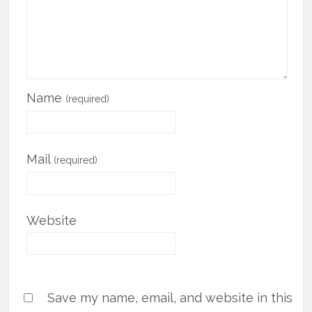
Name
(required)
Mail
(required)
Website
Save my name, email, and website in this