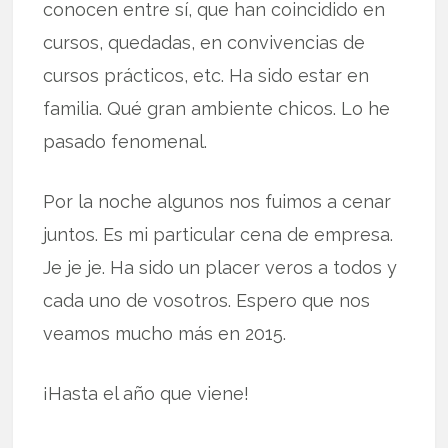
conocen entre sí, que han coincidido en
cursos, quedadas, en convivencias de
cursos prácticos, etc. Ha sido estar en
familia. Qué gran ambiente chicos. Lo he
pasado fenomenal.
Por la noche algunos nos fuimos a cenar
juntos. Es mi particular cena de empresa.
Je je je. Ha sido un placer veros a todos y
cada uno de vosotros. Espero que nos
veamos mucho más en 2015.
¡Hasta el año que viene!