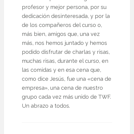
profesor y mejor persona, por su
dedicación desinteresada, y por la
de los compañeros del curso o,
más bien, amigos que, una vez
más, nos hemos juntado y hemos
podido disfrutar de charlas y risas,
muchas risas, durante el curso, en
las comidas y en esa cena que,
como dice Jesús, fue una «cena de
empresa», una cena de nuestro
grupo cada vez más unido de TWF.
Un abrazo a todos.