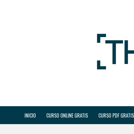
INICIO
CURSO ONLINE GRATIS
CURSO PDF GRATIS