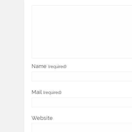
Name
(required)
Mail
(required)
Website