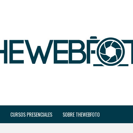
CURSOS PRESENCIALES
SOBRE THEWEBFOTO