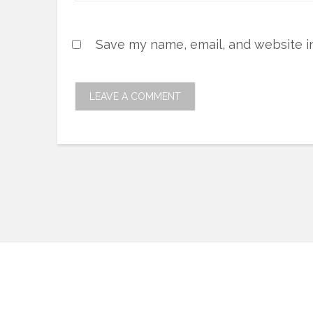
Save my name, email, and website in