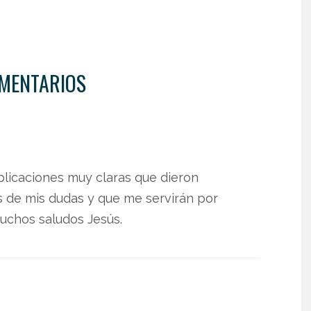
MENTARIOS
plicaciones muy claras que dieron
 de mis dudas y que me servirán por
uchos saludos Jesús.