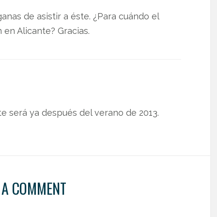
nas de asistir a éste. ¿Para cuándo el
 en Alicante? Gracias.
te será ya después del verano de 2013.
 A COMMENT