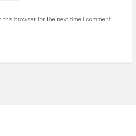
 this browser for the next time I comment.