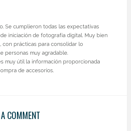
co. Se cumplieron todas las expectativas
e iniciación de fotografía digital. Muy bien
 con prácticas para consolidar lo
 de personas muy agradable.
 muy útil la información proporcionada
 compra de accesorios.
 A COMMENT