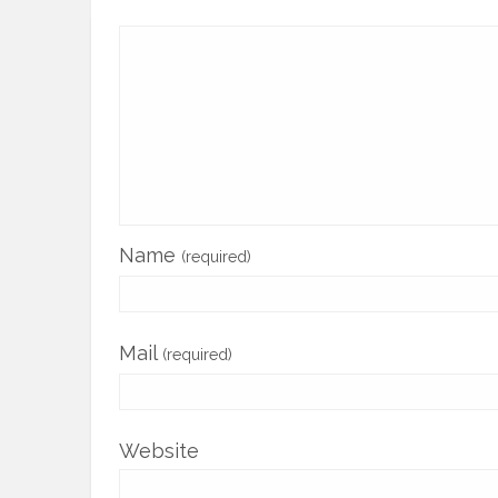
Name
(required)
Mail
(required)
Website