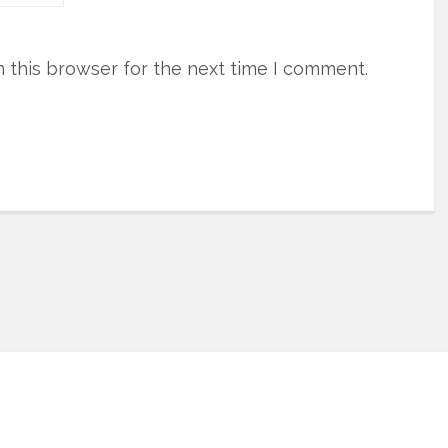
 this browser for the next time I comment.