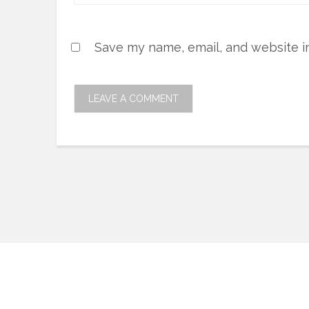
Save my name, email, and website in