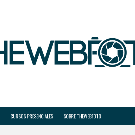
CURSOS PRESENCIALES
SOBRE THEWEBFOTO