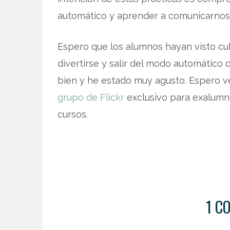
automático y aprender a comunicarnos 
Espero que los alumnos hayan visto cu
divertirse y salir del modo automático
bien y he estado muy agusto. Espero v
grupo de Flickr
exclusivo para exalumno
cursos.
1 C