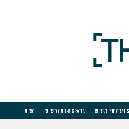
INICIO
CURSO ONLINE GRATIS
CURSO PDF GRATIS