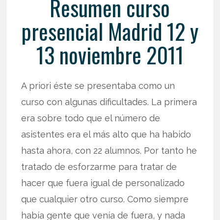
Resumen curso
presencial Madrid 12 y
13 noviembre 2011
A priori éste se presentaba como un
curso con algunas dificultades. La primera
era sobre todo que el número de
asistentes era el más alto que ha habido
hasta ahora, con 22 alumnos. Por tanto he
tratado de esforzarme para tratar de
hacer que fuera igual de personalizado
que cualquier otro curso. Como siempre
había gente que venía de fuera, y nada