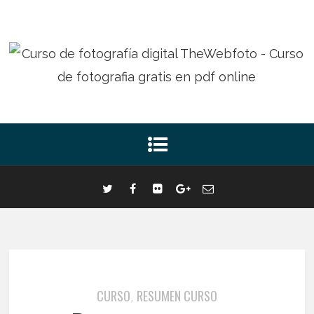
CURSO
RESUMEN CURSO
,