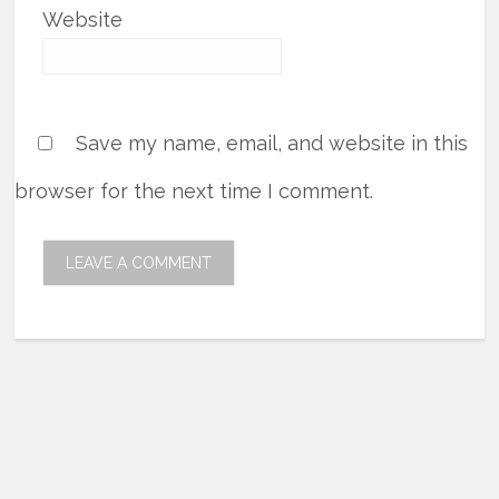
Website
Save my name, email, and website in this
browser for the next time I comment.