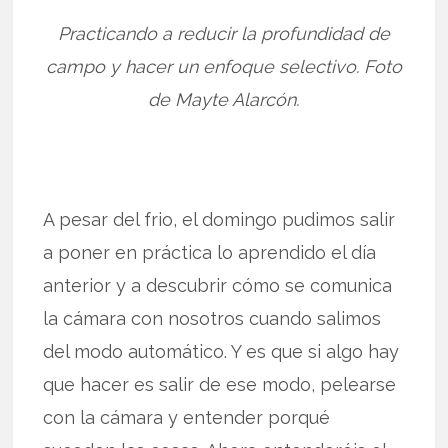
Practicando a reducir la profundidad de
campo y hacer un enfoque selectivo. Foto
de Mayte Alarcón.
A pesar del frio, el domingo pudimos salir
a poner en práctica lo aprendido el día
anterior y a descubrir cómo se comunica
la cámara con nosotros cuando salimos
del modo automático. Y es que si algo hay
que hacer es salir de ese modo, pelearse
con la cámara y entender porqué