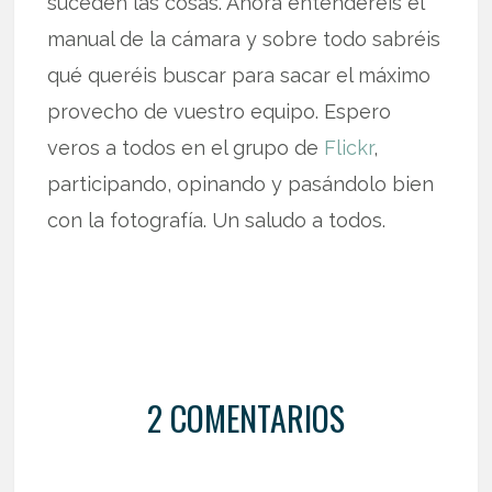
suceden las cosas. Ahora entenderéis el
manual de la cámara y sobre todo sabréis
qué queréis buscar para sacar el máximo
provecho de vuestro equipo. Espero
veros a todos en el grupo de
Flickr
,
participando, opinando y pasándolo bien
con la fotografía. Un saludo a todos.
2 COMENTARIOS