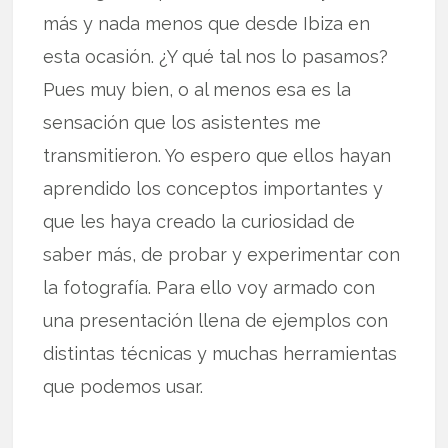
más y nada menos que desde Ibiza en
esta ocasión. ¿Y qué tal nos lo pasamos?
Pues muy bien, o al menos esa es la
sensación que los asistentes me
transmitieron. Yo espero que ellos hayan
aprendido los conceptos importantes y
que les haya creado la curiosidad de
saber más, de probar y experimentar con
la fotografía. Para ello voy armado con
una presentación llena de ejemplos con
distintas técnicas y muchas herramientas
que podemos usar.