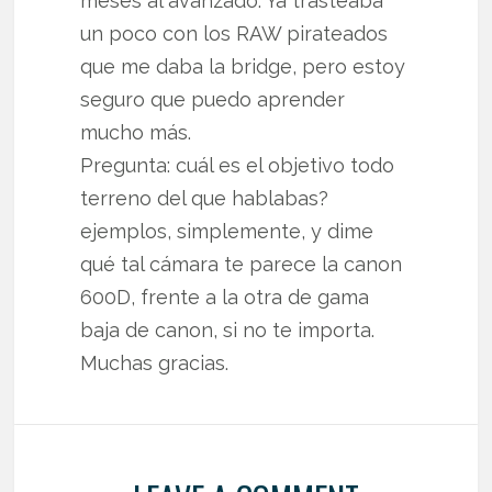
meses al avanzado. Ya trasteaba
un poco con los RAW pirateados
que me daba la bridge, pero estoy
seguro que puedo aprender
mucho más.
Pregunta: cuál es el objetivo todo
terreno del que hablabas?
ejemplos, simplemente, y dime
qué tal cámara te parece la canon
600D, frente a la otra de gama
baja de canon, si no te importa.
Muchas gracias.