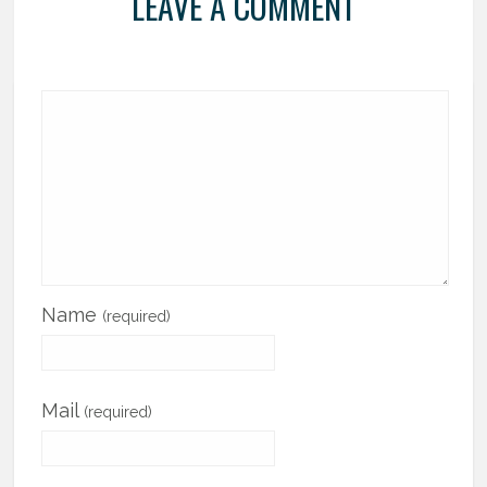
LEAVE A COMMENT
Name
(required)
Mail
(required)