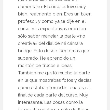
comentario. El curso estuvo muy
bien, realmente bien. Eres un buen
profesor, y como ya te dije en el
curso, mis expectativas eran tan
sólo saber manejar la parte «no
creativa» del dial de mi cámara
bridge. Esto desde luego más que
superado. He aprendido un
montón de trucos e ideas.
También me gustó mucho la parte
en la que mostrabas fotos y decías
como estaban tomadas, que era al
final de cada parte del curso. Muy
interesante. Las cosas como la
fotografía nocturna, sólo de flipar.