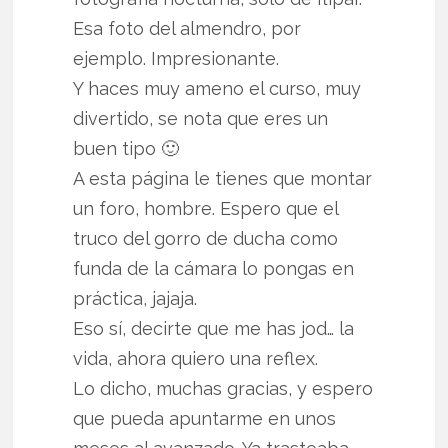
Esa foto del almendro, por
ejemplo. Impresionante.
Y haces muy ameno el curso, muy
divertido, se nota que eres un
buen tipo 🙂
A esta página le tienes que montar
un foro, hombre. Espero que el
truco del gorro de ducha como
funda de la cámara lo pongas en
práctica, jajaja.
Eso sí, decirte que me has jod… la
vida, ahora quiero una reflex.
Lo dicho, muchas gracias, y espero
que pueda apuntarme en unos