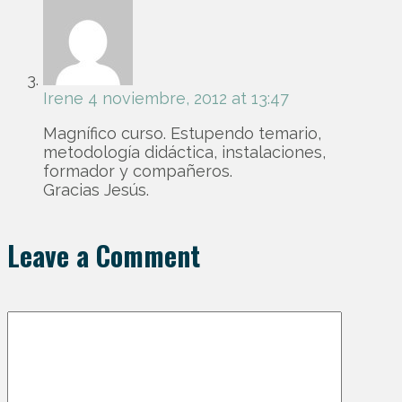
Irene
4 noviembre, 2012 at 13:47
Magnífico curso. Estupendo temario,
metodología didáctica, instalaciones,
formador y compañeros.
Gracias Jesús.
Leave a Comment