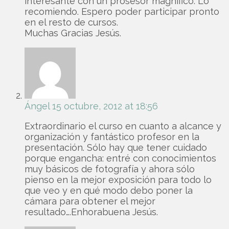
interesante con un prosesor magnífico. Lo
recomiendo. Espero poder participar pronto
en el resto de cursos.
Muchas Gracias Jesús.
Ángel
15 octubre, 2012 at 18:56
Extraordinario el curso en cuanto a alcance y
organización y fantástico profesor en la
presentación. Sólo hay que tener cuidado
porque engancha: entré con conocimientos
muy básicos de fotografía y ahora sólo
pienso en la mejor exposición para todo lo
que veo y en qué modo debo poner la
cámara para obtener el mejor
resultado….Enhorabuena Jesús.