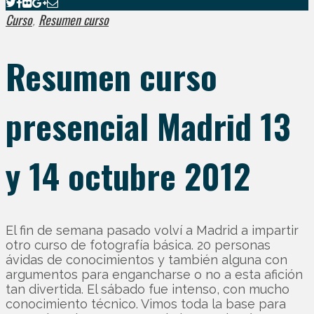
Curso
Resumen curso
,
Resumen curso
presencial Madrid 13
y 14 octubre 2012
El fin de semana pasado volví a Madrid a impartir
otro curso de fotografía básica. 20 personas
ávidas de conocimientos y también alguna con
argumentos para engancharse o no a esta afición
tan divertida. El sábado fue intenso, con mucho
conocimiento técnico. Vimos toda la base para