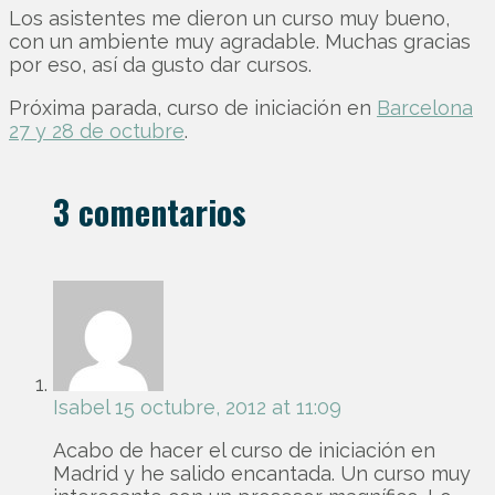
Los asistentes me dieron un curso muy bueno,
con un ambiente muy agradable. Muchas gracias
por eso, así da gusto dar cursos.
Próxima parada, curso de iniciación en
Barcelona
27 y 28 de octubre
.
3 comentarios
Isabel
15 octubre, 2012 at 11:09
Acabo de hacer el curso de iniciación en
Madrid y he salido encantada. Un curso muy