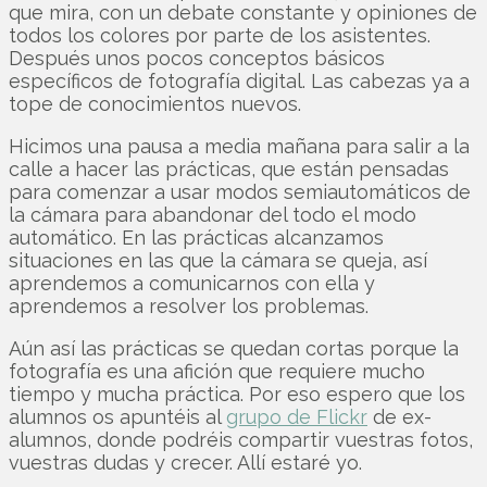
que mira, con un debate constante y opiniones de
todos los colores por parte de los asistentes.
Después unos pocos conceptos básicos
específicos de fotografía digital. Las cabezas ya a
tope de conocimientos nuevos.
Hicimos una pausa a media mañana para salir a la
calle a hacer las prácticas, que están pensadas
para comenzar a usar modos semiautomáticos de
la cámara para abandonar del todo el modo
automático. En las prácticas alcanzamos
situaciones en las que la cámara se queja, así
aprendemos a comunicarnos con ella y
aprendemos a resolver los problemas.
Aún así las prácticas se quedan cortas porque la
fotografía es una afición que requiere mucho
tiempo y mucha práctica. Por eso espero que los
alumnos os apuntéis al
grupo de Flickr
de ex-
alumnos, donde podréis compartir vuestras fotos,
vuestras dudas y crecer. Allí estaré yo.