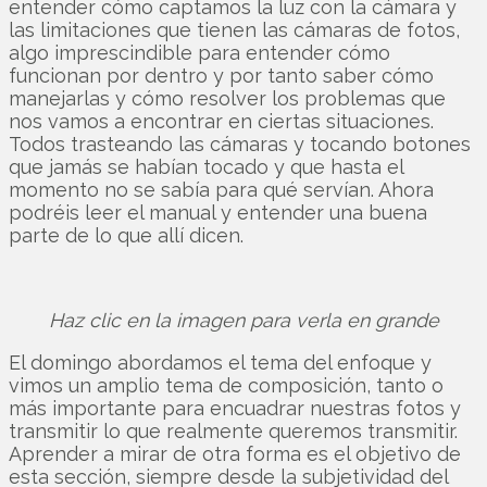
entender cómo captamos la luz con la cámara y
las limitaciones que tienen las cámaras de fotos,
algo imprescindible para entender cómo
funcionan por dentro y por tanto saber cómo
manejarlas y cómo resolver los problemas que
nos vamos a encontrar en ciertas situaciones.
Todos trasteando las cámaras y tocando botones
que jamás se habían tocado y que hasta el
momento no se sabía para qué servían. Ahora
podréis leer el manual y entender una buena
parte de lo que allí dicen.
Haz clic en la imagen para verla en grande
El domingo abordamos el tema del enfoque y
vimos un amplio tema de composición, tanto o
más importante para encuadrar nuestras fotos y
transmitir lo que realmente queremos transmitir.
Aprender a mirar de otra forma es el objetivo de
esta sección, siempre desde la subjetividad del