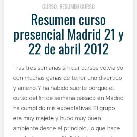
CURSO
RESUMEN CURSO
,
Resumen curso
presencial Madrid 21 y
22 de abril 2012
Tras tres semanas sin dar cursos volvía yo
con muchas ganas de tener uno divertido
y ameno. Y ha habido suerte porque el
curso del fin de semana pasado en Madrid
ha cumplido mis expectativas. El grupo
era muy majete y hubo muy buen
ambiente desde el principio, lo que hace