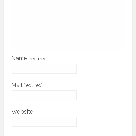
Name
(required)
Mail
(required)
Website