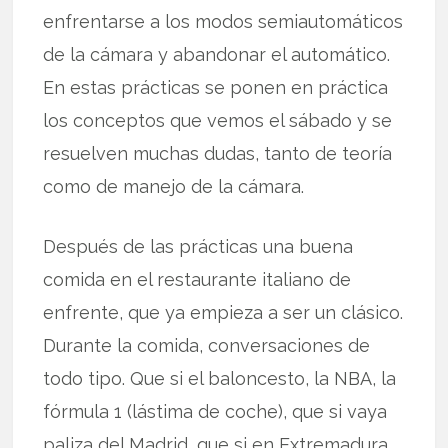
enfrentarse a los modos semiautomáticos
de la cámara y abandonar el automático.
En estas prácticas se ponen en práctica
los conceptos que vemos el sábado y se
resuelven muchas dudas, tanto de teoría
como de manejo de la cámara.
Después de las prácticas una buena
comida en el restaurante italiano de
enfrente, que ya empieza a ser un clásico.
Durante la comida, conversaciones de
todo tipo. Que si el baloncesto, la NBA, la
fórmula 1 (lástima de coche), que si vaya
paliza del Madrid, que si en Extremadura