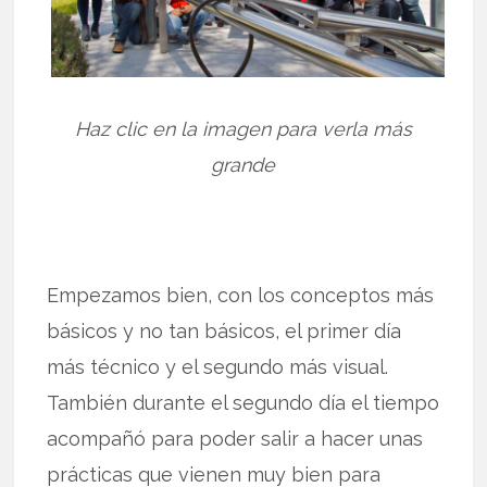
Haz clic en la imagen para verla más
grande
Empezamos bien, con los conceptos más
básicos y no tan básicos, el primer día
más técnico y el segundo más visual.
También durante el segundo día el tiempo
acompañó para poder salir a hacer unas
prácticas que vienen muy bien para