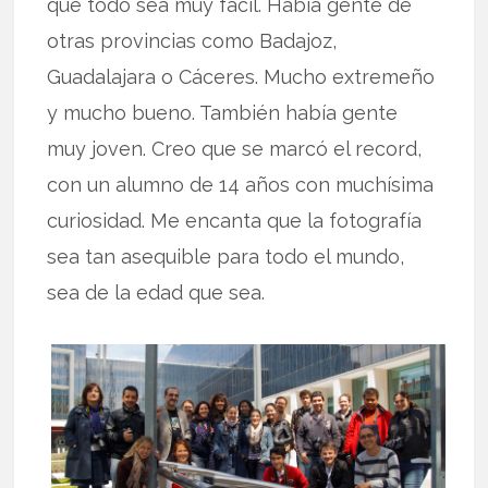
que todo sea muy fácil. Había gente de
otras provincias como Badajoz,
Guadalajara o Cáceres. Mucho extremeño
y mucho bueno. También había gente
muy joven. Creo que se marcó el record,
con un alumno de 14 años con muchísima
curiosidad. Me encanta que la fotografía
sea tan asequible para todo el mundo,
sea de la edad que sea.