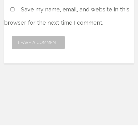
Save my name, email, and website in this
browser for the next time I comment.