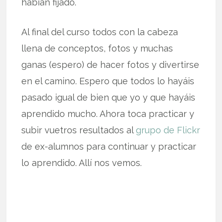
habían fijado.
Al final del curso todos con la cabeza
llena de conceptos, fotos y muchas
ganas (espero) de hacer fotos y divertirse
en el camino. Espero que todos lo hayáis
pasado igual de bien que yo y que hayáis
aprendido mucho. Ahora toca practicar y
subir vuetros resultados al
grupo de Flickr
de ex-alumnos para continuar y practicar
lo aprendido. Allí nos vemos.