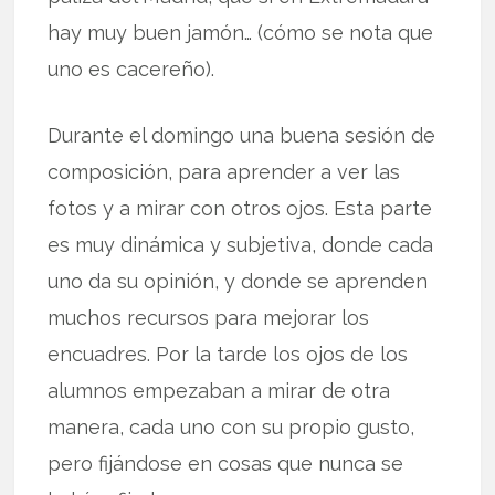
hay muy buen jamón… (cómo se nota que
uno es cacereño).
Durante el domingo una buena sesión de
composición, para aprender a ver las
fotos y a mirar con otros ojos. Esta parte
es muy dinámica y subjetiva, donde cada
uno da su opinión, y donde se aprenden
muchos recursos para mejorar los
encuadres. Por la tarde los ojos de los
alumnos empezaban a mirar de otra
manera, cada uno con su propio gusto,
pero fijándose en cosas que nunca se