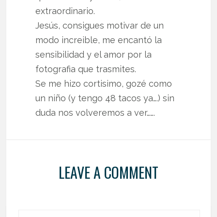
extraordinario.
Jesús, consigues motivar de un
modo increible, me encantó la
sensibilidad y el amor por la
fotografia que trasmites.
Se me hizo cortisimo, gozé como
un niño (y tengo 48 tacos ya….) sin
duda nos volveremos a ver…….
LEAVE A COMMENT