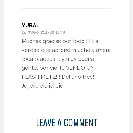
YUBAL
28 mayo, 2013 at 14:44
Muchas gracias por todo !!! La
verdad que aprendí mucho y ahora
toca practicar , y muy buena
gente, por cierto VENDO UN
FLASH METZ!!! Del año tres!!
Jejjejjejejejjejjeje
LEAVE A COMMENT