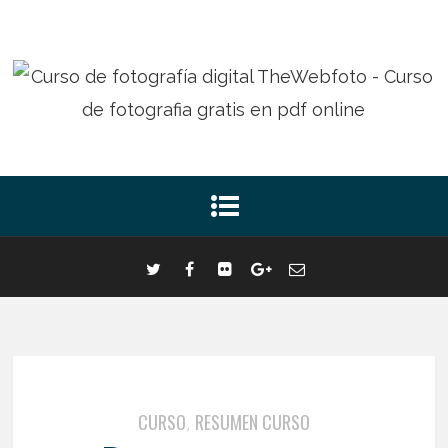
CURSO
RESUMEN CURSO
,