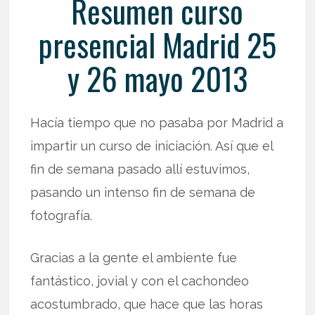
Resumen curso
presencial Madrid 25
y 26 mayo 2013
Hacía tiempo que no pasaba por Madrid a
impartir un curso de iniciación. Así que el
fin de semana pasado allí estuvimos,
pasando un intenso fin de semana de
fotografía.
Gracias a la gente el ambiente fue
fantástico, jovial y con el cachondeo
acostumbrado, que hace que las horas