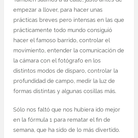
empezar a llover, para hacer unas
prácticas breves pero intensas en las que
prácticamente todo mundo consiguió
hacer el famoso barrido, controlar el
movimiento, entender la comunicación de
la cámara con el fotógrafo en los
distintos modos de disparo, controlar la
profundidad de campo, medir la luz de
formas distintas y algunas cosillas más.
Sólo nos faltó que nos hubiera ido mejor
en la fórmula 1 para rematar el fin de
semana, que ha sido de lo más divertido.