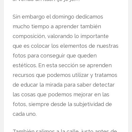
Sin embargo el domingo dedicamos
mucho tiempo a aprender también
composición, valorando lo importante
que es colocar los elementos de nuestras
fotos para conseguir que queden
estéticos. En esta sección se aprenden
recursos que podemos utilizar y tratamos
de educar la mirada para saber detectar
las cosas que podemos mejorar en las
fotos, siempre desde la subjetividad de
cada uno.
También salimos a la calle, justo antes de