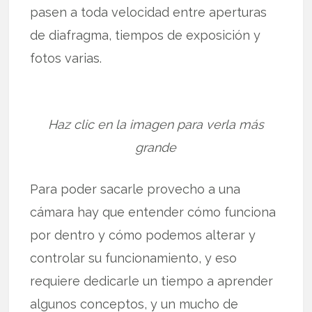
pasen a toda velocidad entre aperturas
de diafragma, tiempos de exposición y
fotos varias.
Haz clic en la imagen para verla más
grande
Para poder sacarle provecho a una
cámara hay que entender cómo funciona
por dentro y cómo podemos alterar y
controlar su funcionamiento, y eso
requiere dedicarle un tiempo a aprender
algunos conceptos, y un mucho de