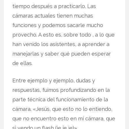
tiempo después a practicarlo. Las
cámaras actuales tienen muchas
funciones y podemos sacarle mucho
provecho. A esto es, sobre todo , a lo que
han venido los asistentes, a aprender a
manejarlas y saber qué pueden esperar
de ellas.
Entre ejemplo y ejemplo, dudas y
respuestas, fuimos profundizando en la
parte técnica del funcionamiento de la
cámara. «Jesús, que esto no lo entiendo,
que no encuentro esto en mi cámara, que
si vendo un flash (je je je)».