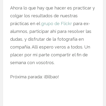
Ahora lo que hay que hacer es practicar y
colgar los resultados de nuestras
prácticas en el
grupo de Flickr
para ex-
alumnos, participar ahí para resolver las
dudas, y disfrutar de la fotografía en
compañía. Allí espero veros a todos. Un
placer por mi parte compartir el fin de
semana con vosotros.
Próxima parada: ¡Bilbao!