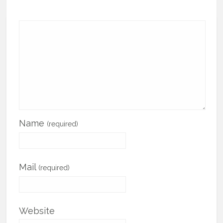
Name
(required)
Mail
(required)
Website