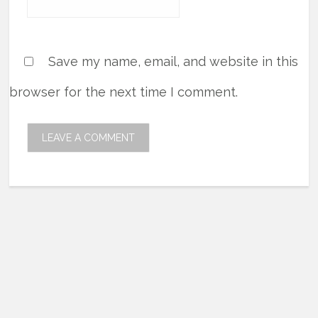
Save my name, email, and website in this
browser for the next time I comment.