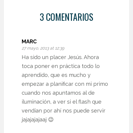
3 COMENTARIOS
MARC
27 mayo, 2013 at 12:39
Ha sido un placer Jesús. Ahora
toca poner en práctica todo lo
aprendido, que es mucho y
empezar a planificar con mi primo
cuando nos apuntamos al de
iluminación, a ver si el flash que
vendían por ahí nos puede servir
jajajajajaaj 😉