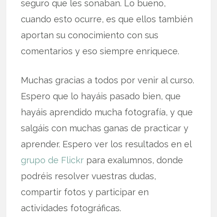
seguro que les sonaban. Lo bueno,
cuando esto ocurre, es que ellos también
aportan su conocimiento con sus
comentarios y eso siempre enriquece.
Muchas gracias a todos por venir al curso.
Espero que lo hayáis pasado bien, que
hayáis aprendido mucha fotografía, y que
salgáis con muchas ganas de practicar y
aprender. Espero ver los resultados en el
grupo de Flickr
para exalumnos, donde
podréis resolver vuestras dudas,
compartir fotos y participar en
actividades fotográficas.