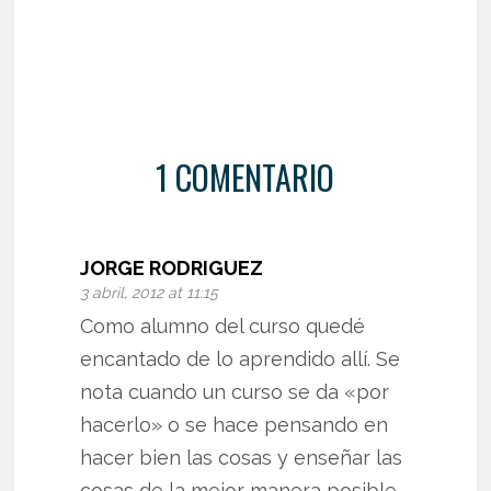
1 COMENTARIO
JORGE RODRIGUEZ
3 abril, 2012 at 11:15
Como alumno del curso quedé
encantado de lo aprendido allí. Se
nota cuando un curso se da «por
hacerlo» o se hace pensando en
hacer bien las cosas y enseñar las
cosas de la mejor manera posible.