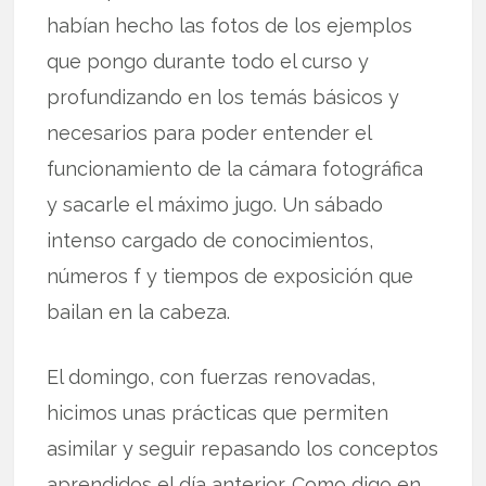
habían hecho las fotos de los ejemplos
que pongo durante todo el curso y
profundizando en los temás básicos y
necesarios para poder entender el
funcionamiento de la cámara fotográfica
y sacarle el máximo jugo. Un sábado
intenso cargado de conocimientos,
números f y tiempos de exposición que
bailan en la cabeza.
El domingo, con fuerzas renovadas,
hicimos unas prácticas que permiten
asimilar y seguir repasando los conceptos
aprendidos el día anterior. Como digo en