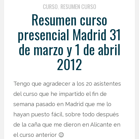
CURSO
RESUMEN CURSO
,
Resumen curso
presencial Madrid 31
de marzo y 1 de abril
2012
Tengo que agradecer a los 20 asistentes
del curso que he impartido el fin de
semana pasado en Madrid que me lo
hayan puesto fácil, sobre todo después
de la caña que me dieron en Alicante en
el curso anterior 😉