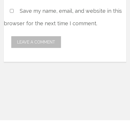
Save my name, email, and website in this
browser for the next time I comment.