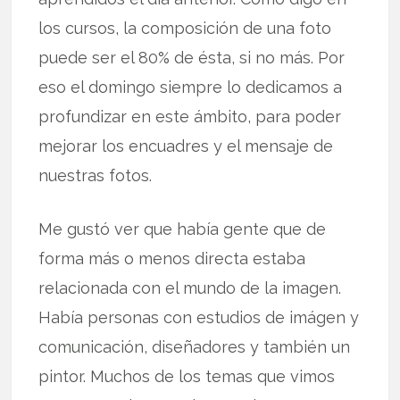
los cursos, la composición de una foto
puede ser el 80% de ésta, si no más. Por
eso el domingo siempre lo dedicamos a
profundizar en este ámbito, para poder
mejorar los encuadres y el mensaje de
nuestras fotos.
Me gustó ver que había gente que de
forma más o menos directa estaba
relacionada con el mundo de la imagen.
Había personas con estudios de imágen y
comunicación, diseñadores y también un
pintor. Muchos de los temas que vimos