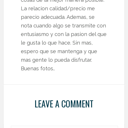
La relacion calidad/precio me
parecio adecuada. Ademas, se
nota cuando algo se transmite con
entusiasmo y con la pasion del que
le gusta lo que hace. Sin mas,
espero que se mantenga y que
mas gente lo pueda disfrutar.
Buenas fotos..
LEAVE A COMMENT