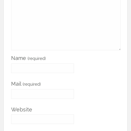
Name
(required)
Mail
(required)
Website