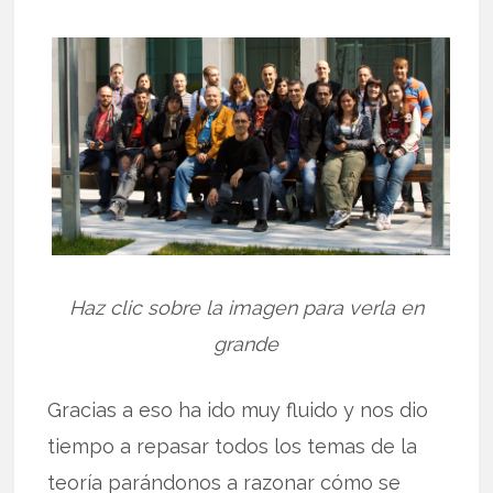
Haz clic sobre la imagen para verla en
grande
Gracias a eso ha ido muy fluido y nos dio
tiempo a repasar todos los temas de la
teoría parándonos a razonar cómo se