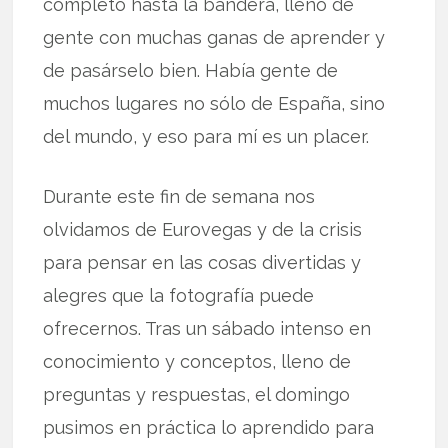
completo hasta la bandera, lleno de
gente con muchas ganas de aprender y
de pasárselo bien. Había gente de
muchos lugares no sólo de España, sino
del mundo, y eso para mí es un placer.
Durante este fin de semana nos
olvidamos de Eurovegas y de la crisis
para pensar en las cosas divertidas y
alegres que la fotografía puede
ofrecernos. Tras un sábado intenso en
conocimiento y conceptos, lleno de
preguntas y respuestas, el domingo
pusimos en práctica lo aprendido para