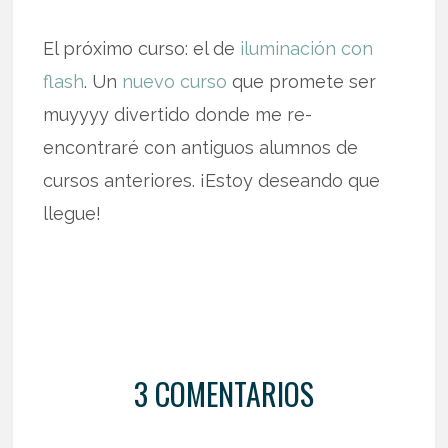
El próximo curso: el de
iluminación con
flash
. Un
nuevo curso
que promete ser
muyyyy divertido donde me re-
encontraré con antiguos alumnos de
cursos anteriores. ¡Estoy deseando que
llegue!
3 COMENTARIOS