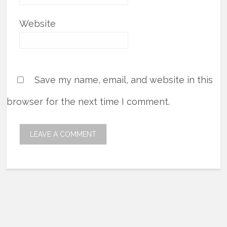
Website
Save my name, email, and website in this
browser for the next time I comment.