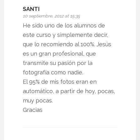
SANTI
10 septiembre, 2012 at 15:35
He sido uno de los alumnos de
este curso y simplemente decir,
que lo recomiendo al 100%. Jesús
es un gran profesional, que
transmite su pasión por la
fotografía como nadie.
El 95% de mis fotos eran en
automático, a partir de hoy, pocas,
muy pocas.
Gracias