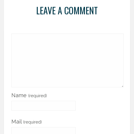
LEAVE A COMMENT
Name
(required)
Mail
(required)