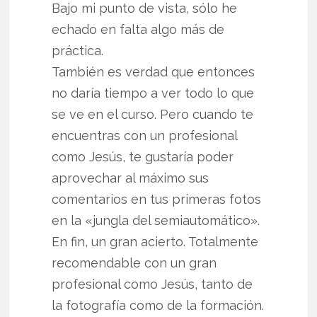
Bajo mi punto de vista, sólo he
echado en falta algo más de
práctica.
También es verdad que entonces
no daría tiempo a ver todo lo que
se ve en el curso. Pero cuando te
encuentras con un profesional
como Jesús, te gustaría poder
aprovechar al máximo sus
comentarios en tus primeras fotos
en la «jungla del semiautomático».
En fin, un gran acierto. Totalmente
recomendable con un gran
profesional como Jesús, tanto de
la fotografía como de la formación.