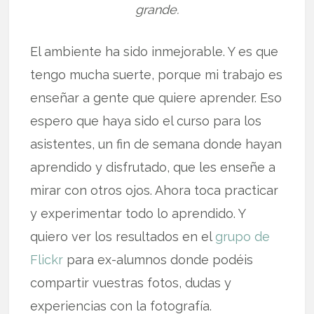
grande.
El ambiente ha sido inmejorable. Y es que
tengo mucha suerte, porque mi trabajo es
enseñar a gente que quiere aprender. Eso
espero que haya sido el curso para los
asistentes, un fin de semana donde hayan
aprendido y disfrutado, que les enseñe a
mirar con otros ojos. Ahora toca practicar
y experimentar todo lo aprendido. Y
quiero ver los resultados en el
grupo de
Flickr
para ex-alumnos donde podéis
compartir vuestras fotos, dudas y
experiencias con la fotografía.