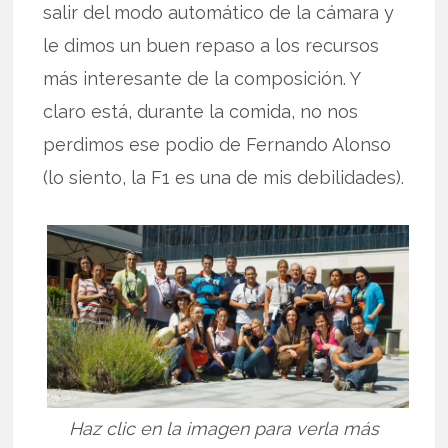
salir del modo automático de la cámara y
le dimos un buen repaso a los recursos
más interesante de la composición. Y
claro está, durante la comida, no nos
perdimos ese podio de Fernando Alonso
(lo siento, la F1 es una de mis debilidades).
Haz clic en la imagen para verla más