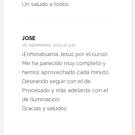
Un saludo a todos.
JOSE
20 septiembre, 2012 at 5:51
¡Enhorabuena Jesús por el curso!.
Me ha parecido muy completo y
hemos aprovechado cada minuto.
Deseando seguir con el de
Procesado y más adelante con el
de Iluminación.
Gracias y saludos