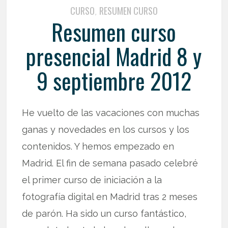
CURSO
RESUMEN CURSO
,
Resumen curso
presencial Madrid 8 y
9 septiembre 2012
He vuelto de las vacaciones con muchas
ganas y novedades en los cursos y los
contenidos. Y hemos empezado en
Madrid. El fin de semana pasado celebré
el primer curso de iniciación a la
fotografía digital en Madrid tras 2 meses
de parón. Ha sido un curso fantástico,