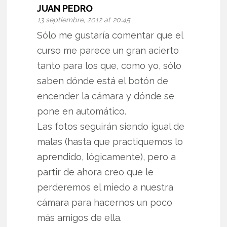
JUAN PEDRO
13 septiembre, 2012 at 20:45
Sólo me gustaría comentar que el
curso me parece un gran acierto
tanto para los que, como yo, sólo
saben dónde está el botón de
encender la cámara y dónde se
pone en automático.
Las fotos seguirán siendo igual de
malas (hasta que practiquemos lo
aprendido, lógicamente), pero a
partir de ahora creo que le
perderemos el miedo a nuestra
cámara para hacernos un poco
más amigos de ella.