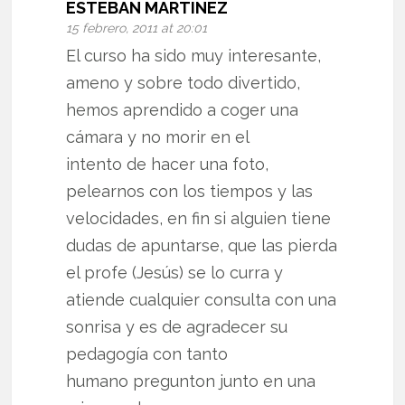
ESTEBAN MARTINEZ
15 febrero, 2011 at 20:01
El curso ha sido muy interesante,
ameno y sobre todo divertido,
hemos aprendido a coger una
cámara y no morir en el
intento de hacer una foto,
pelearnos con los tiempos y las
velocidades, en fin si alguien tiene
dudas de apuntarse, que las pierda
el profe (Jesús) se lo curra y
atiende cualquier consulta con una
sonrisa y es de agradecer su
pedagogía con tanto
humano pregunton junto en una