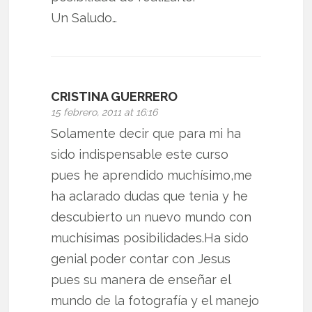
Un Saludo…
CRISTINA GUERRERO
15 febrero, 2011 at 16:16
Solamente decir que para mi ha
sido indispensable este curso
pues he aprendido muchísimo,me
ha aclarado dudas que tenia y he
descubierto un nuevo mundo con
muchísimas posibilidades.Ha sido
genial poder contar con Jesus
pues su manera de enseñar el
mundo de la fotografía y el manejo