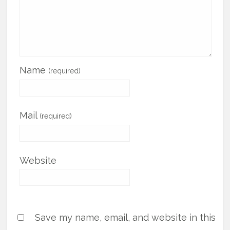
Name
(required)
Mail
(required)
Website
Save my name, email, and website in this