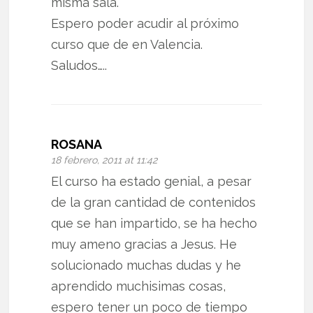
misma sala.
Espero poder acudir al próximo
curso que de en Valencia.
Saludos…..
ROSANA
18 febrero, 2011 at 11:42
El curso ha estado genial, a pesar
de la gran cantidad de contenidos
que se han impartido, se ha hecho
muy ameno gracias a Jesus. He
solucionado muchas dudas y he
aprendido muchisimas cosas,
espero tener un poco de tiempo