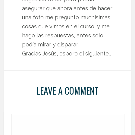
asegurar que ahora antes de hacer
una foto me pregunto muchísimas
cosas que vimos en el curso, y me
hago las respuestas, antes sólo
podía mirar y disparar.
Gracias Jesús, espero el siguiente…
LEAVE A COMMENT