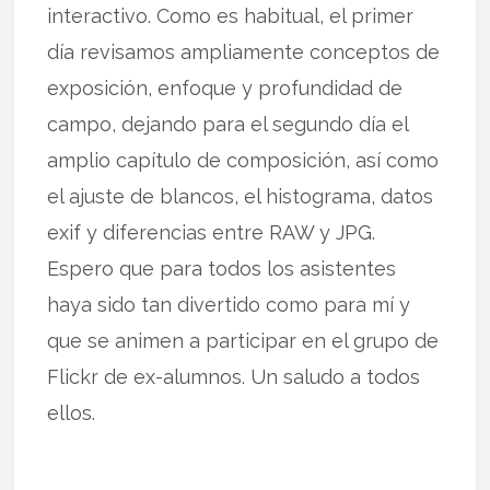
interactivo. Como es habitual, el primer
día revisamos ampliamente conceptos de
exposición, enfoque y profundidad de
campo, dejando para el segundo día el
amplio capítulo de composición, así como
el ajuste de blancos, el histograma, datos
exif y diferencias entre RAW y JPG.
Espero que para todos los asistentes
haya sido tan divertido como para mí y
que se animen a participar en el grupo de
Flickr de ex-alumnos. Un saludo a todos
ellos.