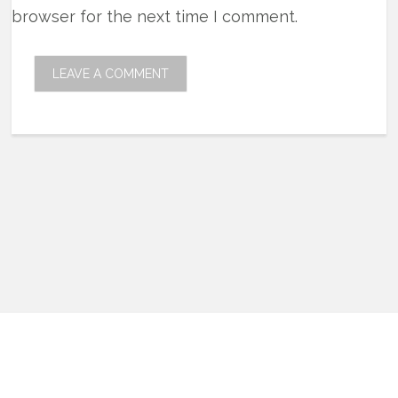
browser for the next time I comment.