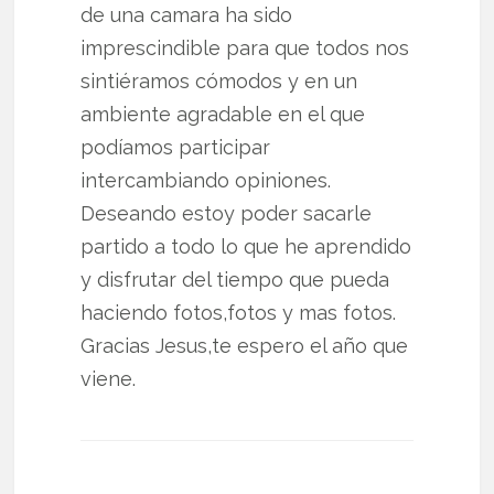
de una camara ha sido
imprescindible para que todos nos
sintiéramos cómodos y en un
ambiente agradable en el que
podíamos participar
intercambiando opiniones.
Deseando estoy poder sacarle
partido a todo lo que he aprendido
y disfrutar del tiempo que pueda
haciendo fotos,fotos y mas fotos.
Gracias Jesus,te espero el año que
viene.