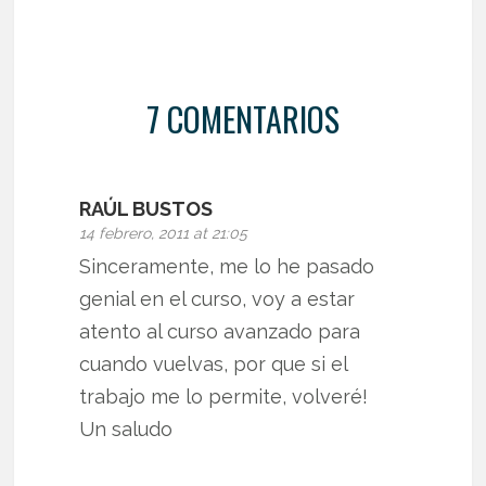
7 COMENTARIOS
RAÚL BUSTOS
14 febrero, 2011 at 21:05
Sinceramente, me lo he pasado
genial en el curso, voy a estar
atento al curso avanzado para
cuando vuelvas, por que si el
trabajo me lo permite, volveré!
Un saludo