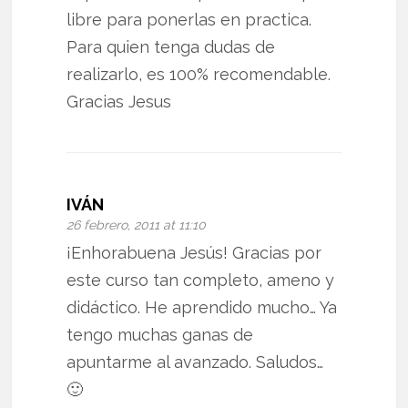
libre para ponerlas en practica.
Para quien tenga dudas de
realizarlo, es 100% recomendable.
Gracias Jesus
IVÁN
26 febrero, 2011 at 11:10
¡Enhorabuena Jesús! Gracias por
este curso tan completo, ameno y
didáctico. He aprendido mucho… Ya
tengo muchas ganas de
apuntarme al avanzado. Saludos…
🙂