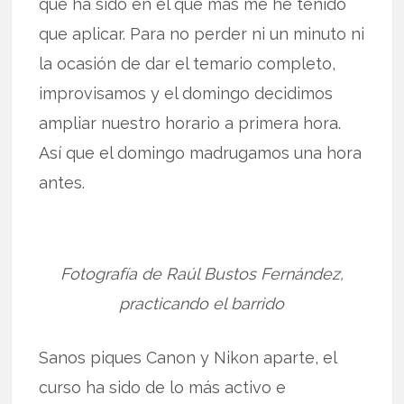
que ha sido en el que más me he tenido
que aplicar. Para no perder ni un minuto ni
la ocasión de dar el temario completo,
improvisamos y el domingo decidimos
ampliar nuestro horario a primera hora.
Así que el domingo madrugamos una hora
antes.
Fotografía de Raúl Bustos Fernández,
practicando el barrido
Sanos piques Canon y Nikon aparte, el
curso ha sido de lo más activo e