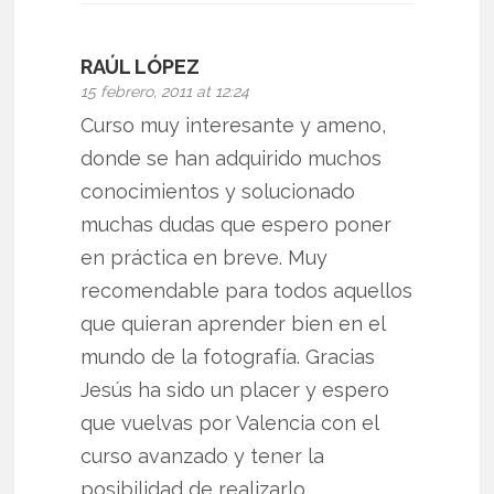
RAÚL LÓPEZ
15 febrero, 2011 at 12:24
Curso muy interesante y ameno,
donde se han adquirido muchos
conocimientos y solucionado
muchas dudas que espero poner
en práctica en breve. Muy
recomendable para todos aquellos
que quieran aprender bien en el
mundo de la fotografía. Gracias
Jesús ha sido un placer y espero
que vuelvas por Valencia con el
curso avanzado y tener la
posibilidad de realizarlo.