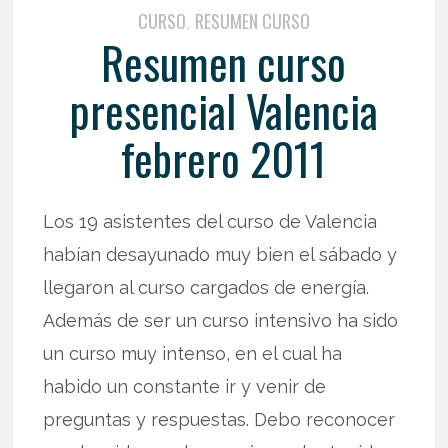
CURSO
RESUMEN CURSO
,
Resumen curso
presencial Valencia
febrero 2011
Los 19 asistentes del curso de Valencia
habían desayunado muy bien el sábado y
llegaron al curso cargados de energía.
Además de ser un curso intensivo ha sido
un curso muy intenso, en el cual ha
habido un constante ir y venir de
preguntas y respuestas. Debo reconocer