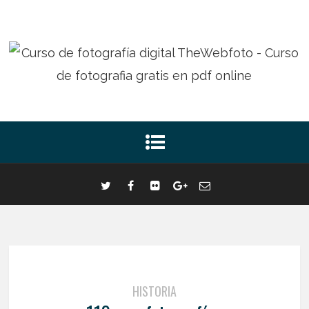
HISTORIA