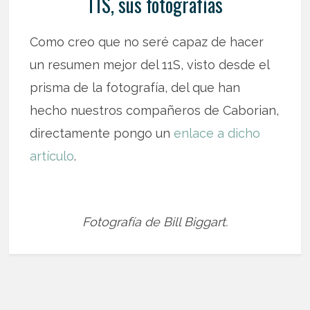
11S, sus fotografías
Como creo que no seré capaz de hacer
un resumen mejor del 11S, visto desde el
prisma de la fotografía, del que han
hecho nuestros compañeros de Caborian,
directamente pongo un
enlace a dicho
artículo
.
Fotografía de Bill Biggart.