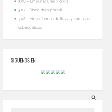
3.06 – Empuñaduras o grips
3.07 – Disco duro portatil
3.08 – Hides, fundas de lluvia y carcasas
subacuáticas
SIGUENOS EN