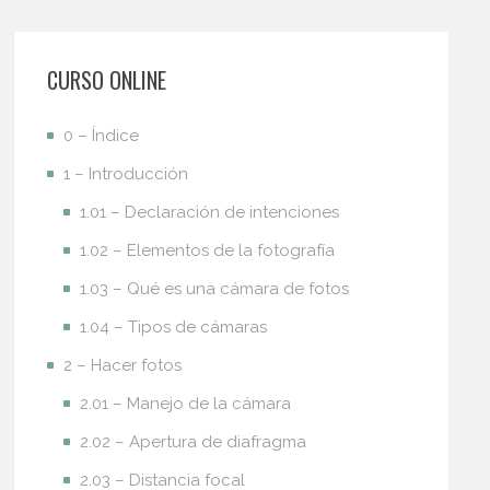
CURSO ONLINE
0 – Índice
1 – Introducción
1.01 – Declaración de intenciones
1.02 – Elementos de la fotografía
1.03 – Qué es una cámara de fotos
1.04 – Tipos de cámaras
2 – Hacer fotos
2.01 – Manejo de la cámara
2.02 – Apertura de diafragma
2.03 – Distancia focal