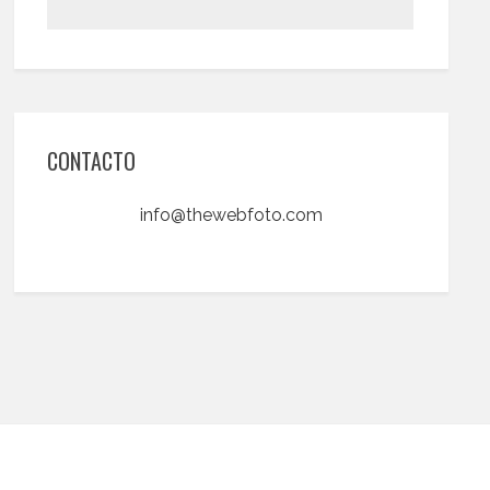
CONTACTO
info@thewebfoto.com