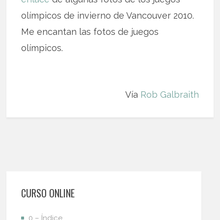
olímpicos de invierno de Vancouver 2010.
Me encantan las fotos de juegos
olímpicos.
Vía
Rob Galbraith
CURSO ONLINE
0 – Índice