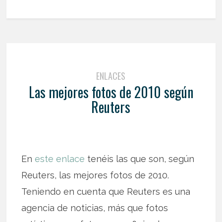
ENLACES
Las mejores fotos de 2010 según
Reuters
En
este enlace
tenéis las que son, según
Reuters, las mejores fotos de 2010.
Teniendo en cuenta que Reuters es una
agencia de noticias, más que fotos