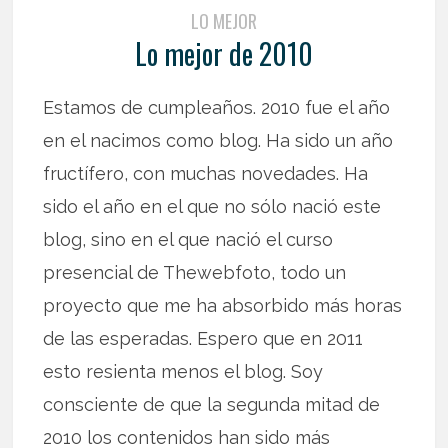
LO MEJOR
Lo mejor de 2010
Estamos de cumpleaños. 2010 fue el año
en el nacimos como blog. Ha sido un año
fructífero, con muchas novedades. Ha
sido el año en el que no sólo nació este
blog, sino en el que nació el curso
presencial de Thewebfoto, todo un
proyecto que me ha absorbido más horas
de las esperadas. Espero que en 2011
esto resienta menos el blog. Soy
consciente de que la segunda mitad de
2010 los contenidos han sido más