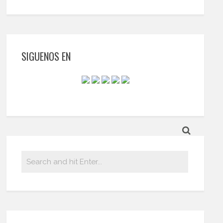
SIGUENOS EN