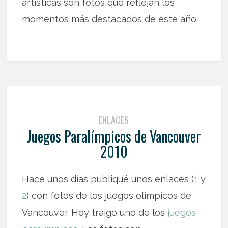
artísticas son fotos que reflejan los
momentos más destacados de este año.
ENLACES
Juegos Paralímpicos de Vancouver
2010
Hace unos días publiqué unos enlaces (
1
y
2
) con fotos de los juegos olímpicos de
Vancouver. Hoy traigo uno de los
juegos