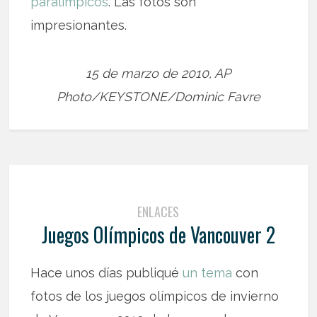
paralímpicos
. Las fotos son
impresionantes.
15 de marzo de 2010, AP
Photo/KEYSTONE/Dominic Favre
ENLACES
Juegos Olímpicos de Vancouver 2
Hace unos días publiqué
un tema
con
fotos de los juegos olímpicos de invierno