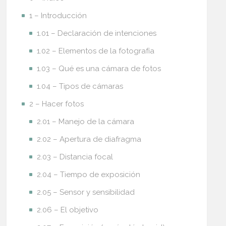
1 – Introducción
1.01 – Declaración de intenciones
1.02 – Elementos de la fotografía
1.03 – Qué es una cámara de fotos
1.04 – Tipos de cámaras
2 – Hacer fotos
2.01 – Manejo de la cámara
2.02 – Apertura de diafragma
2.03 – Distancia focal
2.04 – Tiempo de exposición
2.05 – Sensor y sensibilidad
2.06 – El objetivo