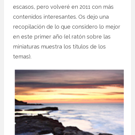
escasos, pero volveré en 2011 con más
contenidos interesantes. Os dejo una
recopilación de lo que considero lo mejor
en este primer año (el ratón sobre las
miniaturas muestra los títulos de los
temas).