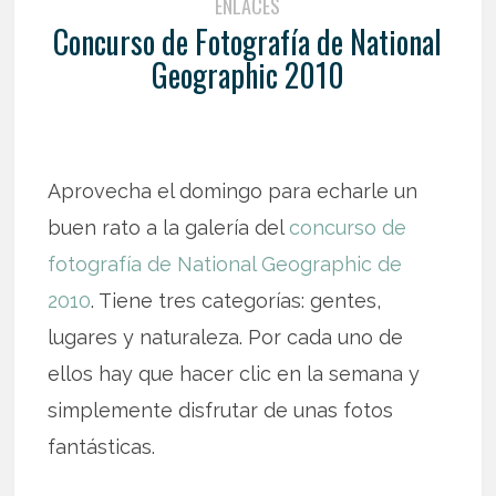
ENLACES
Concurso de Fotografía de National
Geographic 2010
Aprovecha el domingo para echarle un
buen rato a la galería del
concurso de
fotografía de National Geographic de
2010
. Tiene tres categorías: gentes,
lugares y naturaleza. Por cada uno de
ellos hay que hacer clic en la semana y
simplemente disfrutar de unas fotos
fantásticas.