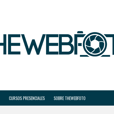
CURSOS PRESENCIALES
SOBRE THEWEBFOTO