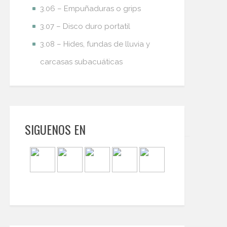
3.06 – Empuñaduras o grips
3.07 – Disco duro portatil
3.08 – Hides, fundas de lluvia y
carcasas subacuáticas
SIGUENOS EN