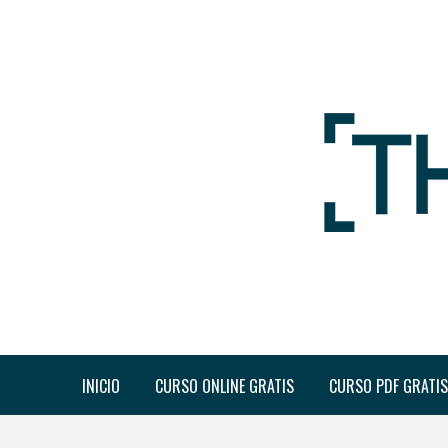
INICIO
CURSO ONLINE GRATIS
CURSO PDF GRATIS