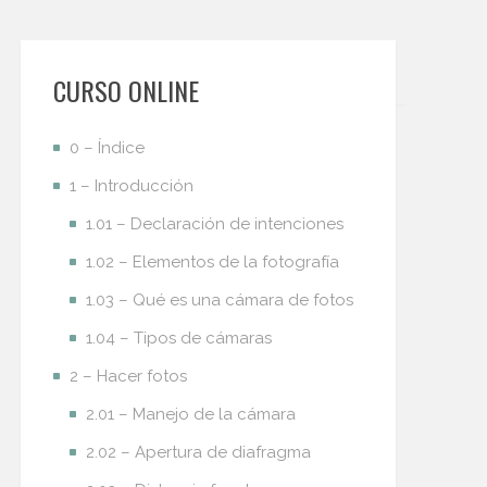
CURSO ONLINE
0 – Índice
1 – Introducción
1.01 – Declaración de intenciones
1.02 – Elementos de la fotografía
1.03 – Qué es una cámara de fotos
1.04 – Tipos de cámaras
2 – Hacer fotos
2.01 – Manejo de la cámara
2.02 – Apertura de diafragma