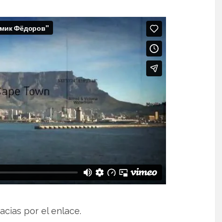
cias por el enlace.