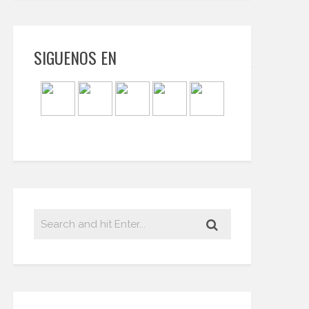
SIGUENOS EN