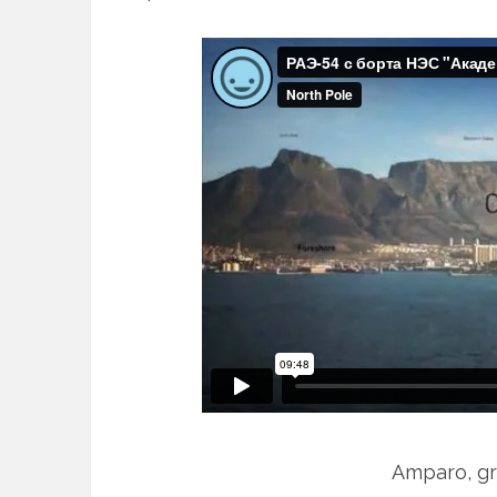
Amparo, gra