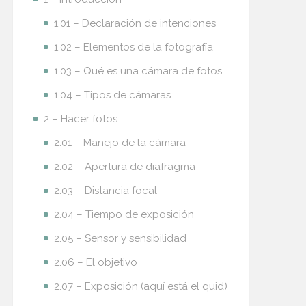
1.01 – Declaración de intenciones
1.02 – Elementos de la fotografía
1.03 – Qué es una cámara de fotos
1.04 – Tipos de cámaras
2 – Hacer fotos
2.01 – Manejo de la cámara
2.02 – Apertura de diafragma
2.03 – Distancia focal
2.04 – Tiempo de exposición
2.05 – Sensor y sensibilidad
2.06 – El objetivo
2.07 – Exposición (aquí está el quid)