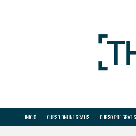
INICIO
CURSO ONLINE GRATIS
CURSO PDF GRATIS