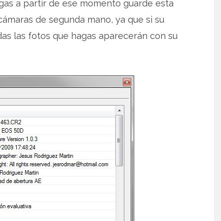
gas a partir de ese momento guarde esta
 cámaras de segunda mano, ya que si su
das las fotos que hagas aparecerán con su