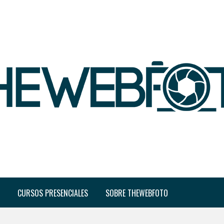
CURSOS PRESENCIALES
SOBRE THEWEBFOTO