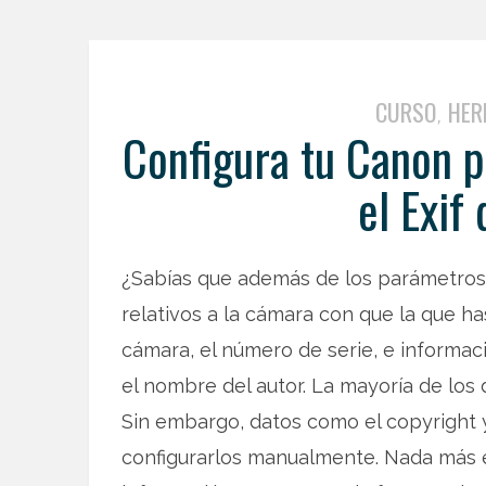
CURSO
HER
,
Configura tu Canon 
el Exif 
¿Sabías que además de los parámetros 
relativos a la cámara con que la que h
cámara, el número de serie, e informaci
el nombre del autor. La mayoría de los 
Sin embargo, datos como el copyright 
configurarlos manualmente. Nada más e