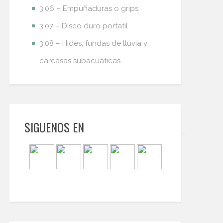
3.06 – Empuñaduras o grips
3.07 – Disco duro portatil
3.08 – Hides, fundas de lluvia y
carcasas subacuáticas
SIGUENOS EN