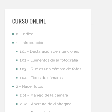
CURSO ONLINE
0 – Índice
1 – Introducción
1.01 – Declaración de intenciones
1.02 – Elementos de la fotografía
1.03 – Qué es una cámara de fotos
1.04 – Tipos de cámaras
2 – Hacer fotos
2.01 – Manejo de la cámara
2.02 – Apertura de diafragma