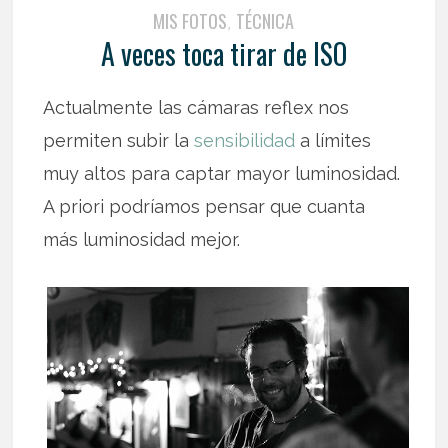
MIS FOTOS
TÉCNICA
,
A veces toca tirar de ISO
Actualmente las cámaras reflex nos
permiten subir la
sensibilidad
a límites
muy altos para captar mayor luminosidad.
A priori podríamos pensar que cuanta
más luminosidad mejor.