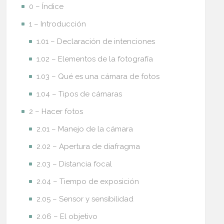
0 – Índice
1 – Introducción
1.01 – Declaración de intenciones
1.02 – Elementos de la fotografía
1.03 – Qué es una cámara de fotos
1.04 – Tipos de cámaras
2 – Hacer fotos
2.01 – Manejo de la cámara
2.02 – Apertura de diafragma
2.03 – Distancia focal
2.04 – Tiempo de exposición
2.05 – Sensor y sensibilidad
2.06 – El objetivo