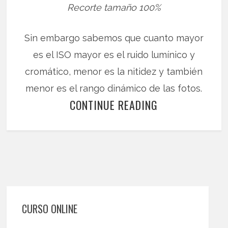
Recorte tamaño 100%
Sin embargo sabemos que cuanto mayor
es el ISO mayor es el ruido lumínico y
cromático, menor es la nitidez y también
menor es el rango dinámico de las fotos.
CONTINUE READING
CURSO ONLINE