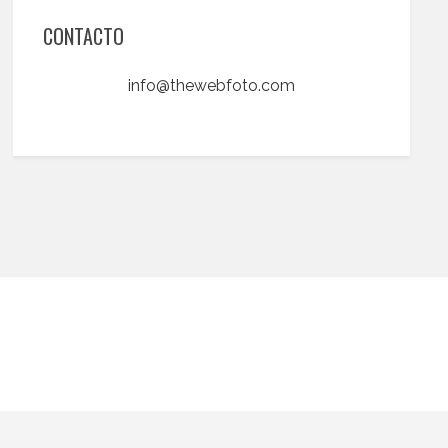
CONTACTO
info@thewebfoto.com