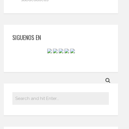
SIGUENOS EN