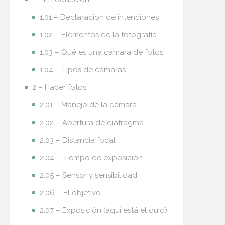
1.01 – Declaración de intenciones
1.02 – Elementos de la fotografía
1.03 – Qué es una cámara de fotos
1.04 – Tipos de cámaras
2 – Hacer fotos
2.01 – Manejo de la cámara
2.02 – Apertura de diafragma
2.03 – Distancia focal
2.04 – Tiempo de exposición
2.05 – Sensor y sensibilidad
2.06 – El objetivo
2.07 – Exposición (aquí está el quid)