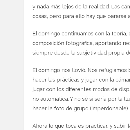
y nada más lejos de la realidad. Las c
cosas, pero para ello hay que pararse 
El domingo continuamos con la teoría,
composición fotográfica, aportando rec
siempre desde la subjetividad propia d
El domingo nos llovió. Nos refugiamos b
hacer las prácticas y jugar con la cám
jugar con los diferentes modos de dis
no automática. Y no sé si sería por la 
hacer la foto de grupo (imperdonable).
Ahora lo que toca es practicar, y subir l