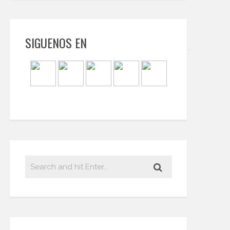
SIGUENOS EN