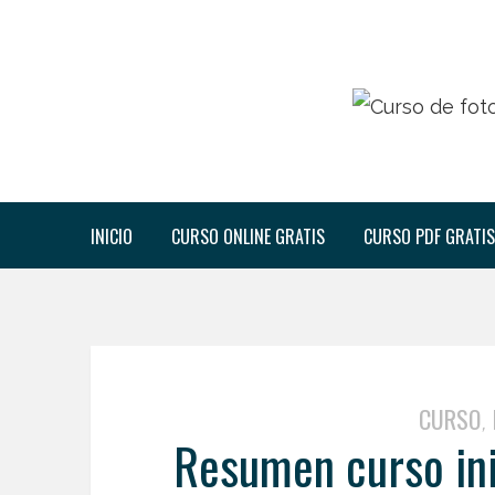
INICIO
CURSO ONLINE GRATIS
CURSO PDF GRATIS
CURSO
,
Resumen curso ini