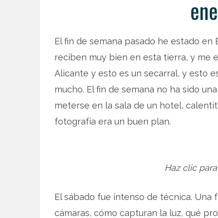
ene
El fin de semana pasado he estado en B
reciben muy bien en esta tierra, y me 
Alicante y esto es un secarral, y esto 
mucho. El fin de semana no ha sido una
meterse en la sala de un hotel, calenti
fotografía era un buen plan.
Haz clic para
El sábado fue intenso de técnica. Una 
cámaras, cómo capturan la luz, qué pr