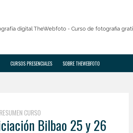
CURSOS PRESENCIALES
SOBRE THEWEBFOTO
RESUMEN CURSO
ciación Bilbao 25 y 26