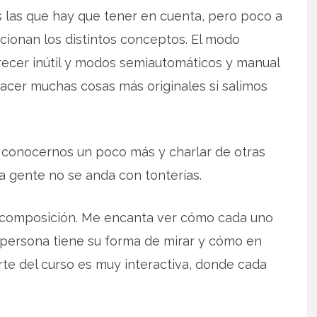
 las que hay que tener en cuenta, pero poco a
ionan los distintos conceptos. El modo
ecer inútil y modos semiautomáticos y manual
acer muchas cosas más originales si salimos
conocernos un poco más y charlar de otras
a gente no se anda con tonterías.
 composición. Me encanta ver cómo cada uno
 persona tiene su forma de mirar y cómo en
rte del curso es muy interactiva, donde cada