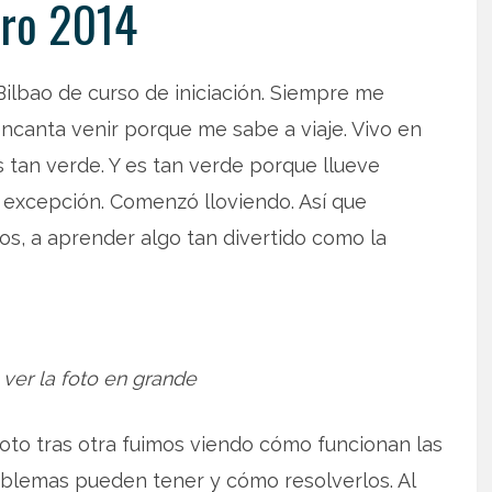
ro 2014
ilbao de curso de iniciación. Siempre me
encanta venir porque me sabe a viaje. Vivo en
es tan verde. Y es tan verde porque llueve
 excepción. Comenzó lloviendo. Así que
tos, a aprender algo tan divertido como la
 ver la foto en grande
foto tras otra fuimos viendo cómo funcionan las
oblemas pueden tener y cómo resolverlos. Al