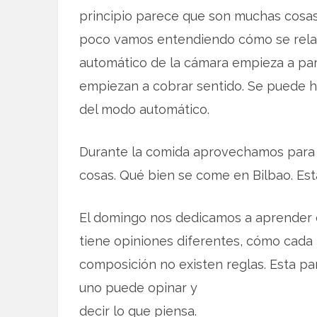
principio parece que son muchas cosas
poco vamos entendiendo cómo se relac
automático de la cámara empieza a par
empiezan a cobrar sentido. Se puede h
del modo automático.
Durante la comida aprovechamos para 
cosas. Qué bien se come en Bilbao. Est
El domingo nos dedicamos a aprender
tiene opiniones diferentes, cómo cada
composición no existen reglas. Esta pa
uno puede opinar y
decir lo que piensa.